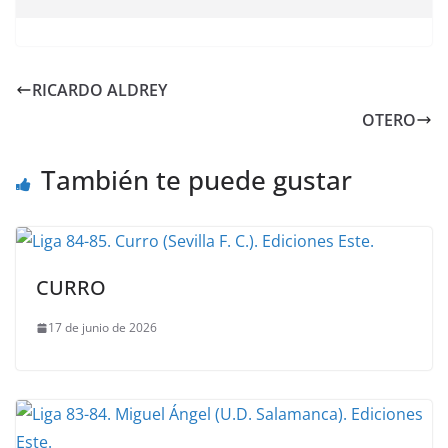
RICARDO ALDREY
OTERO
También te puede gustar
CURRO
17 de junio de 2026