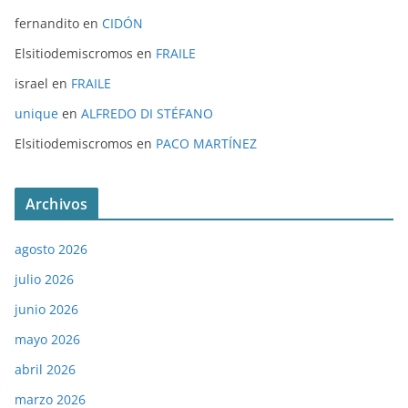
fernandito
en
CIDÓN
Elsitiodemiscromos
en
FRAILE
israel
en
FRAILE
unique
en
ALFREDO DI STÉFANO
Elsitiodemiscromos
en
PACO MARTÍNEZ
Archivos
agosto 2026
julio 2026
junio 2026
mayo 2026
abril 2026
marzo 2026