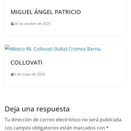
MIGUEL ÁNGEL PATRICIO
24 de octubre de 2025
COLLOVATI
9 de mayo de 2026
Deja una respuesta
Tu dirección de correo electrónico no será publicada.
Los campos obligatorios están marcados con
*