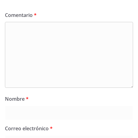
Comentario
*
Nombre
*
Correo electrónico
*