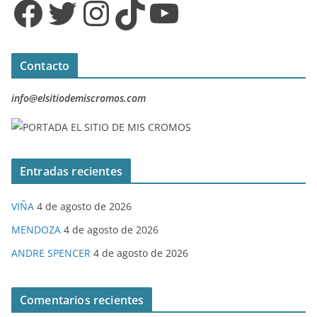
Facebook
Twitter
Instagram
TikTok
YouTube
Contacto
info@elsitiodemiscromos.com
Entradas recientes
VIÑA
4 de agosto de 2026
MENDOZA
4 de agosto de 2026
ANDRE SPENCER
4 de agosto de 2026
Comentarios recientes