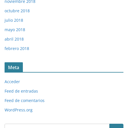
noviembre 2018
octubre 2018
julio 2018
mayo 2018
abril 2018
febrero 2018
Meta
Acceder
Feed de entradas
Feed de comentarios
WordPress.org