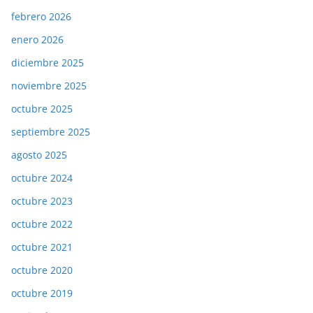
febrero 2026
enero 2026
diciembre 2025
noviembre 2025
octubre 2025
septiembre 2025
agosto 2025
octubre 2024
octubre 2023
octubre 2022
octubre 2021
octubre 2020
octubre 2019