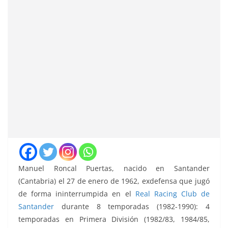
Manuel Roncal Puertas, nacido en Santander
(Cantabria) el 27 de enero de 1962, exdefensa que jugó
de forma ininterrumpida en el
Real Racing Club de
Santander
durante 8 temporadas (1982-1990): 4
temporadas en Primera División (1982/83, 1984/85,