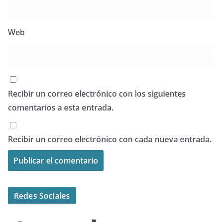
Web
Recibir un correo electrónico con los siguientes
comentarios a esta entrada.
Recibir un correo electrónico con cada nueva entrada.
Redes Sociales