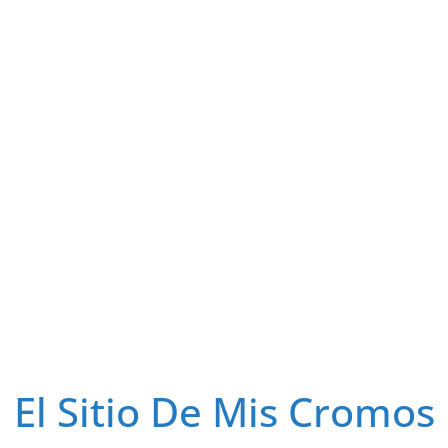
El Sitio De Mis Cromos