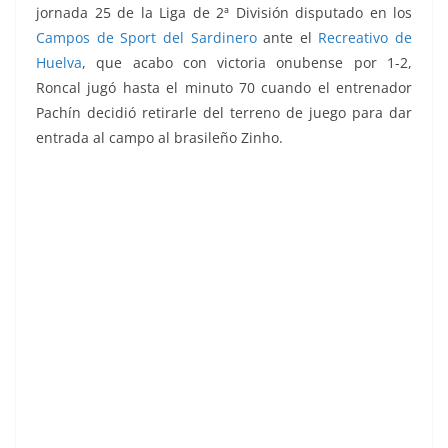
jornada 25 de la Liga de 2ª División disputado en los
Campos de Sport del Sardinero
ante el
Recreativo de
Huelva
, que acabo con victoria onubense por 1-2,
Roncal jugó hasta el minuto 70 cuando el entrenador
Pachín decidió retirarle del terreno de juego para dar
entrada al campo al brasileño Zinho.