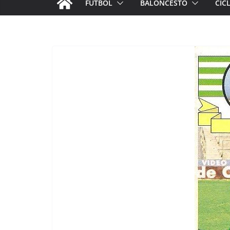
FÚTBOL
BALONCESTO
CIC