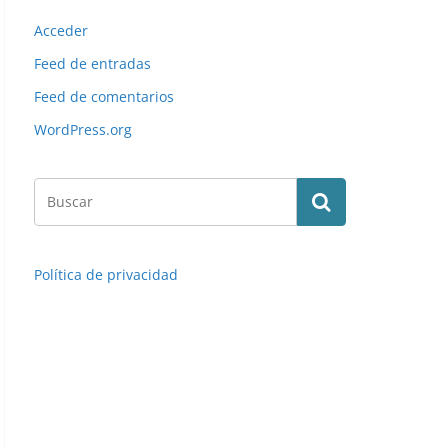
Acceder
Feed de entradas
Feed de comentarios
WordPress.org
Política de privacidad