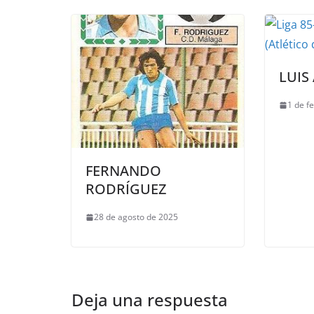
LUIS
1 de f
FERNANDO
RODRÍGUEZ
28 de agosto de 2025
Deja una respuesta