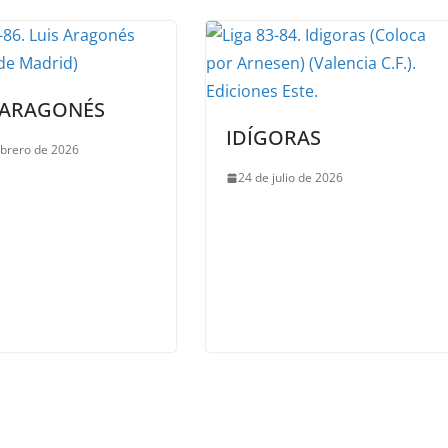
 ARAGONÉS
IDÍGORAS
ebrero de 2026
24 de julio de 2026