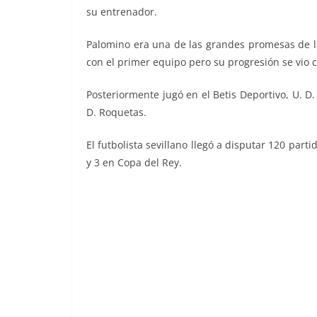
su entrenador.
Palomino era una de las grandes promesas de la
con el primer equipo pero su progresión se vio 
Posteriormente jugó en el Betis Deportivo, U. D.
D. Roquetas.
El futbolista sevillano llegó a disputar 120 partid
y 3 en Copa del Rey.