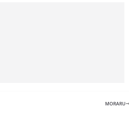
MORARU