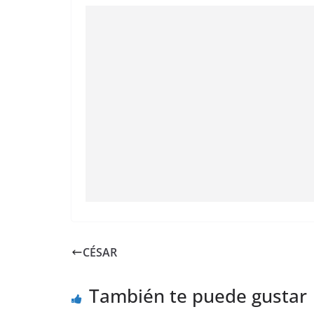
CÉSAR
También te puede gustar