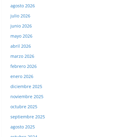
agosto 2026
julio 2026
junio 2026
mayo 2026
abril 2026
marzo 2026
febrero 2026
enero 2026
diciembre 2025
noviembre 2025
octubre 2025
septiembre 2025
agosto 2025
octubre 2024