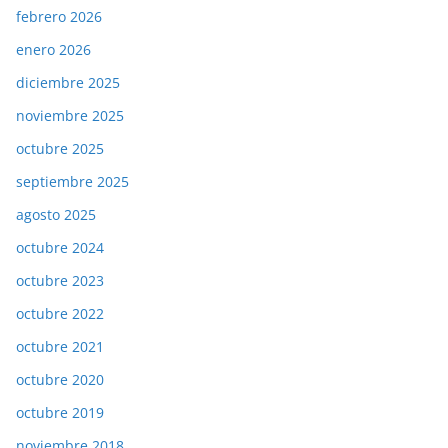
febrero 2026
enero 2026
diciembre 2025
noviembre 2025
octubre 2025
septiembre 2025
agosto 2025
octubre 2024
octubre 2023
octubre 2022
octubre 2021
octubre 2020
octubre 2019
noviembre 2018