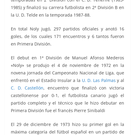
1985) y finalizó su carrera futbolista en 2ª División B en
la U. D. Telde en la temporada 1987-88.
En total Noly jugó, 297 partidos oficiales y anotó 16
goles, de los cuales 171 encuentros y 6 tantos fueron
en Primera División.
El debut en 1ª División de Manuel Afonso Mederos
«Noly» se produjo el 4 de noviembre de 1972 en la
novena jornada del Campeonato Nacional de Liga, que
enfrentó en el Estadio Insular a la
U. D. Las Palmas
y al
C. D. Castellón
, encuentro que finalizó con victoria
castellonense por 0-1, el futbolista canario jugó el
partido completo y el técnico que le hizo debutar en
Primera División fue el francés Pierre Sinibaldi
El 29 de diciembre de 1973 hizo su primer gol en la
máxima categoría del fútbol español en un partido de