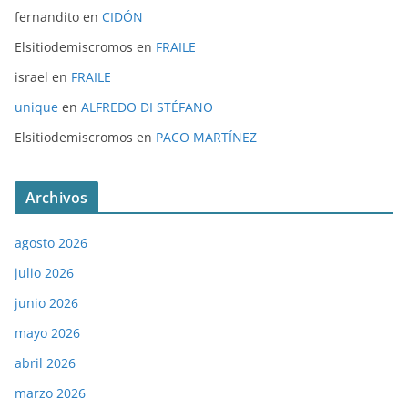
fernandito
en
CIDÓN
Elsitiodemiscromos
en
FRAILE
israel
en
FRAILE
unique
en
ALFREDO DI STÉFANO
Elsitiodemiscromos
en
PACO MARTÍNEZ
Archivos
agosto 2026
julio 2026
junio 2026
mayo 2026
abril 2026
marzo 2026