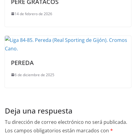
PERE GRATACÓS
14 de febrero de 2026
PEREDA
6 de diciembre de 2025
Deja una respuesta
Tu dirección de correo electrónico no será publicada.
Los campos obligatorios están marcados con
*