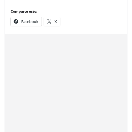
Comparte esto:
Facebook
X