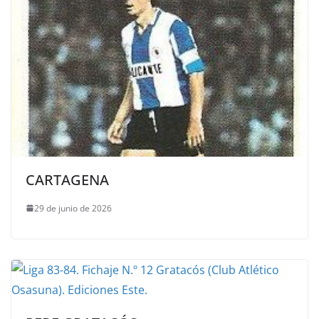
CARTAGENA
29 de junio de 2026