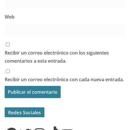
Web
Recibir un correo electrónico con los siguientes
comentarios a esta entrada.
Recibir un correo electrónico con cada nueva entrada.
Redes Sociales