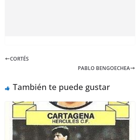
CORTÉS
PABLO BENGOECHEA
También te puede gustar