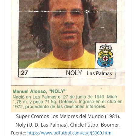
Super Cromos Los Mejores del Mundo (1981).
Noly (U. D. Las Palmas). Chicle Fútbol Boomer.
Fuente:
https://www.bdfutbol.com/es/j/j3900.html