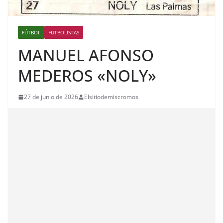
FÚTBOL
FUTBOLISTAS
MANUEL AFONSO
MEDEROS «NOLY»
27 de junio de 2026
Elsitiodemiscromos