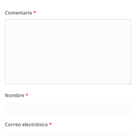
Comentario
*
Nombre
*
Correo electrónico
*