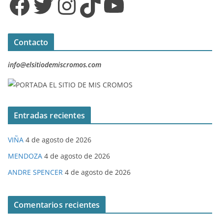
Facebook
Twitter
Instagram
TikTok
YouTube
Contacto
info@elsitiodemiscromos.com
Entradas recientes
VIÑA
4 de agosto de 2026
MENDOZA
4 de agosto de 2026
ANDRE SPENCER
4 de agosto de 2026
Comentarios recientes