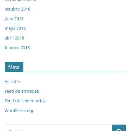
octubre 2018
julio 2018
mayo 2018
abril 2018
febrero 2018
Meta
Acceder
Feed de entradas
Feed de comentarios
WordPress.org