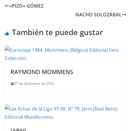
«PIZO» GÓMEZ
NACHO SOLOZÁBAL
También te puede gustar
RAYMOND MOMMENS
27 de diciembre de 2025
JARNI