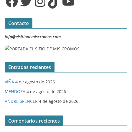
Facebook
Twitter
Instagram
TikTok
YouTube
Contacto
info@elsitiodemiscromos.com
Entradas recientes
VIÑA
4 de agosto de 2026
MENDOZA
4 de agosto de 2026
ANDRE SPENCER
4 de agosto de 2026
Comentarios recientes