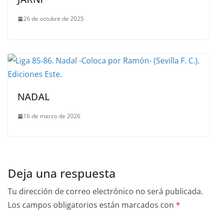
26 de octubre de 2025
NADAL
16 de marzo de 2026
Deja una respuesta
Tu dirección de correo electrónico no será publicada.
Los campos obligatorios están marcados con
*