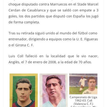
choque disputado contra Marruecos en el Stade Marcel
Cerdan de Casablanca y que se saldó con empate a 3
goles, los dos partidos que disputó con España los jugó
de forma completa.
Tras su retirada siguió unido al mundo del fútbol como
entrenador, dirigiendo a equipos como la U. E. Figueras
o el Girona C. F.
Luis Coll falleció en la localidad que le vio nacer,
Anglès, el 7 de enero de 2008, a la edad de 70 años.
Campeonato de Liga
1962-63. Coll
(Valencia C. F.)