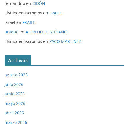
fernandito
en
CIDÓN
Elsitiodemiscromos
en
FRAILE
israel
en
FRAILE
unique
en
ALFREDO DI STÉFANO
Elsitiodemiscromos
en
PACO MARTÍNEZ
Archivos
agosto 2026
julio 2026
junio 2026
mayo 2026
abril 2026
marzo 2026