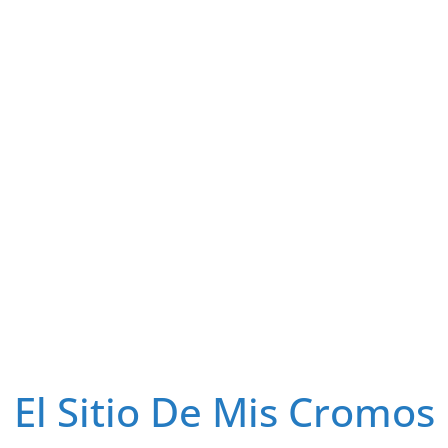
El Sitio De Mis Cromos