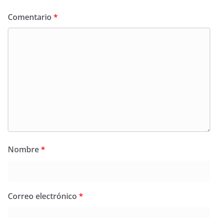
Comentario
*
Nombre
*
Correo electrónico
*