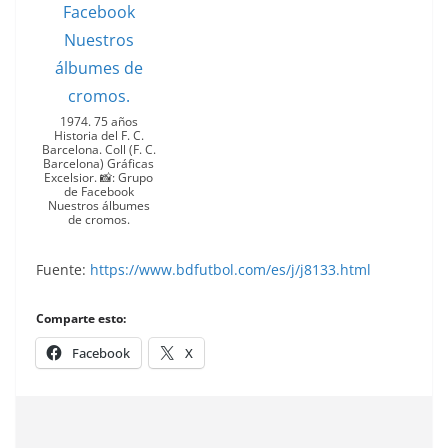
1974. 75 años
Historia del F. C.
Barcelona. Coll (F. C.
Barcelona) Gráficas
Excelsior. 📸: Grupo
de Facebook
Nuestros álbumes
de cromos.
Fuente:
https://www.bdfutbol.com/es/j/j8133.html
Comparte esto:
Facebook
X