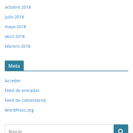
octubre 2018
julio 2018
mayo 2018
abril 2018
febrero 2018
Meta
Acceder
Feed de entradas
Feed de comentarios
WordPress.org