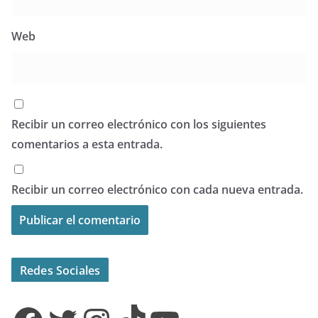
Web
Recibir un correo electrónico con los siguientes
comentarios a esta entrada.
Recibir un correo electrónico con cada nueva entrada.
Redes Sociales