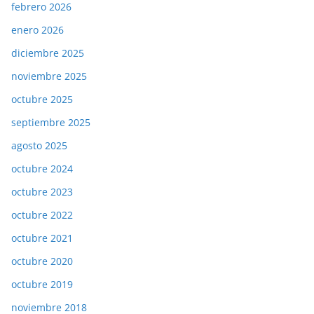
febrero 2026
enero 2026
diciembre 2025
noviembre 2025
octubre 2025
septiembre 2025
agosto 2025
octubre 2024
octubre 2023
octubre 2022
octubre 2021
octubre 2020
octubre 2019
noviembre 2018