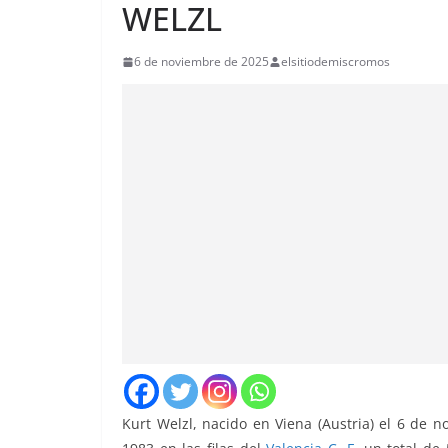
WELZL
6 de noviembre de 2025
elsitiodemiscromos
Kurt Welzl, nacido en Viena (Austria) el 6 de 