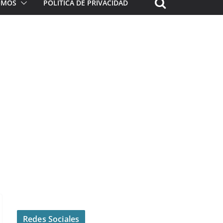
ROMOS
POLÍTICA DE PRIVACIDAD
Redes Sociales