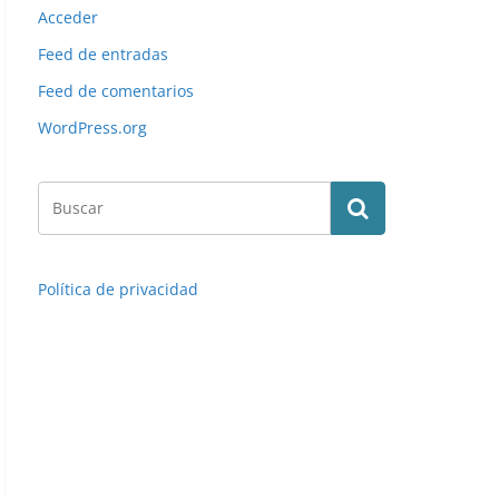
Acceder
Feed de entradas
Feed de comentarios
WordPress.org
Política de privacidad