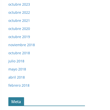
octubre 2023
octubre 2022
octubre 2021
octubre 2020
octubre 2019
noviembre 2018
octubre 2018
julio 2018
mayo 2018
abril 2018
febrero 2018
Meta