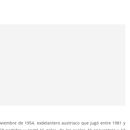
noviembre de 1954, exdelantero austriaco que jugó entre 1981 y