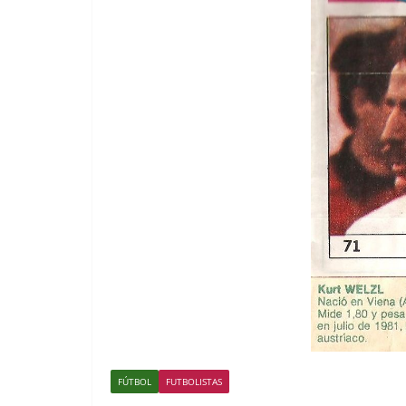
FÚTBOL
FUTBOLISTAS