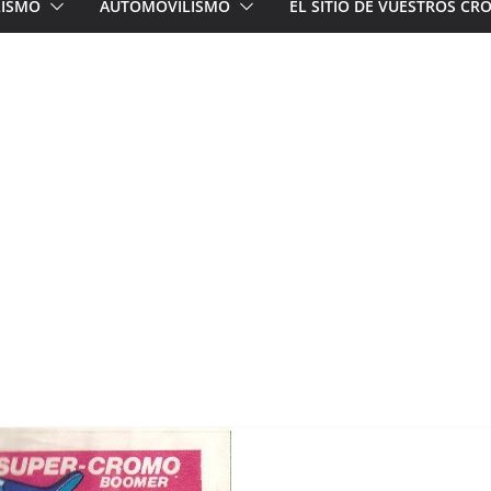
LISMO
AUTOMOVILISMO
EL SITIO DE VUESTROS C