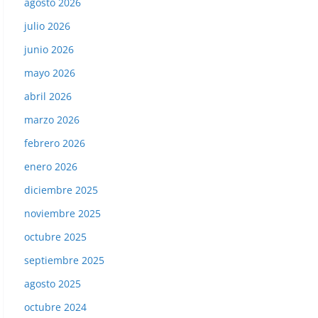
agosto 2026
julio 2026
junio 2026
mayo 2026
abril 2026
marzo 2026
febrero 2026
enero 2026
diciembre 2025
noviembre 2025
octubre 2025
septiembre 2025
agosto 2025
octubre 2024