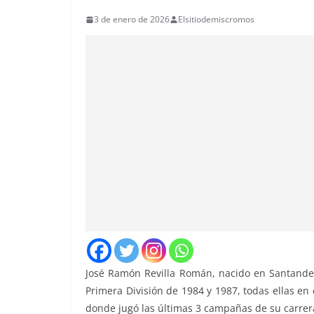
3 de enero de 2026
Elsitiodemiscromos
José Ramón Revilla Román, nacido en Santande
Primera División de 1984 y 1987, todas ellas en
donde jugó las últimas 3 campañas de su carrera 