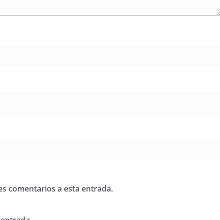
tes comentarios a esta entrada.