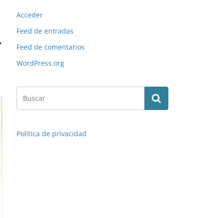
Acceder
Feed de entradas
Feed de comentarios
WordPress.org
Política de privacidad