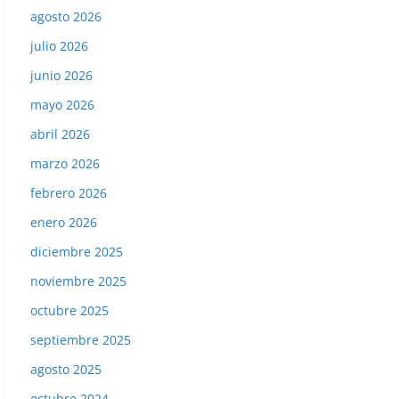
agosto 2026
julio 2026
junio 2026
mayo 2026
abril 2026
marzo 2026
febrero 2026
enero 2026
diciembre 2025
noviembre 2025
octubre 2025
septiembre 2025
agosto 2025
octubre 2024