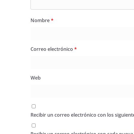
Nombre
*
Correo electrónico
*
Web
Recibir un correo electrónico con los siguien