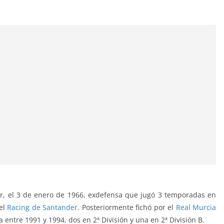
r, el 3 de enero de 1966, exdefensa que jugó 3 temporadas en
 el
Racing de Santander
. Posteriormente fichó por el
Real Murcia
entre 1991 y 1994, dos en 2ª División y una en 2ª División B.