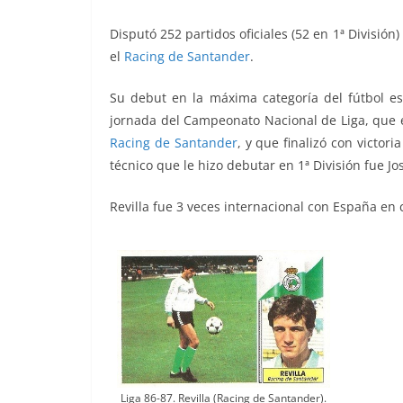
Disputó 252 partidos oficiales (52 en 1ª División
el
Racing de Santander
.
Su debut en la máxima categoría del fútbol e
jornada del Campeonato Nacional de Liga, que
Racing de Santander
,
y que finalizó con victoria
técnico que le hizo debutar en 1ª División fue
Jo
Revilla fue 3 veces internacional con España en 
Liga 86-87. Revilla (Racing de Santander).