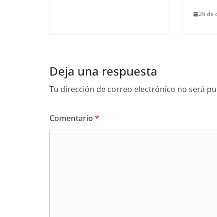
26 de 
Deja una respuesta
Tu dirección de correo electrónico no será pu
Comentario
*