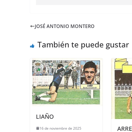
JOSÉ ANTONIO MONTERO
También te puede gustar
LIAÑO
ARRE
16 de noviembre de 2025