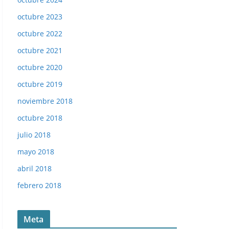
octubre 2023
octubre 2022
octubre 2021
octubre 2020
octubre 2019
noviembre 2018
octubre 2018
julio 2018
mayo 2018
abril 2018
febrero 2018
Meta