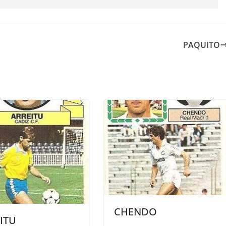
PAQUITO
CHENDO
ITU