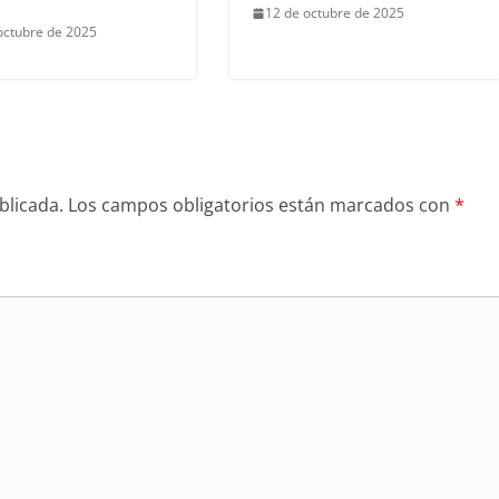
12 de octubre de 2025
octubre de 2025
blicada.
Los campos obligatorios están marcados con
*