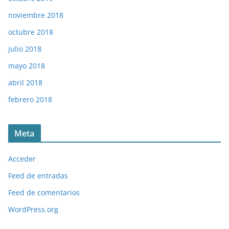
noviembre 2018
octubre 2018
julio 2018
mayo 2018
abril 2018
febrero 2018
Meta
Acceder
Feed de entradas
Feed de comentarios
WordPress.org