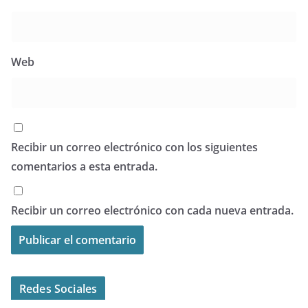
Web
Recibir un correo electrónico con los siguientes
comentarios a esta entrada.
Recibir un correo electrónico con cada nueva entrada.
Redes Sociales