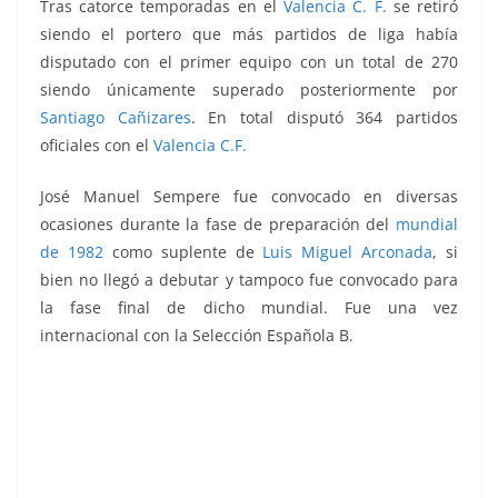
Tras catorce temporadas en el
Valencia C. F.
se retiró
siendo el portero que más partidos de liga había
disputado con el primer equipo con un total de 270
siendo únicamente superado posteriormente por
Santiago Cañizares
. En total disputó 364 partidos
oficiales con el
Valencia C.F.
José Manuel Sempere fue convocado en diversas
ocasiones durante la fase de preparación del
mundial
de 1982
como suplente de
Luis Miguel Arconada
, si
bien no llegó a debutar y tampoco fue convocado para
la fase final de dicho mundial. Fue una vez
internacional con la Selección Española B.