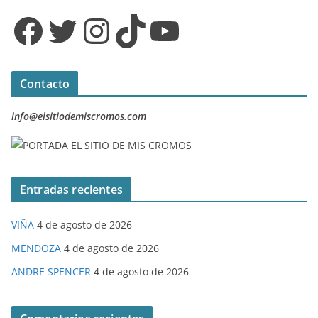
Facebook
Twitter
Instagram
TikTok
YouTube
Contacto
info@elsitiodemiscromos.com
Entradas recientes
VIÑA
4 de agosto de 2026
MENDOZA
4 de agosto de 2026
ANDRE SPENCER
4 de agosto de 2026