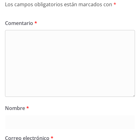
Los campos obligatorios están marcados con
*
Comentario
*
Nombre
*
Correo electrónico
*