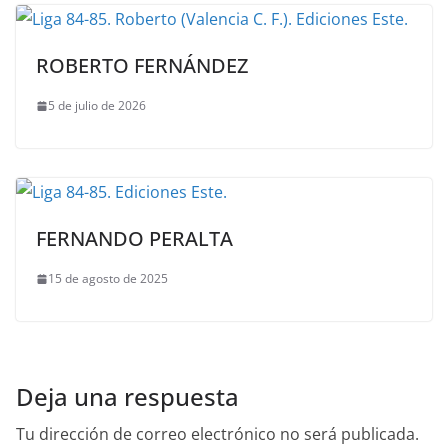
ROBERTO FERNÁNDEZ
5 de julio de 2026
FERNANDO PERALTA
15 de agosto de 2025
Deja una respuesta
Tu dirección de correo electrónico no será publicada.