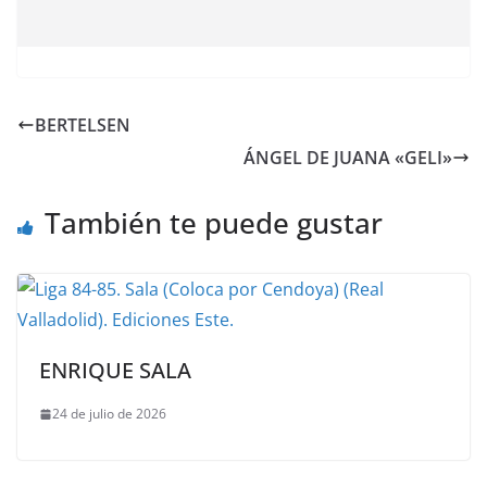
BERTELSEN
ÁNGEL DE JUANA «GELI»
También te puede gustar
ENRIQUE SALA
24 de julio de 2026