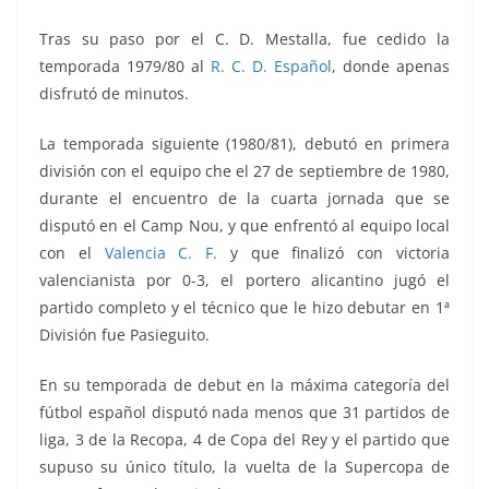
Tras su paso por el C. D. Mestalla, fue cedido la
temporada 1979/80 al
R. C. D. Español
, donde apenas
disfrutó de minutos.
La temporada siguiente (1980/81), debutó en primera
división con el equipo che el 27 de septiembre de 1980,
durante el encuentro de la cuarta jornada que se
disputó en el Camp Nou, y que enfrentó al equipo local
con el
Valencia C. F.
y que finalizó con victoria
valencianista por 0-3, el portero alicantino jugó el
partido completo y el técnico que le hizo debutar en 1ª
División fue Pasieguito.
En su temporada de debut en la máxima categoría del
fútbol español disputó nada menos que 31 partidos de
liga, 3 de la Recopa, 4 de Copa del Rey y el partido que
supuso su único título, la vuelta de la Supercopa de