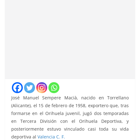
José Manuel Sempere Macià, nacido en Torrellano
(Alicante), el 15 de febrero de 1958, exportero que, tras
formarse en el Orihuela juvenil, jugó dos temporadas
en Tercera División con el Orihuela Deportiva, y
posteriormente estuvo vinculado casi toda su vida
deportiva al
Valencia C. F.