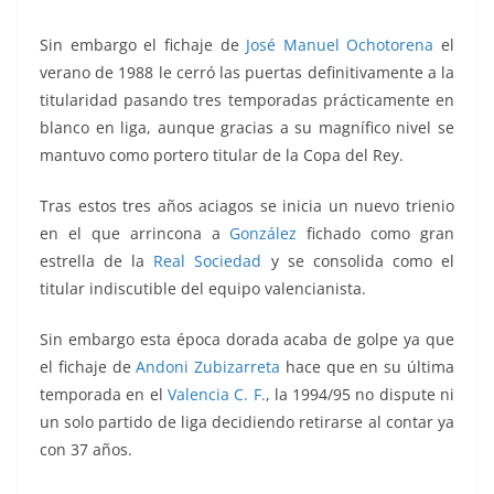
Sin embargo el fichaje de
José Manuel Ochotorena
el
verano de 1988 le cerró las puertas definitivamente a la
titularidad pasando tres temporadas prácticamente en
blanco en liga, aunque gracias a su magnífico nivel se
mantuvo como portero titular de la Copa del Rey.
Tras estos tres años aciagos se inicia un nuevo trienio
en el que arrincona a
González
fichado como gran
estrella de la
Real Sociedad
y se consolida como el
titular indiscutible del equipo valencianista.
Sin embargo esta época dorada acaba de golpe ya que
el fichaje de
Andoni Zubizarreta
hace que en su última
temporada en el
Valencia C. F.
, la 1994/95 no dispute ni
un solo partido de liga decidiendo retirarse al contar ya
con 37 años.