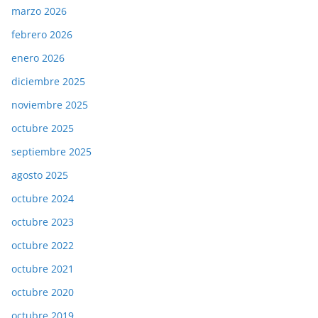
marzo 2026
febrero 2026
enero 2026
diciembre 2025
noviembre 2025
octubre 2025
septiembre 2025
agosto 2025
octubre 2024
octubre 2023
octubre 2022
octubre 2021
octubre 2020
octubre 2019