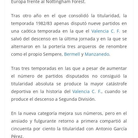
Europa frente al Nottingham Forest.
Tras otro año en el que consolidó la titularidad, la
temporada 1982/83 apenas disputó nueve partidos en
una caótica temporada en la que el
Valencia C. F.
se
salvó del descenso en la última jornada y en la que se
alternaron en la portería tres arqueros de renombre
como el propio Sempere,
Bermell
y
Manzanedo
.
Tras tres temporadas en las que a pesar de aumentar
el número de partidos disputados no consiguió la
titularidad absoluta se produce la mayor catástrofe
deportiva en la historia del
Valencia C. F.
, cuando se
produce el descenso a Segunda División.
En la nueva categoría mejora sus números, pero en el
ansiado y fulgurante retorno a primera compartió al
cincuenta por ciento la titularidad con Antonio García
Pérez.