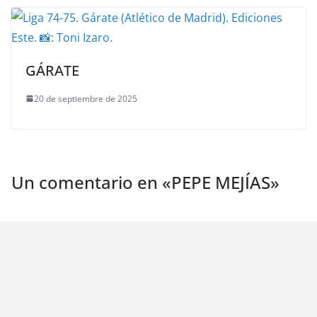
GÁRATE
20 de septiembre de 2025
Un comentario en «
PEPE MEJÍAS
»