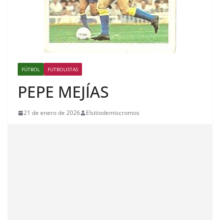
FÚTBOL
FUTBOLISTAS
PEPE MEJÍAS
21 de enero de 2026
Elsitiodemiscromos