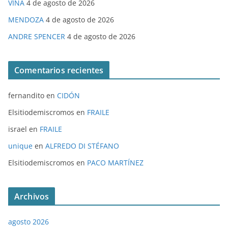
VIÑA
4 de agosto de 2026
MENDOZA
4 de agosto de 2026
ANDRE SPENCER
4 de agosto de 2026
Comentarios recientes
fernandito
en
CIDÓN
Elsitiodemiscromos
en
FRAILE
israel
en
FRAILE
unique
en
ALFREDO DI STÉFANO
Elsitiodemiscromos
en
PACO MARTÍNEZ
Archivos
agosto 2026