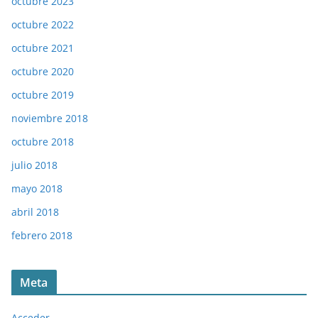
octubre 2023
octubre 2022
octubre 2021
octubre 2020
octubre 2019
noviembre 2018
octubre 2018
julio 2018
mayo 2018
abril 2018
febrero 2018
Meta
Acceder