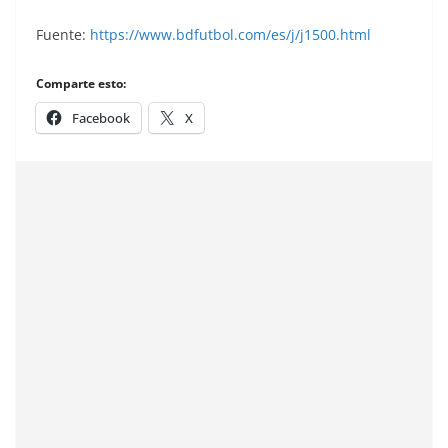
Fuente:
https://www.bdfutbol.com/es/j/j1500.html
Comparte esto:
Facebook
X