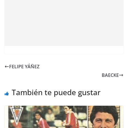
FELIPE YÁÑEZ
BAECKE
También te puede gustar