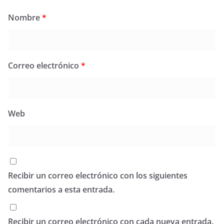
Nombre
*
Correo electrónico
*
Web
Recibir un correo electrónico con los siguientes
comentarios a esta entrada.
Recibir un correo electrónico con cada nueva entrada.