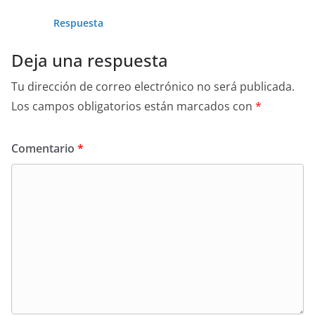
Respuesta
Deja una respuesta
Tu dirección de correo electrónico no será publicada.
Los campos obligatorios están marcados con
*
Comentario
*