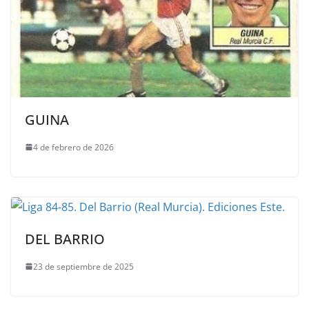
GUINA
4 de febrero de 2026
DEL BARRIO
23 de septiembre de 2025