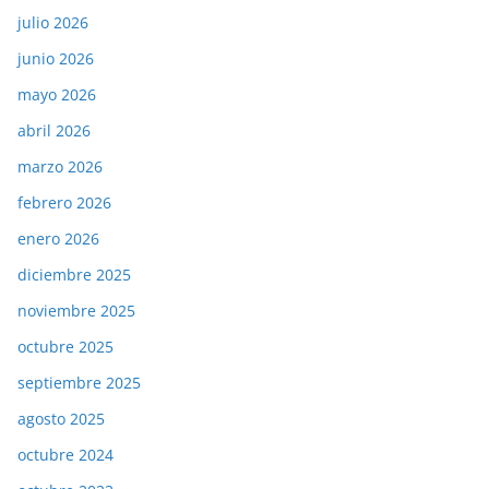
julio 2026
junio 2026
mayo 2026
abril 2026
marzo 2026
febrero 2026
enero 2026
diciembre 2025
noviembre 2025
octubre 2025
septiembre 2025
agosto 2025
octubre 2024