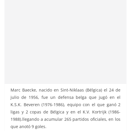
Marc Baecke, nacido en Sint-Niklaas (Bélgica) el 24 de
julio de 1956, fue un defensa belga que jugó en el
K.S.K. Beveren (1976-1986), equipo con el que ganó 2
ligas y 2 copas de Bélgica y en el K.V. Kortrijk (1986-
1988).llegando a acumular 265 partidos oficiales, en los
que anotó 9 goles.