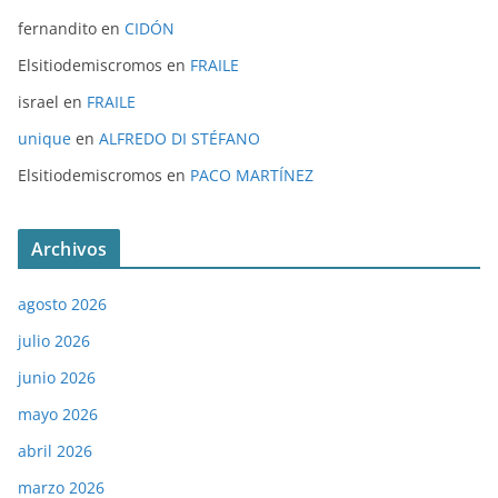
fernandito
en
CIDÓN
Elsitiodemiscromos
en
FRAILE
israel
en
FRAILE
unique
en
ALFREDO DI STÉFANO
Elsitiodemiscromos
en
PACO MARTÍNEZ
Archivos
agosto 2026
julio 2026
junio 2026
mayo 2026
abril 2026
marzo 2026