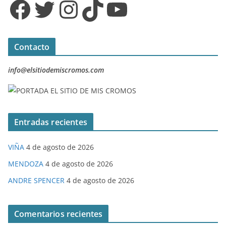
Facebook
Twitter
Instagram
TikTok
YouTube
Contacto
info@elsitiodemiscromos.com
Entradas recientes
VIÑA
4 de agosto de 2026
MENDOZA
4 de agosto de 2026
ANDRE SPENCER
4 de agosto de 2026
Comentarios recientes