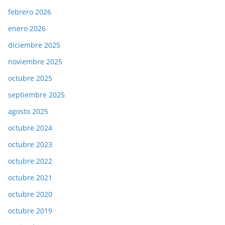
febrero 2026
enero 2026
diciembre 2025
noviembre 2025
octubre 2025
septiembre 2025
agosto 2025
octubre 2024
octubre 2023
octubre 2022
octubre 2021
octubre 2020
octubre 2019