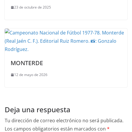
23 de octubre de 2025
MONTERDE
12 de mayo de 2026
Deja una respuesta
Tu dirección de correo electrónico no será publicada.
Los campos obligatorios están marcados con
*