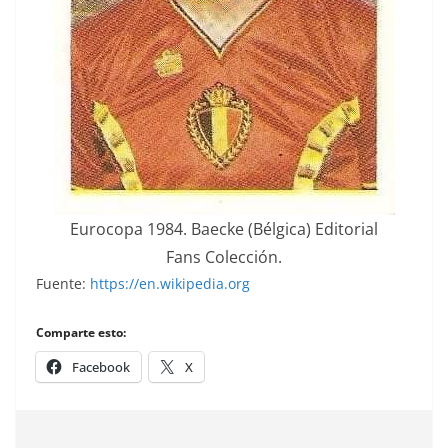
Eurocopa 1984. Baecke (Bélgica) Editorial
Fans Colección.
Fuente:
https://en.wikipedia.org
Comparte esto:
Facebook
X