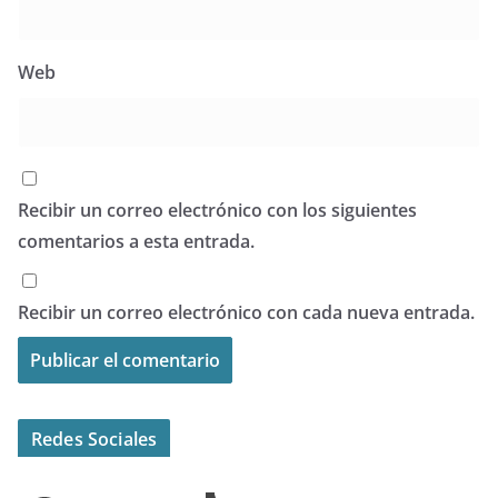
Web
Recibir un correo electrónico con los siguientes
comentarios a esta entrada.
Recibir un correo electrónico con cada nueva entrada.
Redes Sociales