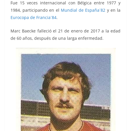
Fue 15 veces internacional con Bélgica entre 1977 y
1984, participando en el
Mundial de España´82
y en la
Eurocopa de Francia´84
.
Marc Baecke falleció el 21 de enero de 2017 a la edad
de 60 años, después de una larga enfermedad.