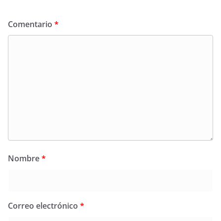
Comentario
*
Nombre
*
Correo electrónico
*