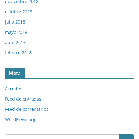
noviembre 2018
octubre 2018
julio 2018
mayo 2018
abril 2018
febrero 2018
Meta
Acceder
Feed de entradas
Feed de comentarios
WordPress.org