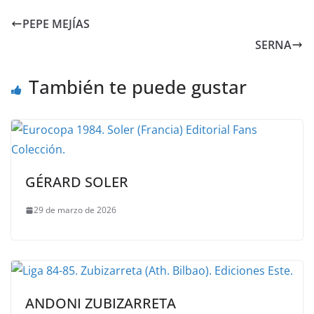
PEPE MEJÍAS
SERNA
También te puede gustar
GÉRARD SOLER
29 de marzo de 2026
ANDONI ZUBIZARRETA