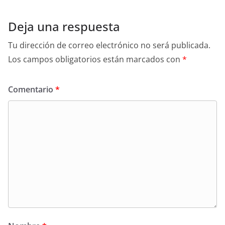
Deja una respuesta
Tu dirección de correo electrónico no será publicada.
Los campos obligatorios están marcados con
*
Comentario
*