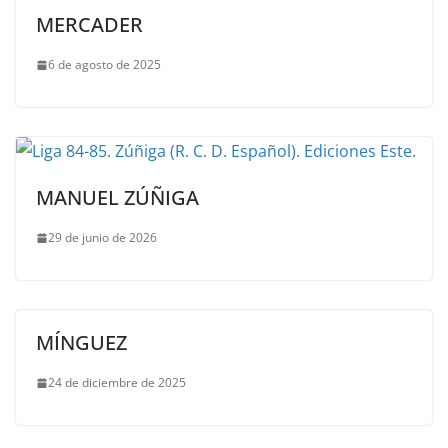
MERCADER
6 de agosto de 2025
MANUEL ZÚÑIGA
29 de junio de 2026
MÍNGUEZ
24 de diciembre de 2025