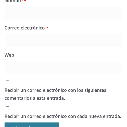
Nombre
*
Correo electrónico
*
Web
Recibir un correo electrónico con los siguientes
comentarios a esta entrada.
Recibir un correo electrónico con cada nueva entrada.