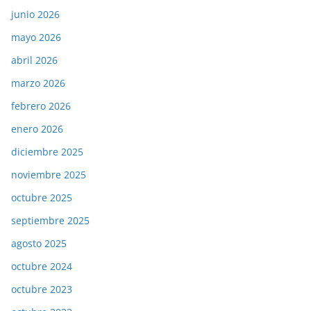
junio 2026
mayo 2026
abril 2026
marzo 2026
febrero 2026
enero 2026
diciembre 2025
noviembre 2025
octubre 2025
septiembre 2025
agosto 2025
octubre 2024
octubre 2023