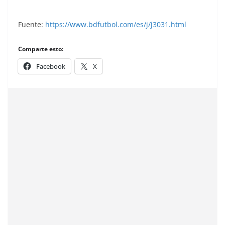
Fuente:
https://www.bdfutbol.com/es/j/j3031.html
Comparte esto:
Facebook
X