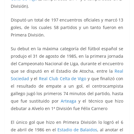
División).
Disputó un total de 197 encuentros oficiales y marcó 13
goles, de los cuales 58 partidos y un tanto fueron en
Primera División.
Su debut en la máxima categoría del fútbol español se
produjo el 31 de agosto de 1985, en la primera jornada
del Campeonato Nacional de Liga, durante el encuentro
que se disputó en el Estadio de Atocha, entre la
Real
Sociedad
y el
Real Club Celta de Vigo
y que finalizó con
el resultado de empate a un gol, el centrocampista
gallego jugó los primeros 74 minutos del partido, hasta
que fue sustituido por
Arteaga
y el técnico que hizo
debutar a Alvelo en 1ª División fue Félix Carnero
El único gol que hizo en Primera División lo logró el 6
de abril de 1986 en el
Estadio de Balaidos
, al anotar el