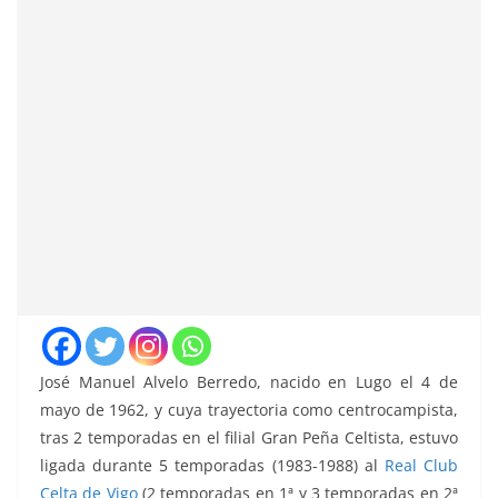
José Manuel Alvelo Berredo, nacido en Lugo el 4 de
mayo de 1962, y cuya trayectoria como centrocampista,
tras 2 temporadas en el filial Gran Peña Celtista, estuvo
ligada durante 5 temporadas (1983-1988) al
Real Club
Celta de Vigo
(2 temporadas en 1ª y 3 temporadas en 2ª