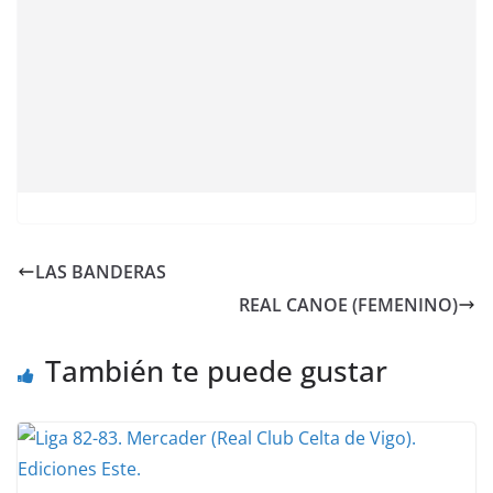
LAS BANDERAS
REAL CANOE (FEMENINO)
También te puede gustar