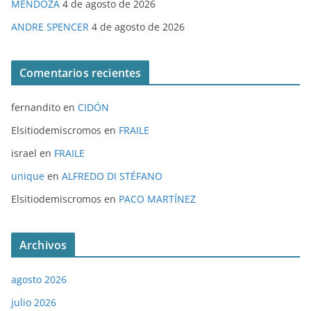
MENDOZA
4 de agosto de 2026
ANDRE SPENCER
4 de agosto de 2026
Comentarios recientes
fernandito
en
CIDÓN
Elsitiodemiscromos
en
FRAILE
israel
en
FRAILE
unique
en
ALFREDO DI STÉFANO
Elsitiodemiscromos
en
PACO MARTÍNEZ
Archivos
agosto 2026
julio 2026