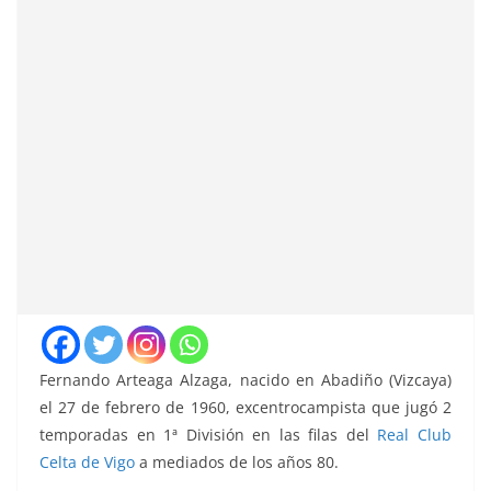
Fernando Arteaga Alzaga, nacido en Abadiño (Vizcaya)
el 27 de febrero de 1960, excentrocampista que jugó 2
temporadas en 1ª División en las filas del
Real Club
Celta de Vigo
a mediados de los años 80.