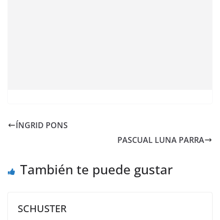
ÍNGRID PONS
PASCUAL LUNA PARRA
También te puede gustar
SCHUSTER