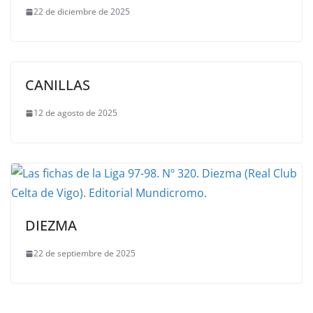
22 de diciembre de 2025
CANILLAS
12 de agosto de 2025
DIEZMA
22 de septiembre de 2025