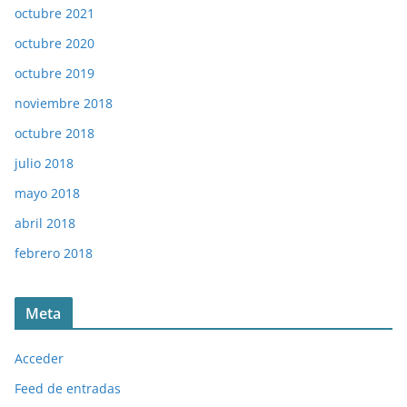
octubre 2021
octubre 2020
octubre 2019
noviembre 2018
octubre 2018
julio 2018
mayo 2018
abril 2018
febrero 2018
Meta
Acceder
Feed de entradas