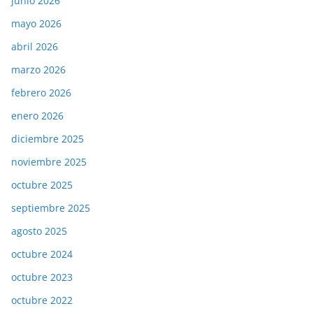
junio 2026
mayo 2026
abril 2026
marzo 2026
febrero 2026
enero 2026
diciembre 2025
noviembre 2025
octubre 2025
septiembre 2025
agosto 2025
octubre 2024
octubre 2023
octubre 2022