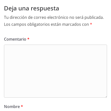
Deja una respuesta
Tu dirección de correo electrónico no será publicada.
Los campos obligatorios están marcados con
*
Comentario
*
Nombre
*