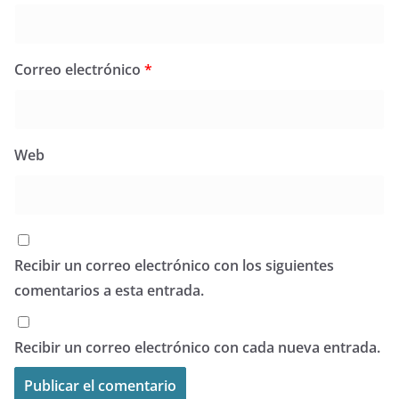
Correo electrónico
*
Web
Recibir un correo electrónico con los siguientes
comentarios a esta entrada.
Recibir un correo electrónico con cada nueva entrada.