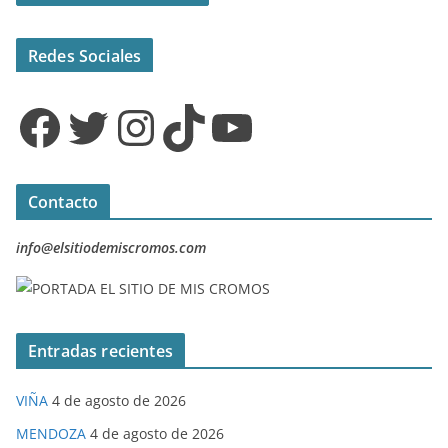
Redes Sociales
Facebook
Twitter
Instagram
TikTok
YouTube
Contacto
info@elsitiodemiscromos.com
Entradas recientes
VIÑA
4 de agosto de 2026
MENDOZA
4 de agosto de 2026