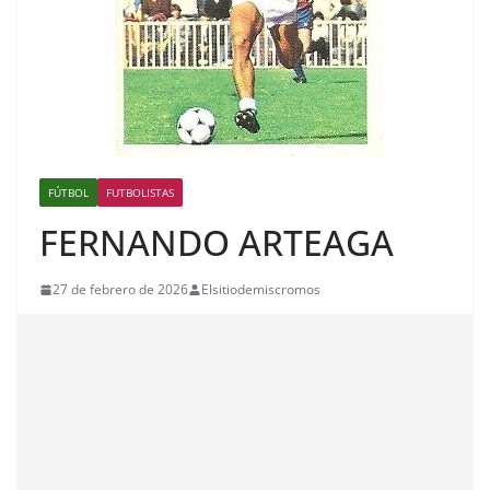
FÚTBOL
FUTBOLISTAS
FERNANDO ARTEAGA
27 de febrero de 2026
Elsitiodemiscromos