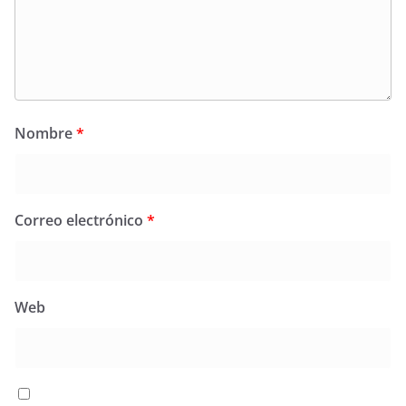
Nombre
*
Correo electrónico
*
Web