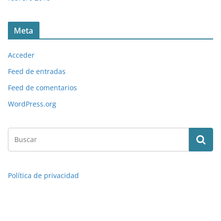
Meta
Acceder
Feed de entradas
Feed de comentarios
WordPress.org
Política de privacidad