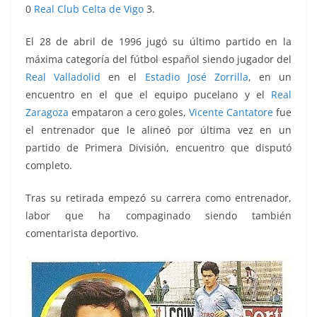
0
Real Club Celta de Vigo
3.
El 28 de abril de 1996 jugó su último partido en la
máxima categoría del fútbol español siendo jugador del
Real Valladolid
en el
Estadio José Zorrilla
, en un
encuentro en el que el equipo pucelano y el
Real
Zaragoza
empataron a cero goles,
Vicente Cantatore
fue
el entrenador que le alineó por última vez en un
partido de Primera División, encuentro que disputó
completo.
Tras su retirada empezó su carrera como entrenador,
labor que ha compaginado siendo también
comentarista deportivo.