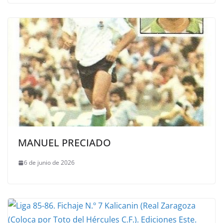
MANUEL PRECIADO
6 de junio de 2026