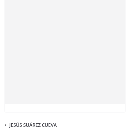
JESÚS SUÁREZ CUEVA