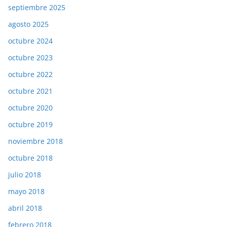
septiembre 2025
agosto 2025
octubre 2024
octubre 2023
octubre 2022
octubre 2021
octubre 2020
octubre 2019
noviembre 2018
octubre 2018
julio 2018
mayo 2018
abril 2018
febrero 2018