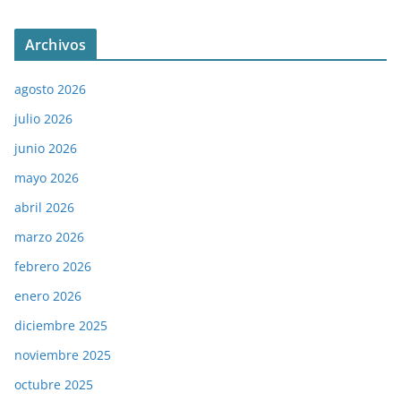
Archivos
agosto 2026
julio 2026
junio 2026
mayo 2026
abril 2026
marzo 2026
febrero 2026
enero 2026
diciembre 2025
noviembre 2025
octubre 2025