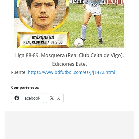
Liga 88-89. Mosquera (Real Club Celta de Vigo).
Ediciones Este.
Fuente:
https://www.bdfutbol.com/es/j/j1472.html
Comparte esto:
Facebook
X