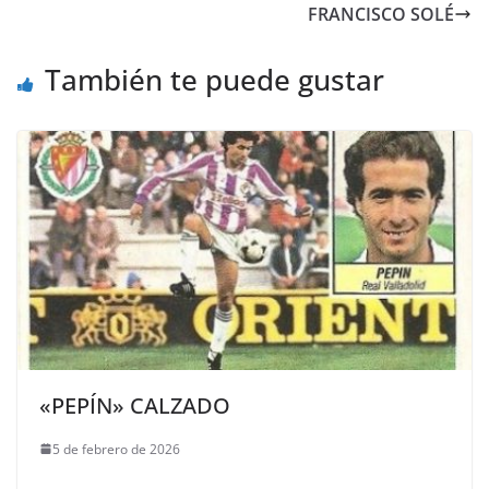
FRANCISCO SOLÉ
También te puede gustar
«PEPÍN» CALZADO
5 de febrero de 2026