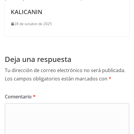
KALICANIN
28 de octubre de 2025
Deja una respuesta
Tu dirección de correo electrónico no será publicada.
Los campos obligatorios están marcados con
*
Comentario
*