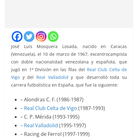
José Luis Mosquera Losada, nacido en Caracas
(Venezuela), el 10 de marzo de 1967, excentrocampista
con doble nacionalidad venezolana y española, que
jugó en 1ª División en las filas del
Real Club Celta de
Vigo
y del
Real Valladolid
y que desarrolló toda su
carrera futbolística en España, que fue la siguiente:
– Alondras C. F. (1986-1987)
– Real Club Celta de Vigo
(1987-1993)
– C. P. Mérida (1993-1995)
– Real Valladolid
(1995-1997)
– Racing de Ferrol (1997-1999)