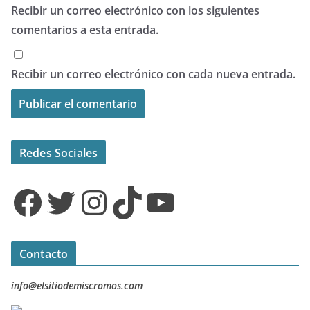
Recibir un correo electrónico con los siguientes
comentarios a esta entrada.
Recibir un correo electrónico con cada nueva entrada.
Redes Sociales
Facebook
Twitter
Instagram
TikTok
YouTube
Contacto
info@elsitiodemiscromos.com