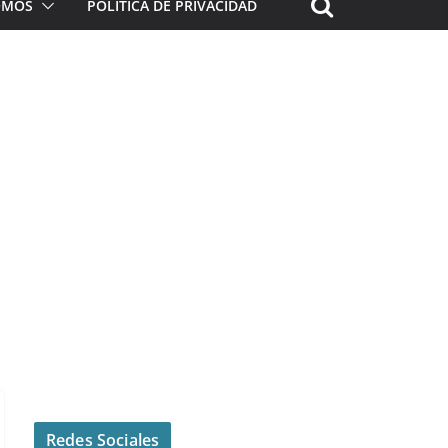
ROMOS
POLÍTICA DE PRIVACIDAD
Redes Sociales