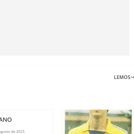
LEMOS
ANO
agosto de 2025