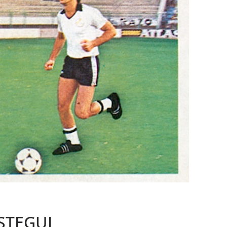
STEGUI