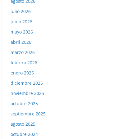
agosto 2026
julio 2026
junio 2026
mayo 2026
abril 2026
marzo 2026
febrero 2026
enero 2026
diciembre 2025
noviembre 2025
octubre 2025
septiembre 2025
agosto 2025
octubre 2024