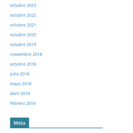
octubre 2023
octubre 2022
octubre 2021
octubre 2020
octubre 2019
noviembre 2018
octubre 2018
julio 2018
mayo 2018
abril 2018
febrero 2018
Meta