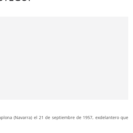
mplona (Navarra) el 21 de septiembre de 1957, exdelantero que