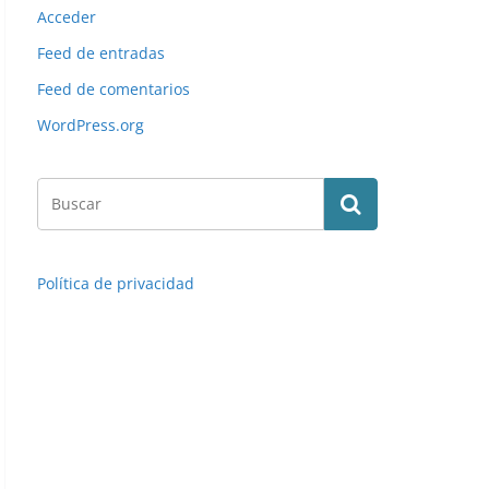
Acceder
Feed de entradas
Feed de comentarios
WordPress.org
Política de privacidad