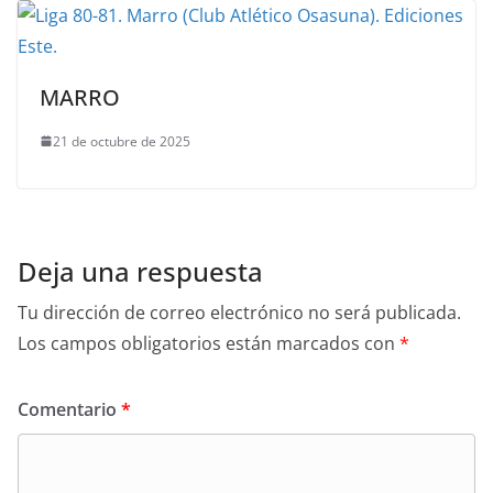
MARRO
21 de octubre de 2025
Deja una respuesta
Tu dirección de correo electrónico no será publicada.
Los campos obligatorios están marcados con
*
Comentario
*