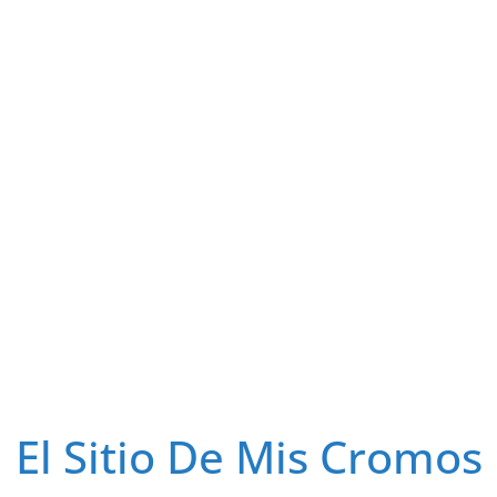
El Sitio De Mis Cromos