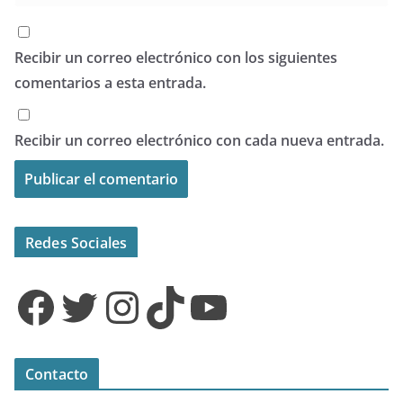
Recibir un correo electrónico con los siguientes
comentarios a esta entrada.
Recibir un correo electrónico con cada nueva entrada.
Redes Sociales
Facebook
Twitter
Instagram
TikTok
YouTube
Contacto