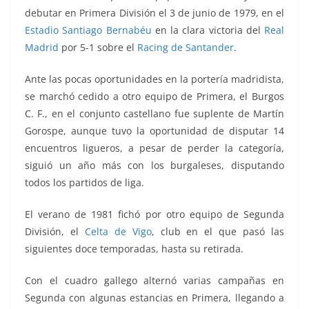
debutar en Primera División el 3 de junio de 1979, en el
Estadio Santiago Bernabéu
en la clara victoria del
Real
Madrid
por 5-1 sobre el
Racing de Santander
.
Ante las pocas oportunidades en la portería madridista,
se marchó cedido a otro equipo de Primera, el Burgos
C. F., en el conjunto castellano fue suplente de Martín
Gorospe, aunque tuvo la oportunidad de disputar 14
encuentros ligueros, a pesar de perder la categoría,
siguió un año más con los burgaleses, disputando
todos los partidos de liga.
El verano de 1981 fichó por otro equipo de Segunda
División, el
Celta de Vigo
, club en el que pasó las
siguientes doce temporadas, hasta su retirada.
Con el cuadro gallego alternó varias campañas en
Segunda con algunas estancias en Primera, llegando a