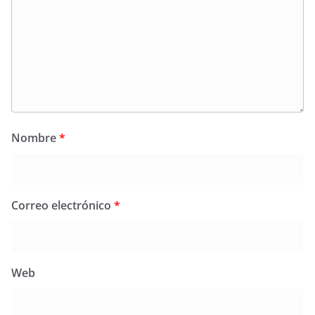
Nombre
*
Correo electrónico
*
Web