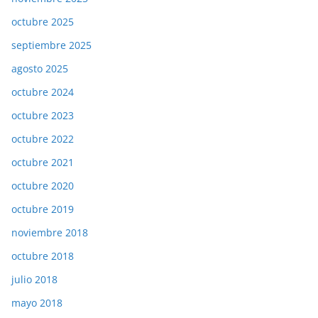
octubre 2025
septiembre 2025
agosto 2025
octubre 2024
octubre 2023
octubre 2022
octubre 2021
octubre 2020
octubre 2019
noviembre 2018
octubre 2018
julio 2018
mayo 2018