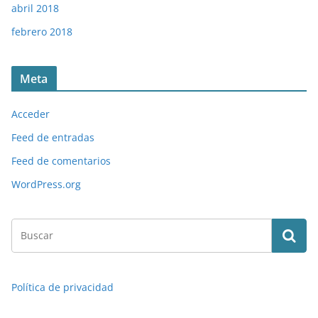
abril 2018
febrero 2018
Meta
Acceder
Feed de entradas
Feed de comentarios
WordPress.org
Política de privacidad