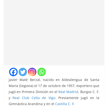
Javier Maté Berzal, nacido en Aldealengua de Santa
María (Segovia) el 17 de octubre de 1957, exportero que
jugó en Primera División en el
Real Madrid
, Burgos C. F.
y
Real Club Celta de Vigo
. Previamente jugó en la
Gimnástica Arandina y en el
Castilla C. F.