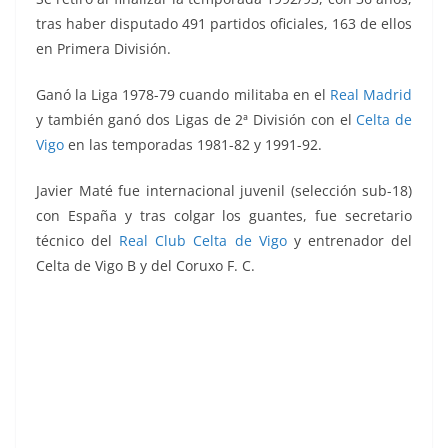
tras haber disputado 491 partidos oficiales, 163 de ellos
en Primera División.
Ganó la Liga 1978-79 cuando militaba en el
Real Madrid
y también ganó dos Ligas de 2ª División con el
Celta de
Vigo
en las temporadas 1981-82 y 1991-92.
Javier Maté fue internacional juvenil (selección sub-18)
con España y tras colgar los guantes, fue secretario
técnico del
Real Club Celta de Vigo
y entrenador del
Celta de Vigo B y del Coruxo F. C.