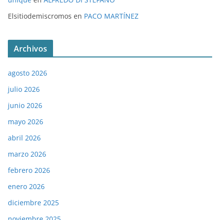
Elsitiodemiscromos
en
PACO MARTÍNEZ
Archivos
agosto 2026
julio 2026
junio 2026
mayo 2026
abril 2026
marzo 2026
febrero 2026
enero 2026
diciembre 2025
noviembre 2025