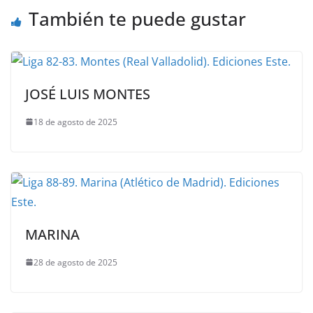
También te puede gustar
JOSÉ LUIS MONTES
18 de agosto de 2025
MARINA
28 de agosto de 2025