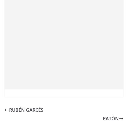
RUBÉN GARCÉS
PATÓN