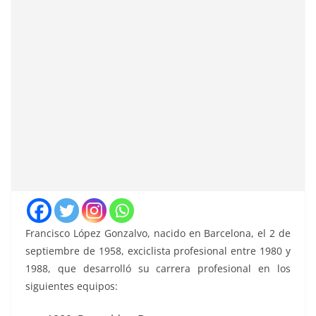
Francisco López Gonzalvo, nacido en Barcelona, el 2 de
septiembre de 1958, exciclista profesional entre 1980 y
1988, que desarrolló su carrera profesional en los
siguientes equipos: