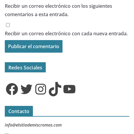
Recibir un correo electrónico con los siguientes
comentarios a esta entrada.
Recibir un correo electrónico con cada nueva entrada.
Redes Sociales
Facebook
Twitter
Instagram
TikTok
YouTube
Contacto
info@elsitiodemiscromos.com