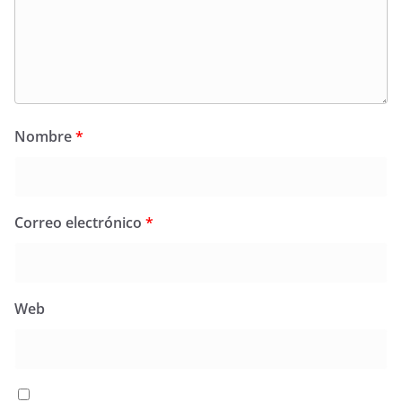
Nombre
*
Correo electrónico
*
Web