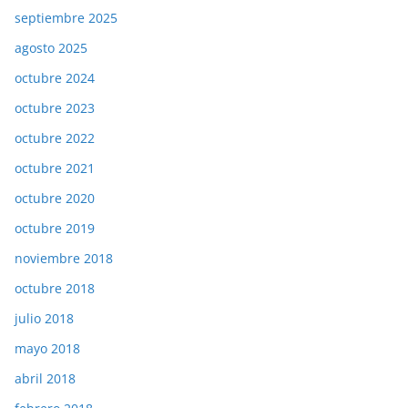
septiembre 2025
agosto 2025
octubre 2024
octubre 2023
octubre 2022
octubre 2021
octubre 2020
octubre 2019
noviembre 2018
octubre 2018
julio 2018
mayo 2018
abril 2018