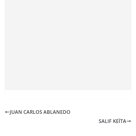
JUAN CARLOS ABLANEDO
SALIF KEÏTA