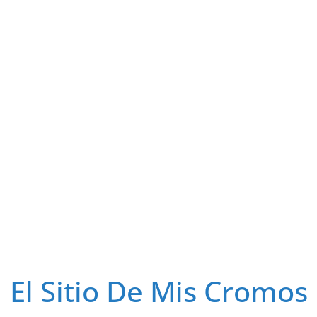
El Sitio De Mis Cromos