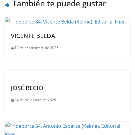
También te puede gustar
VICENTE BELDA
12 de septiembre de 2025
JOSÉ RECIO
24 de diciembre de 2025