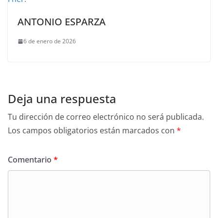
ANTONIO ESPARZA
6 de enero de 2026
Deja una respuesta
Tu dirección de correo electrónico no será publicada.
Los campos obligatorios están marcados con
*
Comentario
*