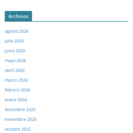
Archivos
agosto 2026
julio 2026
junio 2026
mayo 2026
abril 2026
marzo 2026
febrero 2026
enero 2026
diciembre 2025
noviembre 2025
octubre 2025