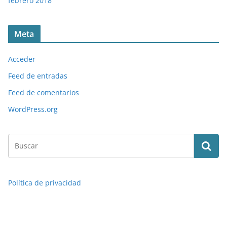
febrero 2018
Meta
Acceder
Feed de entradas
Feed de comentarios
WordPress.org
Política de privacidad