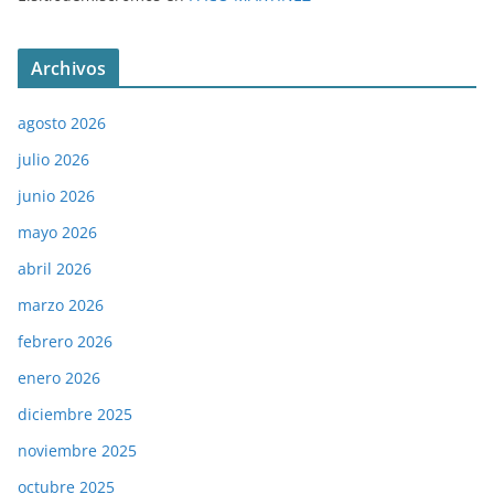
Archivos
agosto 2026
julio 2026
junio 2026
mayo 2026
abril 2026
marzo 2026
febrero 2026
enero 2026
diciembre 2025
noviembre 2025
octubre 2025