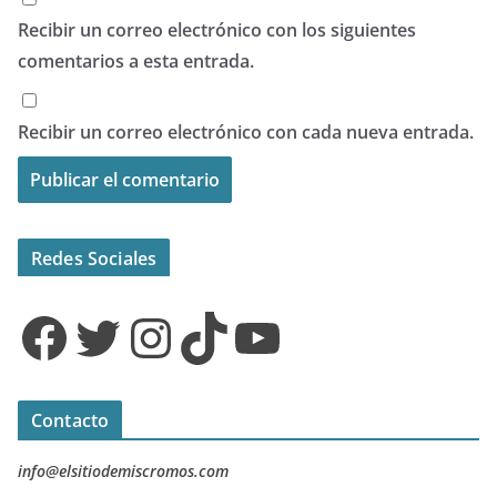
Recibir un correo electrónico con los siguientes
comentarios a esta entrada.
Recibir un correo electrónico con cada nueva entrada.
Redes Sociales
Facebook
Twitter
Instagram
TikTok
YouTube
Contacto
info@elsitiodemiscromos.com