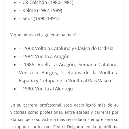
– CR Colchón (1980-1981)
– Kelme (1982-1989)
– Seur (1990-1991)
Y que obtuvo el siguiente palmarés:
– 1983: Volta a Cataluña y Clásica de Ordizia
– 1984: Vuelta a Aragón
– 1985: Vuelta a Aragón, Semana Catalana,
Vuelta a Burgos, 2 etapas de la Vuelta a
España y 1 etapa de la Vuelta al País Vasco
– 1990: Vuelta al Alentejo
En su carrera profesional, José Recio logró más de 40
victorias como profesional, entre etapas y carreras por
etapas, pero su victoria más recordada siempre será su
escapada junto con Pedro Delgado en la penúltima