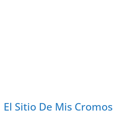
El Sitio De Mis Cromos