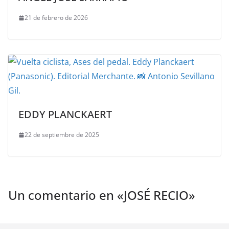
21 de febrero de 2026
EDDY PLANCKAERT
22 de septiembre de 2025
Un comentario en «
JOSÉ RECIO
»