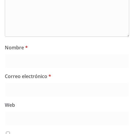
Nombre
*
Correo electrónico
*
Web