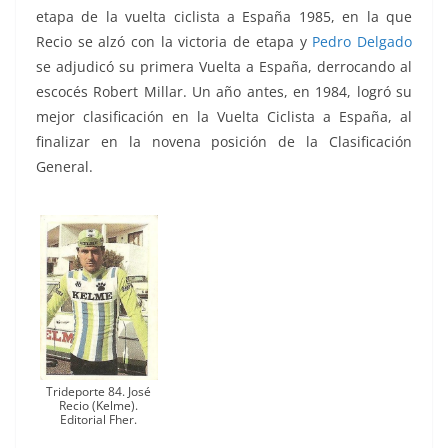
etapa de la vuelta ciclista a España 1985, en la que
Recio se alzó con la victoria de etapa y
Pedro Delgado
se adjudicó su primera Vuelta a España, derrocando al
escocés Robert Millar. Un año antes, en 1984, logró su
mejor clasificación en la Vuelta Ciclista a España, al
finalizar en la novena posición de la Clasificación
General.
Trideporte 84. José
Recio (Kelme).
Editorial Fher.