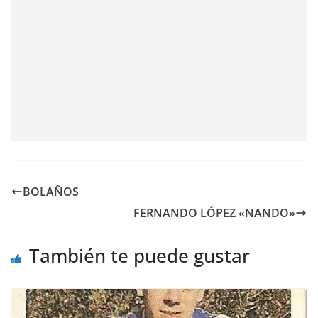
BOLAÑOS
FERNANDO LÓPEZ «NANDO»
También te puede gustar