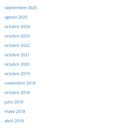
septiembre 2025
agosto 2025
octubre 2024
octubre 2023
octubre 2022
octubre 2021
octubre 2020
octubre 2019
noviembre 2018
octubre 2018
julio 2018
mayo 2018
abril 2018