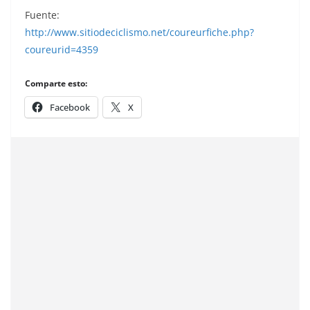
Fuente:
http://www.sitiodeciclismo.net/coureurfiche.php?
coureurid=4359
Comparte esto:
Facebook
X