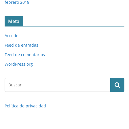
febrero 2018
Meta
Acceder
Feed de entradas
Feed de comentarios
WordPress.org
Política de privacidad