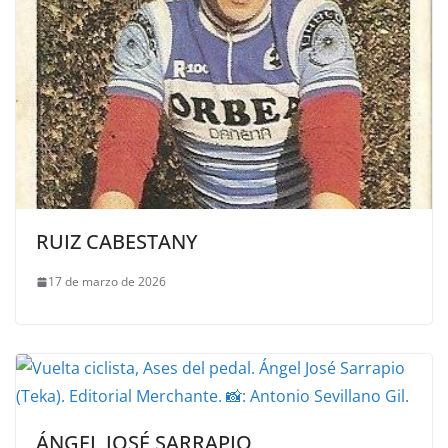
RUIZ CABESTANY
17 de marzo de 2026
ÁNGEL JOSÉ SARRAPIO