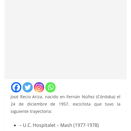
José Recio Ariza, nacido en Fernán Núñez (Córdoba) el
24 de diciembre de 1957, exciclista que tuvo la
siguiente trayectoria:
– U.C. Hospitalet – Mash (1977-1978)