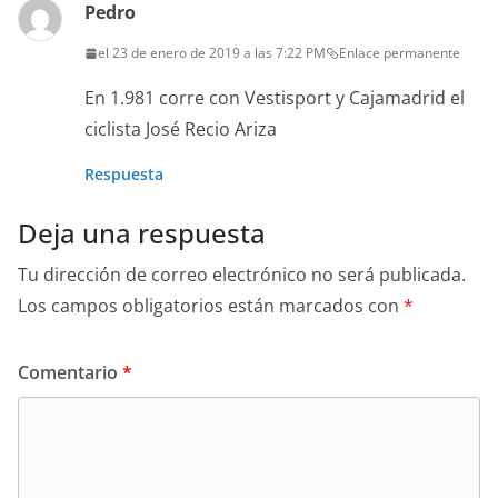
Pedro
el 23 de enero de 2019 a las 7:22 PM
Enlace permanente
En 1.981 corre con Vestisport y Cajamadrid el
ciclista José Recio Ariza
Respuesta
Deja una respuesta
Tu dirección de correo electrónico no será publicada.
Los campos obligatorios están marcados con
*
Comentario
*