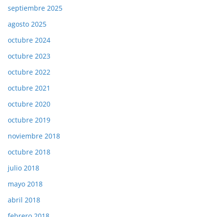
septiembre 2025
agosto 2025
octubre 2024
octubre 2023
octubre 2022
octubre 2021
octubre 2020
octubre 2019
noviembre 2018
octubre 2018
julio 2018
mayo 2018
abril 2018
febrero 2018