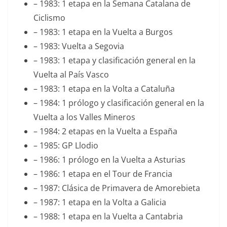
– 1983: 1 etapa en la Semana Catalana de
Ciclismo
– 1983: 1 etapa en la Vuelta a Burgos
– 1983: Vuelta a Segovia
– 1983: 1 etapa y clasificación general en la
Vuelta al País Vasco
– 1983: 1 etapa en la Volta a Cataluña
– 1984: 1 prólogo y clasificación general en la
Vuelta a los Valles Mineros
– 1984: 2 etapas en la Vuelta a España
– 1985: GP Llodio
– 1986: 1 prólogo en la Vuelta a Asturias
– 1986: 1 etapa en el Tour de Francia
– 1987: Clásica de Primavera de Amorebieta
– 1987: 1 etapa en la Volta a Galicia
– 1988: 1 etapa en la Vuelta a Cantabria