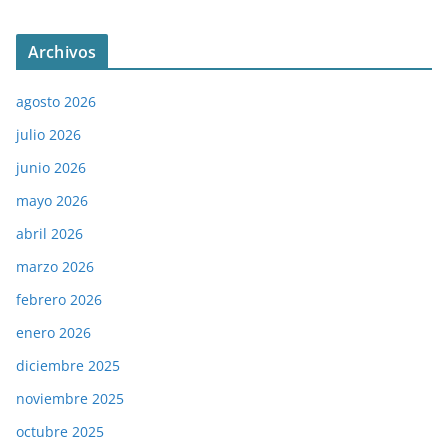
Archivos
agosto 2026
julio 2026
junio 2026
mayo 2026
abril 2026
marzo 2026
febrero 2026
enero 2026
diciembre 2025
noviembre 2025
octubre 2025