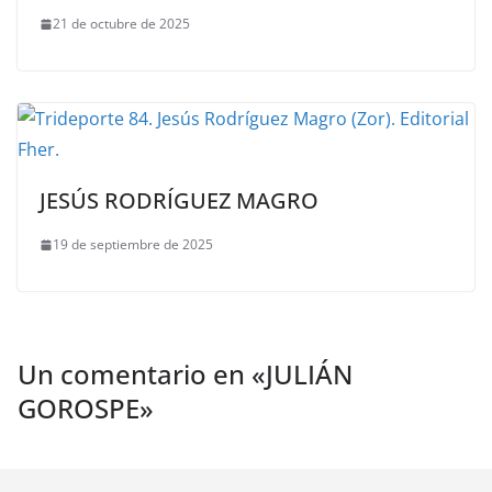
21 de octubre de 2025
JESÚS RODRÍGUEZ MAGRO
19 de septiembre de 2025
Un comentario en «
JULIÁN
GOROSPE
»