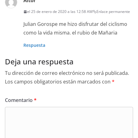
Aitor
el 25 de enero de 2020 a las 12:58 AM
Enlace permanente
Julian Gorospe me hizo disfrutar del ciclismo
como la vida misma. el rubio de Mañaria
Respuesta
Deja una respuesta
Tu dirección de correo electrónico no será publicada.
Los campos obligatorios están marcados con
*
Comentario
*