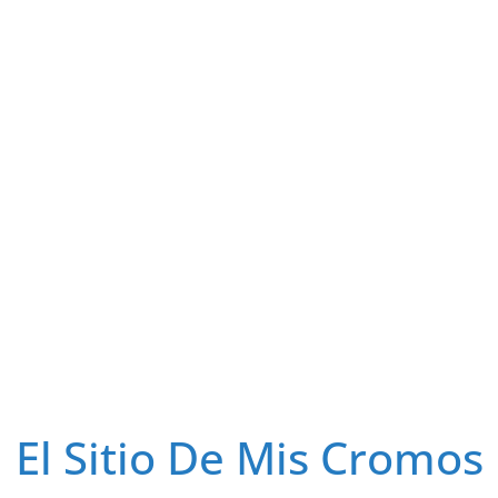
El Sitio De Mis Cromos