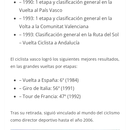
– 1990: 1 etapa y clasificación general en la
Vuelta al País Vasco
– 1993: 1 etapa y clasificación general en la
Volta a la Comunitat Valenciana
– 1993: Clasificación general en la Ruta del Sol
– Vuelta Ciclista a Andalucía
El ciclista vasco logró los siguientes mejores resultados,
en las grandes vueltas por etapas:
– Vuelta a España: 6º (1984)
– Giro de Italia: 56º (1991)
– Tour de Francia: 47º (1992)
Tras su retirada, siguió vinculado al mundo del ciclismo
como director deportivo hasta el año 2006.