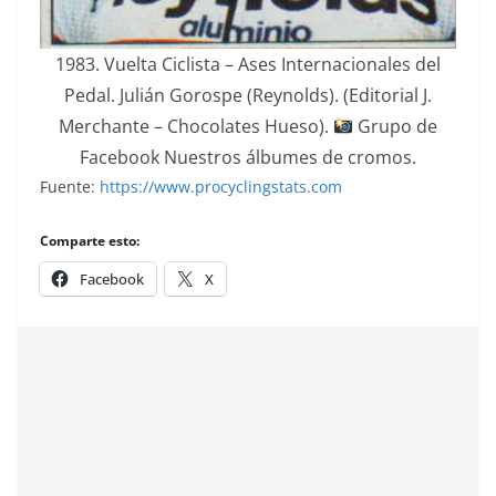
1983. Vuelta Ciclista – Ases Internacionales del
Pedal. Julián Gorospe (Reynolds). (Editorial J.
Merchante – Chocolates Hueso).
Grupo de
Facebook Nuestros álbumes de cromos.
Fuente:
https://www.procyclingstats.com
Comparte esto:
Facebook
X