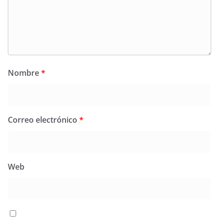
Nombre
*
Correo electrónico
*
Web