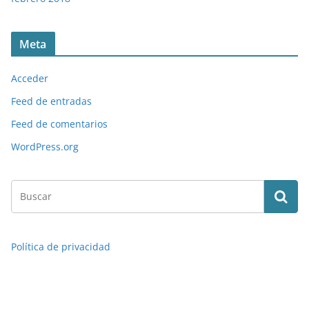
Meta
Acceder
Feed de entradas
Feed de comentarios
WordPress.org
Política de privacidad