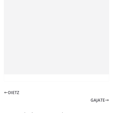
DIETZ
GAJATE