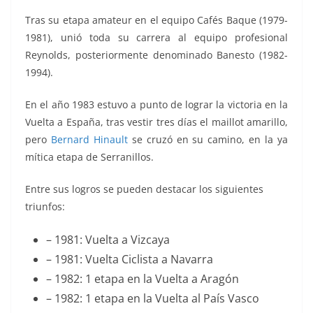
Tras su etapa amateur en el equipo Cafés Baque (1979-
1981), unió toda su carrera al equipo profesional
Reynolds, posteriormente denominado Banesto (1982-
1994).
En el año 1983 estuvo a punto de lograr la victoria en la
Vuelta a España, tras vestir tres días el maillot amarillo,
pero
Bernard Hinault
se cruzó en su camino, en la ya
mítica etapa de Serranillos.
Entre sus logros se pueden destacar los siguientes
triunfos:
– 1981: Vuelta a Vizcaya
– 1981: Vuelta Ciclista a Navarra
– 1982: 1 etapa en la Vuelta a Aragón
– 1982: 1 etapa en la Vuelta al País Vasco