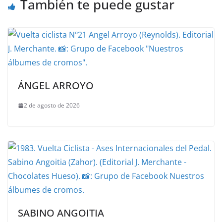
También te puede gustar
ÁNGEL ARROYO
2 de agosto de 2026
SABINO ANGOITIA