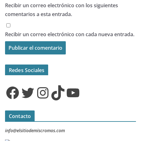
Recibir un correo electrónico con los siguientes
comentarios a esta entrada.
Recibir un correo electrónico con cada nueva entrada.
Redes Sociales
Facebook
Twitter
Instagram
TikTok
YouTube
Contacto
info@elsitiodemiscromos.com