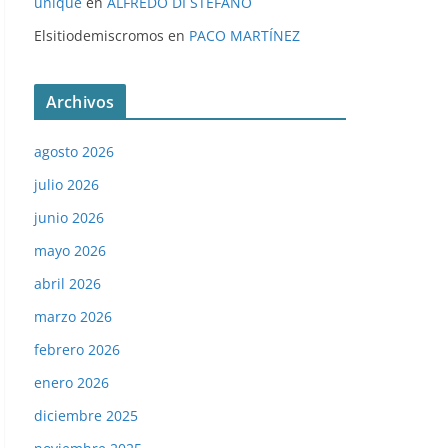
unique
en
ALFREDO DI STÉFANO
Elsitiodemiscromos
en
PACO MARTÍNEZ
Archivos
agosto 2026
julio 2026
junio 2026
mayo 2026
abril 2026
marzo 2026
febrero 2026
enero 2026
diciembre 2025