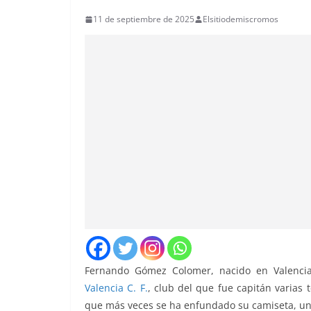
11 de septiembre de 2025
Elsitiodemiscromos
Fernando Gómez Colomer, nacido en Valencia 
Valencia C. F.
, club del que fue capitán varias
que más veces se ha enfundado su camiseta, un to