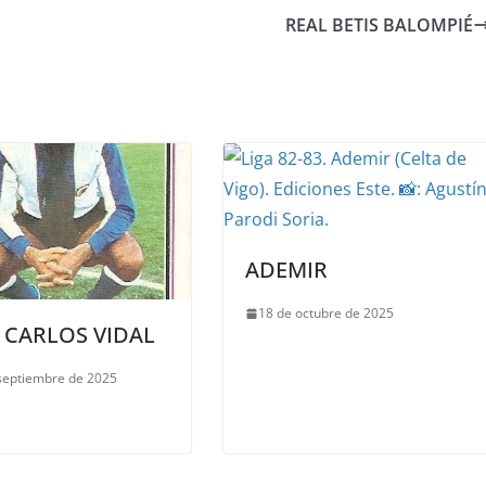
REAL BETIS BALOMPIÉ
ADEMIR
18 de octubre de 2025
 CARLOS VIDAL
septiembre de 2025