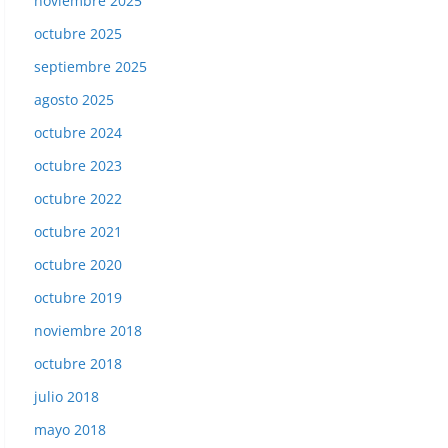
noviembre 2025
octubre 2025
septiembre 2025
agosto 2025
octubre 2024
octubre 2023
octubre 2022
octubre 2021
octubre 2020
octubre 2019
noviembre 2018
octubre 2018
julio 2018
mayo 2018