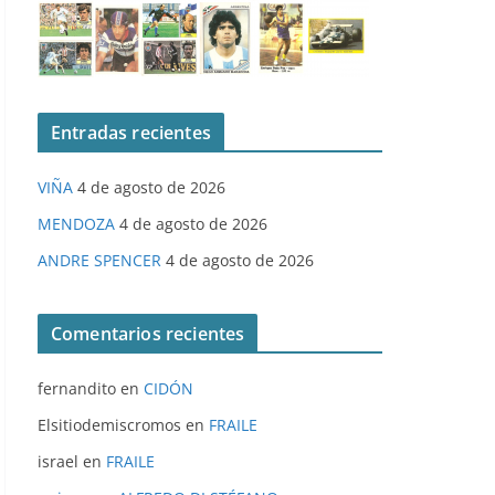
Entradas recientes
VIÑA
4 de agosto de 2026
MENDOZA
4 de agosto de 2026
ANDRE SPENCER
4 de agosto de 2026
Comentarios recientes
fernandito
en
CIDÓN
Elsitiodemiscromos
en
FRAILE
israel
en
FRAILE