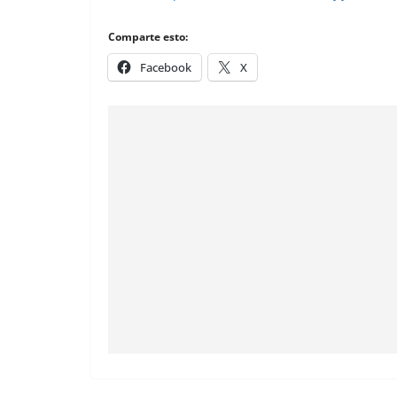
Comparte esto:
Facebook
X