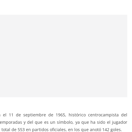
el 11 de septiembre de 1965, histórico centrocampista del
 temporadas y del que es un símbolo, ya que ha sido el jugador
tal de 553 en partidos oficiales, en los que anotó 142 goles.