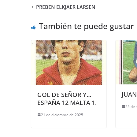
PREBEN ELKJAER LARSEN
También te puede gustar
JUAN
GOL DE SEÑOR Y…
ESPAÑA 12 MALTA 1.
25 de 
21 de diciembre de 2025