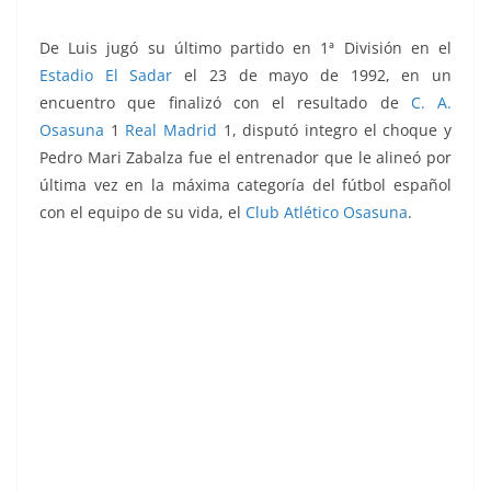
De Luis jugó su último partido en 1ª División en el
Estadio El Sadar
el 23 de mayo de 1992, en un
encuentro que finalizó con el resultado de
C. A.
Osasuna
1
Real Madrid
1, disputó integro el choque y
Pedro Mari Zabalza fue el entrenador que le alineó por
última vez en la máxima categoría del fútbol español
con el equipo de su vida, el
Club Atlético Osasuna
.