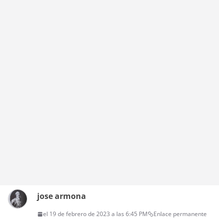
jose armona
el 19 de febrero de 2023 a las 6:45 PM
Enlace permanente