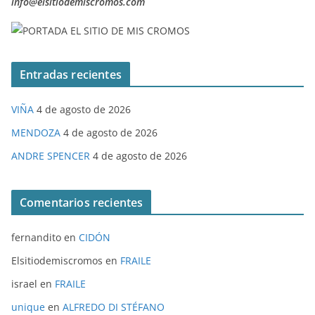
info@elsitiodemiscromos.com
Entradas recientes
VIÑA
4 de agosto de 2026
MENDOZA
4 de agosto de 2026
ANDRE SPENCER
4 de agosto de 2026
Comentarios recientes
fernandito
en
CIDÓN
Elsitiodemiscromos
en
FRAILE
israel
en
FRAILE
unique
en
ALFREDO DI STÉFANO