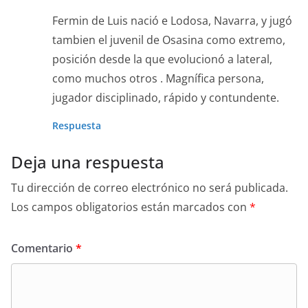
Fermin de Luis nació e Lodosa, Navarra, y jugó
tambien el juvenil de Osasina como extremo,
posición desde la que evolucionó a lateral,
como muchos otros . Magnífica persona,
jugador disciplinado, rápido y contundente.
Respuesta
Deja una respuesta
Tu dirección de correo electrónico no será publicada.
Los campos obligatorios están marcados con
*
Comentario
*