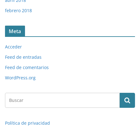
abril 2018
febrero 2018
Meta
Acceder
Feed de entradas
Feed de comentarios
WordPress.org
Política de privacidad