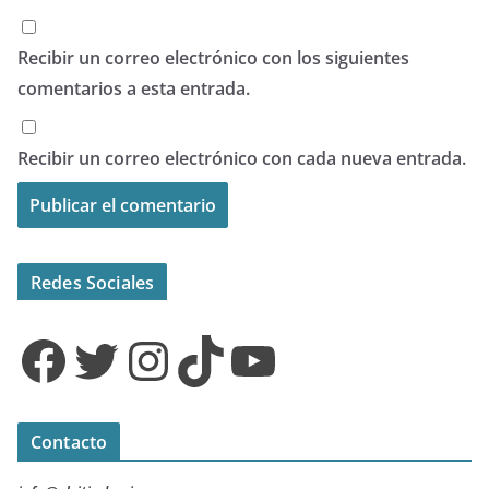
Recibir un correo electrónico con los siguientes
comentarios a esta entrada.
Recibir un correo electrónico con cada nueva entrada.
Redes Sociales
Facebook
Twitter
Instagram
TikTok
YouTube
Contacto