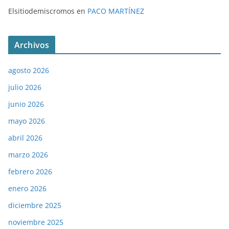
Elsitiodemiscromos
en
PACO MARTÍNEZ
Archivos
agosto 2026
julio 2026
junio 2026
mayo 2026
abril 2026
marzo 2026
febrero 2026
enero 2026
diciembre 2025
noviembre 2025