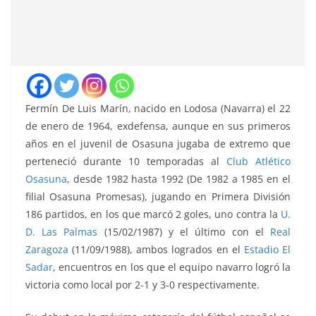
Fermín De Luis Marín, nacido en Lodosa (Navarra) el 22
de enero de 1964, exdefensa, aunque en sus primeros
años en el juvenil de Osasuna jugaba de extremo que
perteneció durante 10 temporadas al
Club Atlético
Osasuna
, desde 1982 hasta 1992 (De 1982 a 1985 en el
filial Osasuna Promesas), jugando en Primera División
186 partidos, en los que marcó 2 goles, uno contra la
U.
D. Las Palmas
(15/02/1987) y el último con el
Real
Zaragoza
(11/09/1988), ambos logrados en el
Estadio El
Sadar
, encuentros en los que el equipo navarro logró la
victoria como local por 2-1 y 3-0 respectivamente.