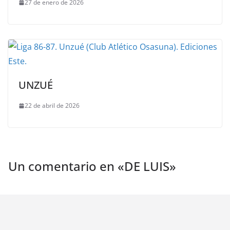
27 de enero de 2026
UNZUÉ
22 de abril de 2026
Un comentario en «
DE LUIS
»