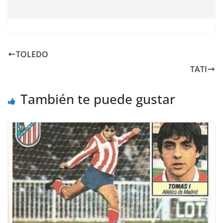
TOLEDO
TATI
También te puede gustar