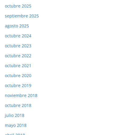
octubre 2025
septiembre 2025
agosto 2025
octubre 2024
octubre 2023
octubre 2022
octubre 2021
octubre 2020
octubre 2019
noviembre 2018
octubre 2018
julio 2018
mayo 2018