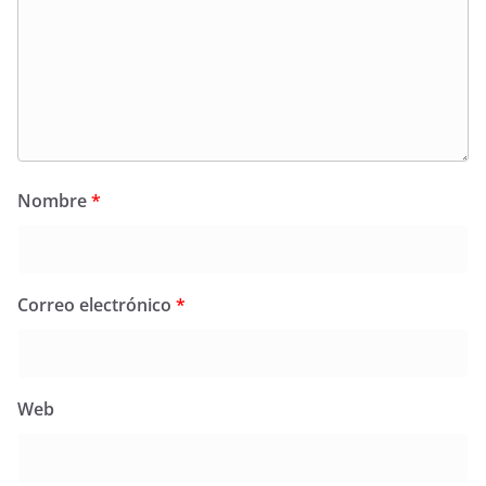
Nombre
*
Correo electrónico
*
Web