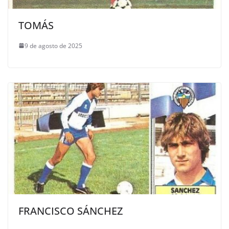
TOMÁS
9 de agosto de 2025
FRANCISCO SÁNCHEZ