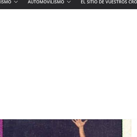
LISMO
AUTOMOVILISMO
EL SITIO DE VUESTROS C