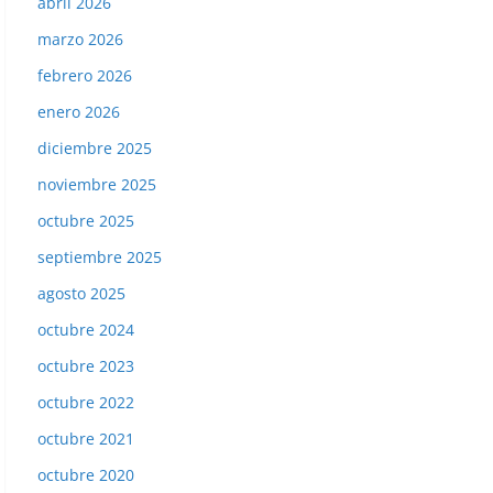
abril 2026
marzo 2026
febrero 2026
enero 2026
diciembre 2025
noviembre 2025
octubre 2025
septiembre 2025
agosto 2025
octubre 2024
octubre 2023
octubre 2022
octubre 2021
octubre 2020