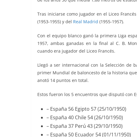
Tras iniciarse como jugador en el Liceo Francé
(1953-1955) y del
Real Madrid
(1955-1957).
Con el equipo blanco ganó la primera Liga esp
1957, ambas ganadas en la final al C. B. Mo
cuando era jugador del Liceo Francés.
Llegó a ser internacional con la Selección de 
primer Mundial de baloncesto de la historia que
anotó 14 puntos en total.
Estos fueron los 5 encuentros que disputó con 
– España 56 Egipto 57 (25/10/1950)
– España 40 Chile 54 (26/10/1950)
– España 37 Perú 43 (29/10/1950)
– España 50 Ecuador 54 (01/11/1950)