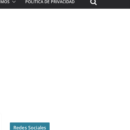
ROMOS
POLÍTICA DE PRIVACIDAD
Redes Sociales