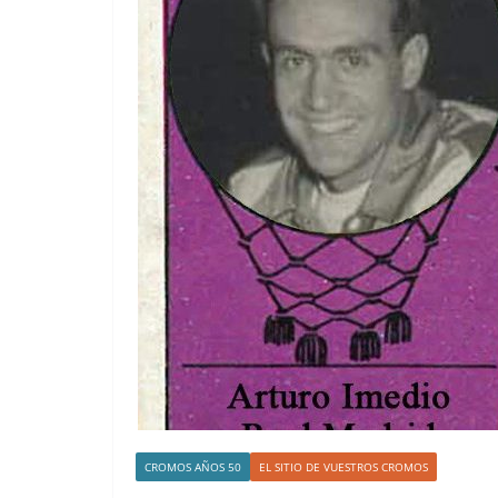
CROMOS AÑOS 50
EL SITIO DE VUESTROS CROMOS