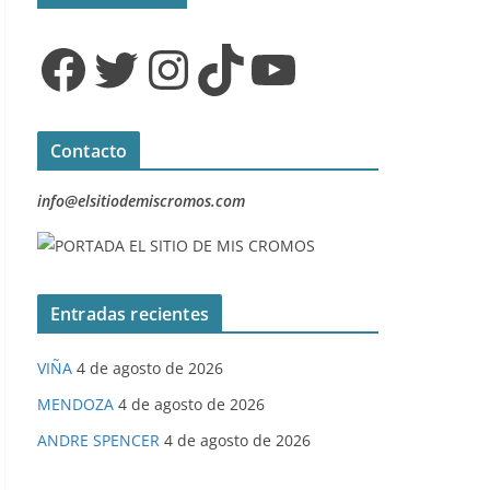
Facebook
Twitter
Instagram
TikTok
YouTube
Contacto
info@elsitiodemiscromos.com
Entradas recientes
VIÑA
4 de agosto de 2026
MENDOZA
4 de agosto de 2026
ANDRE SPENCER
4 de agosto de 2026