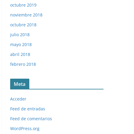
octubre 2019
noviembre 2018
octubre 2018
julio 2018
mayo 2018
abril 2018
febrero 2018
Meta
Acceder
Feed de entradas
Feed de comentarios
WordPress.org