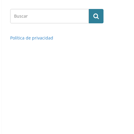
Política de privacidad