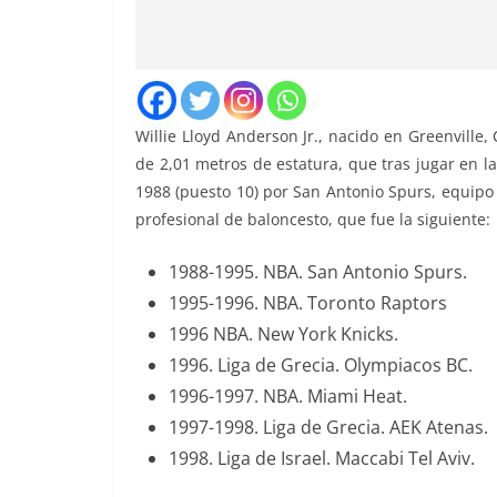
Willie Lloyd Anderson Jr., nacido en Greenville,
de 2,01 metros de estatura, que tras jugar en la
1988 (puesto 10) por San Antonio Spurs, equipo
profesional de baloncesto, que fue la siguiente:
1988-1995. NBA. San Antonio Spurs.
1995-1996. NBA. Toronto Raptors
1996 NBA. New York Knicks.
1996. Liga de Grecia. Olympiacos BC.
1996-1997. NBA. Miami Heat.
1997-1998. Liga de Grecia. AEK Atenas.
1998. Liga de Israel. Maccabi Tel Aviv.