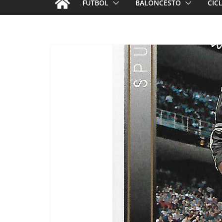
FÚTBOL
BALONCESTO
CIC