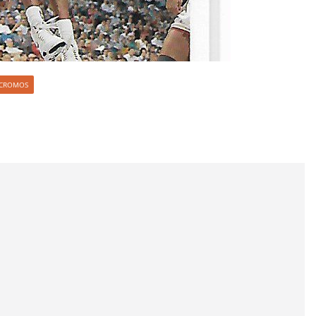
S CROMOS