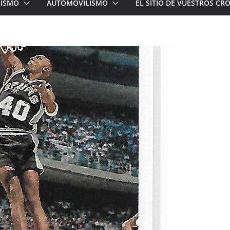
LISMO
AUTOMOVILISMO
EL SITIO DE VUESTROS C