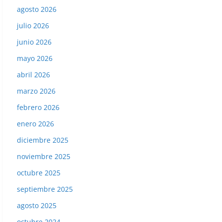
agosto 2026
julio 2026
junio 2026
mayo 2026
abril 2026
marzo 2026
febrero 2026
enero 2026
diciembre 2025
noviembre 2025
octubre 2025
septiembre 2025
agosto 2025
octubre 2024