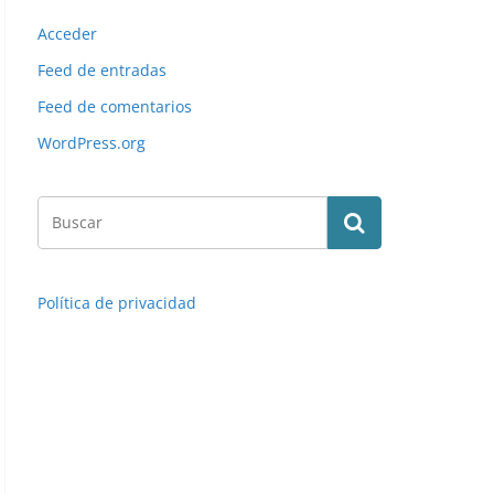
Acceder
Feed de entradas
Feed de comentarios
WordPress.org
Política de privacidad