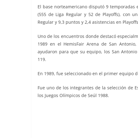
El base norteamericano disputó 9 temporadas e
(555 de Liga Regular y 52 de Playoffs), con u
Regular y 9,3 puntos y 2,4 asistencias en Playoffs
Uno de los encuentros donde destacó especialme
1989 en el HemisFair Arena de San Antonio, 
ayudaron para que su equipo, los San Antonio S
119.
En 1989, fue seleccionado en el primer equipo d
Fue uno de los integrantes de la selección de 
los Juegos Olímpicos de Seúl 1988.