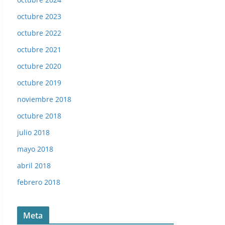
octubre 2023
octubre 2022
octubre 2021
octubre 2020
octubre 2019
noviembre 2018
octubre 2018
julio 2018
mayo 2018
abril 2018
febrero 2018
NBA 1989. Willie Anderson (San Antonio Spurs). Fleer. 
Meta