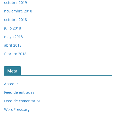
octubre 2019
noviembre 2018
octubre 2018
julio 2018
mayo 2018
abril 2018
febrero 2018
Meta
Acceder
Feed de entradas
Feed de comentarios
WordPress.org