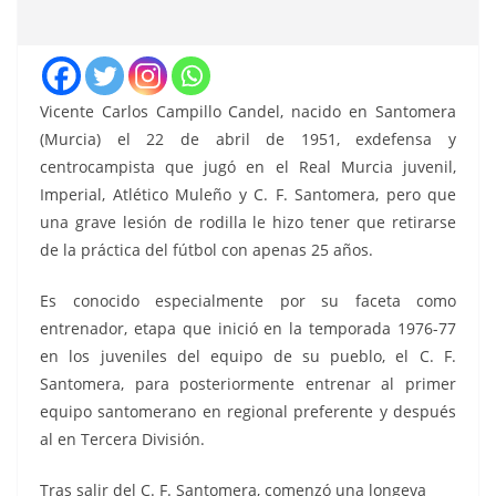
Vicente Carlos Campillo Candel, nacido en Santomera
(Murcia) el 22 de abril de 1951, exdefensa y
centrocampista que jugó en el Real Murcia juvenil,
Imperial, Atlético Muleño y C. F. Santomera, pero que
una grave lesión de rodilla le hizo tener que retirarse
de la práctica del fútbol con apenas 25 años.
Es conocido especialmente por su faceta como
entrenador, etapa que inició en la temporada 1976-77
en los juveniles del equipo de su pueblo, el C. F.
Santomera, para posteriormente entrenar al primer
equipo santomerano en regional preferente y después
al en Tercera División.
Tras salir del C. F. Santomera, comenzó una longeva