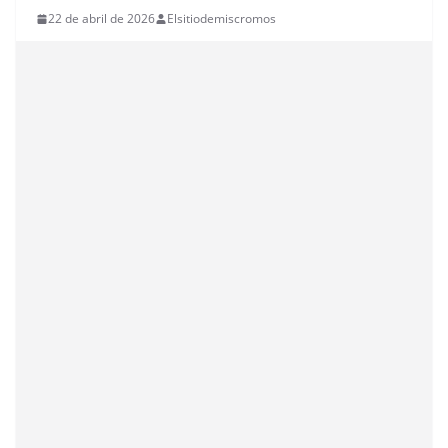
22 de abril de 2026
Elsitiodemiscromos