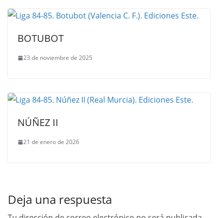
BOTUBOT
23 de noviembre de 2025
NÚÑEZ II
21 de enero de 2026
Deja una respuesta
Tu dirección de correo electrónico no será publicada.