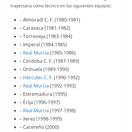
trayectoria como técnico en los siguientes equipos:
– Almoradí C. F. (1980-1981)
– Caravaca (1981-1982)
– Torrevieja (1983-1984)
– Imperal (1984-1985)
– Real Murcia
(1985-1986)
– Córdoba C. F. (1987-1989)
– Orihuela (1989-1990)
–
Hércules C. F.
(1990-1992)
–
Real Murcia
(1992-1993)
– Extremadura (1995)
– Écija (1996-1997)
– Real Murcia
(1997-1998)
– Xerez (1998-1999)
– Cacereño (2000)