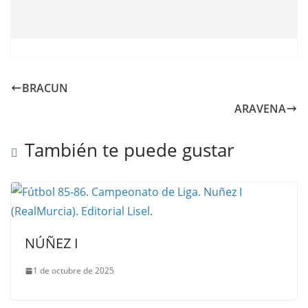
BRACUN
ARAVENA
También te puede gustar
NÚÑEZ I
1 de octubre de 2025