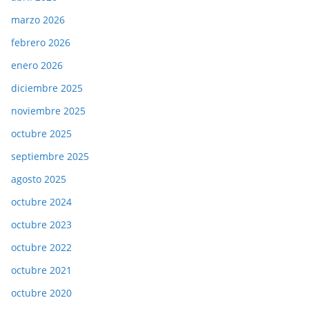
marzo 2026
febrero 2026
enero 2026
diciembre 2025
noviembre 2025
octubre 2025
septiembre 2025
agosto 2025
octubre 2024
octubre 2023
octubre 2022
octubre 2021
octubre 2020