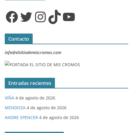
Facebook
Twitter
Instagram
TikTok
YouTube
Contacto
info@elsitiodemiscromos.com
Entradas recientes
VIÑA
4 de agosto de 2026
MENDOZA
4 de agosto de 2026
ANDRE SPENCER
4 de agosto de 2026