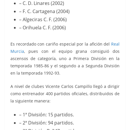
– C. D. Linares (2002)
– F. C. Cartagena (2004)
– Algeciras C. F. (2006)
– Orihuela C. F. (2006)
Es recordado con cariño especial por la afición del
Real
Murcia
, pues con el equipo grana consiguió dos
ascensos de categoría, uno a Primera División en la
temporada 1985-86 y el segundo a a Segunda División
en la temporada 1992-93.
A nivel de clubes Vicente Carlos Campillo llegó a dirigir
como entrenador 400 partidos oficiales, distribuidos de
la siguiente manera:
– 1ª División: 15 partidos.
– 2ª División: 94 partidos.