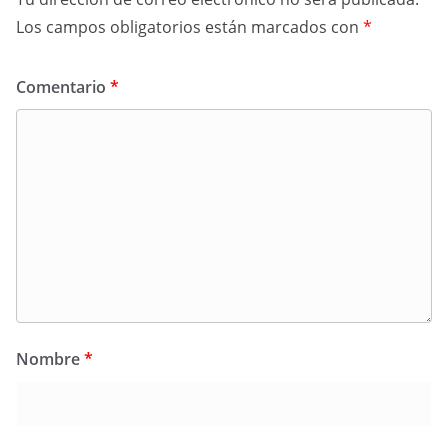
Los campos obligatorios están marcados con
*
Comentario
*
Nombre
*