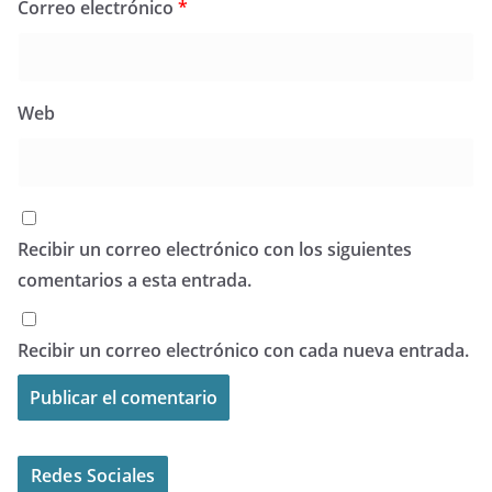
Correo electrónico
*
Web
Recibir un correo electrónico con los siguientes
comentarios a esta entrada.
Recibir un correo electrónico con cada nueva entrada.
Redes Sociales