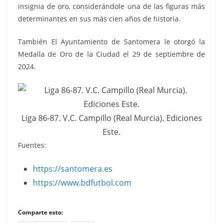
insignia de oro, considerándole una de las figuras más
determinantes en sus más cien años de historia.
También El Ayuntamiento de Santomera le otorgó la
Medalla de Oro de la Ciudad el 29 de septiembre de
2024.
Liga 86-87. V.C. Campillo (Real Murcia). Ediciones
Este.
Fuentes:
https://santomera.es
https://www.bdfutbol.com
Comparte esto: