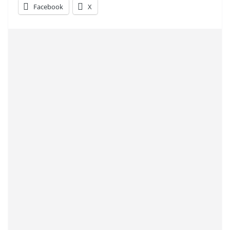
Facebook
X