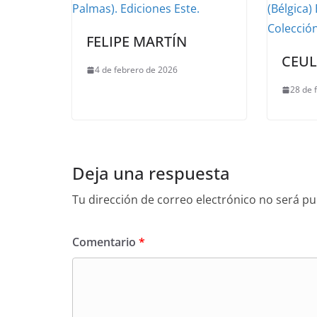
FELIPE MARTÍN
CEU
4 de febrero de 2026
28 de 
Deja una respuesta
Tu dirección de correo electrónico no será pu
Comentario
*