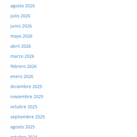
agosto 2026
julio 2026
junio 2026
mayo 2026
abril 2026
marzo 2026
febrero 2026
enero 2026
diciembre 2025
noviembre 2025
octubre 2025
septiembre 2025
agosto 2025
octubre 2024