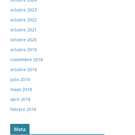
octubre 2023
octubre 2022
octubre 2021
octubre 2020
octubre 2019
noviembre 2018
octubre 2018
julio 2018
mayo 2018
abril 2018
febrero 2018
Meta