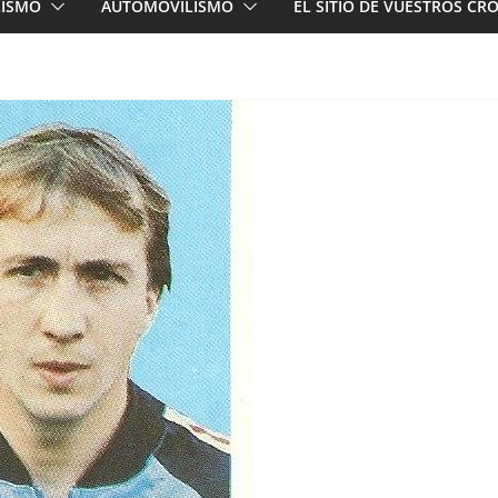
LISMO
AUTOMOVILISMO
EL SITIO DE VUESTROS C