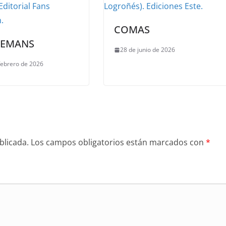
COMAS
LEMANS
28 de junio de 2026
febrero de 2026
blicada.
Los campos obligatorios están marcados con
*