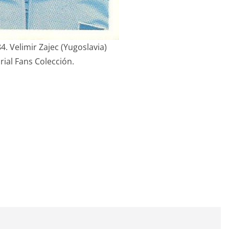
. Velimir Zajec (Yugoslavia)
rial Fans Colección.