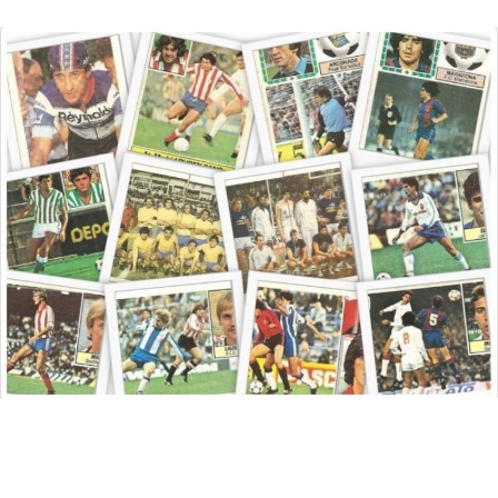
Saltar
al
contenido