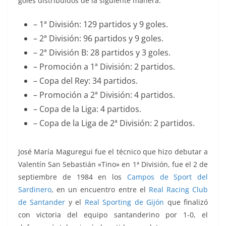
goles distribuidos de la siguiente manera:
– 1ª División: 129 partidos y 9 goles.
– 2ª División: 96 partidos y 9 goles.
– 2ª División B: 28 partidos y 3 goles.
– Promoción a 1ª División: 2 partidos.
– Copa del Rey: 34 partidos.
– Promoción a 2ª División: 4 partidos.
– Copa de la Liga: 4 partidos.
– Copa de la Liga de 2ª División: 2 partidos.
José María Maguregui fue el técnico que hizo debutar a
Valentín San Sebastián «Tino» en 1ª División, fue el 2 de
septiembre de 1984 en los
Campos de Sport del
Sardinero
, en un encuentro entre el
Real Racing Club
de Santander
y el
Real Sporting de Gijón
que finalizó
con victoria del equipo santanderino por 1-0, el