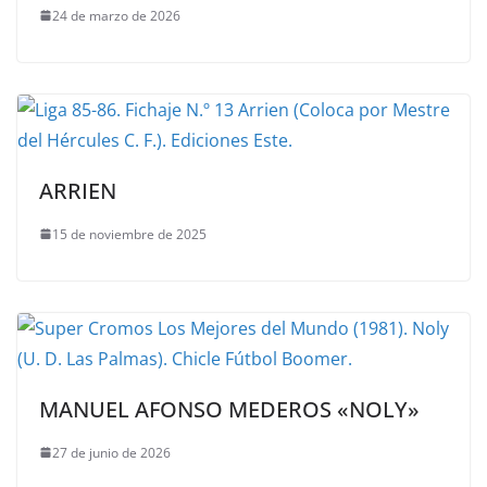
24 de marzo de 2026
ARRIEN
15 de noviembre de 2025
MANUEL AFONSO MEDEROS «NOLY»
27 de junio de 2026