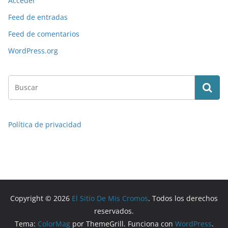
Acceder
Feed de entradas
Feed de comentarios
WordPress.org
Política de privacidad
Copyright © 2026
El Sitio De Mis Cromos
. Todos los derechos
reservados.
Tema:
ColorMag
por ThemeGrill. Funciona con
WordPress
.