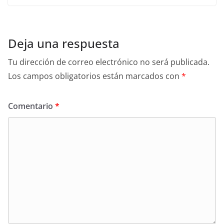
Deja una respuesta
Tu dirección de correo electrónico no será publicada.
Los campos obligatorios están marcados con
*
Comentario
*