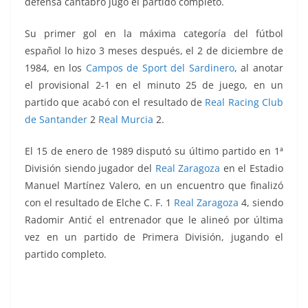
defensa cántabro jugó el partido completo.
Su primer gol en la máxima categoría del fútbol
español lo hizo 3 meses después, el 2 de diciembre de
1984, en los
Campos de Sport del Sardinero
, al anotar
el provisional 2-1 en el minuto 25 de juego, en un
partido que acabó con el resultado de
Real Racing Club
de Santander
2
Real Murcia
2.
El 15 de enero de 1989 disputó su último partido en 1ª
División siendo jugador del
Real Zaragoza
en el Estadio
Manuel Martínez Valero, en un encuentro que finalizó
con el resultado de Elche C. F. 1
Real Zaragoza
4, siendo
Radomir Antić el entrenador que le alineó por última
vez en un partido de Primera División, jugando el
partido completo.