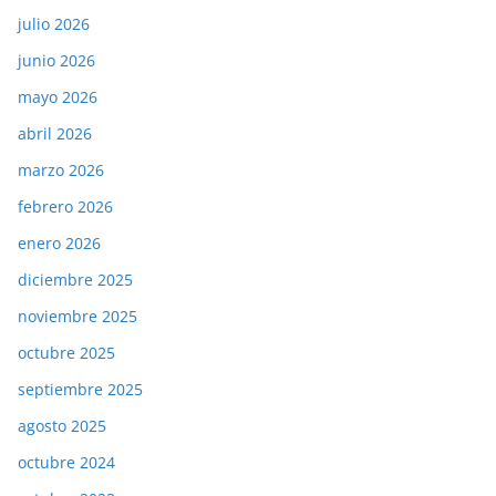
julio 2026
junio 2026
mayo 2026
abril 2026
marzo 2026
febrero 2026
enero 2026
diciembre 2025
noviembre 2025
octubre 2025
septiembre 2025
agosto 2025
octubre 2024