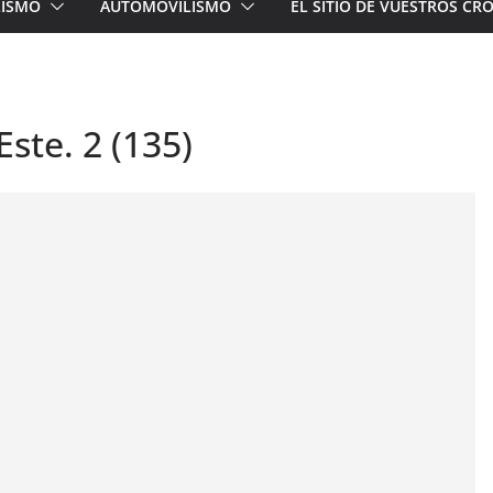
LISMO
AUTOMOVILISMO
EL SITIO DE VUESTROS C
Este. 2 (135)