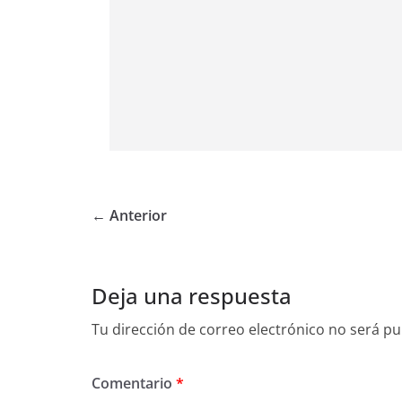
← Anterior
Deja una respuesta
Tu dirección de correo electrónico no será pu
Comentario
*