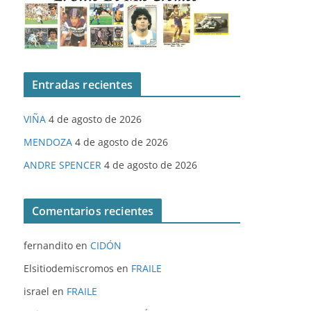
Entradas recientes
VIÑA
4 de agosto de 2026
MENDOZA
4 de agosto de 2026
ANDRE SPENCER
4 de agosto de 2026
Comentarios recientes
fernandito
en
CIDÓN
Elsitiodemiscromos
en
FRAILE
israel
en
FRAILE