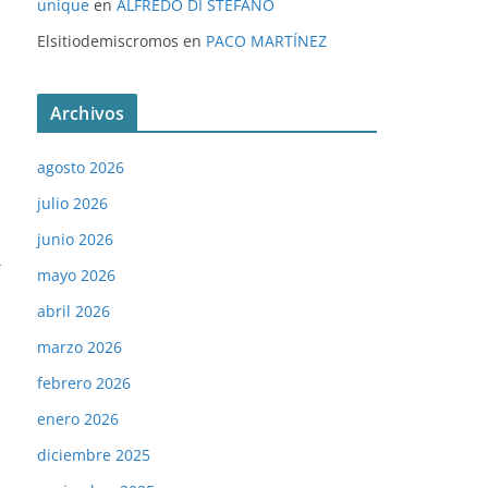
unique
en
ALFREDO DI STÉFANO
Elsitiodemiscromos
en
PACO MARTÍNEZ
Archivos
agosto 2026
julio 2026
junio 2026
→
mayo 2026
abril 2026
marzo 2026
febrero 2026
enero 2026
diciembre 2025