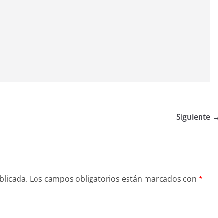
Siguiente 
blicada.
Los campos obligatorios están marcados con
*