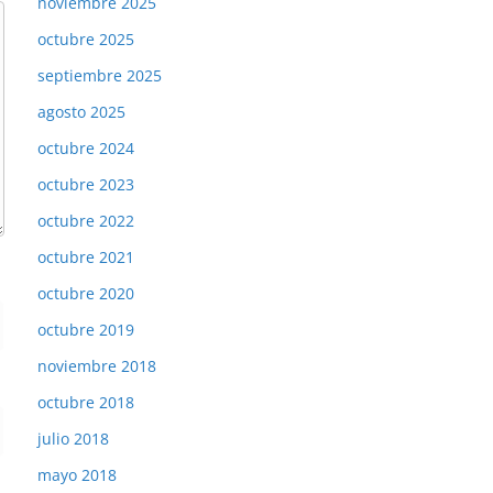
noviembre 2025
octubre 2025
septiembre 2025
agosto 2025
octubre 2024
octubre 2023
octubre 2022
octubre 2021
octubre 2020
octubre 2019
noviembre 2018
octubre 2018
julio 2018
mayo 2018