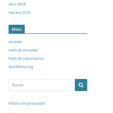
abril 2018
febrero 2018
Meta
Acceder
Feed de entradas
Feed de comentarios
WordPress.org
Política de privacidad