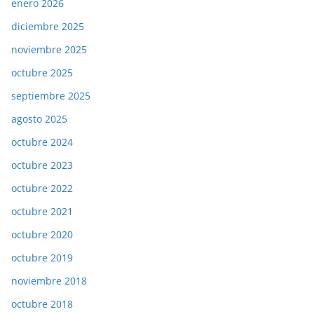
enero 2026
diciembre 2025
noviembre 2025
octubre 2025
septiembre 2025
agosto 2025
octubre 2024
octubre 2023
octubre 2022
octubre 2021
octubre 2020
octubre 2019
noviembre 2018
octubre 2018