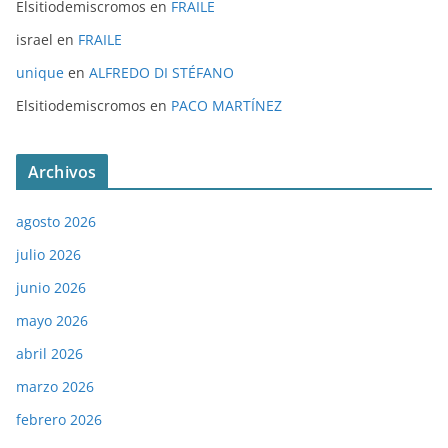
Elsitiodemiscromos
en
FRAILE
israel
en
FRAILE
unique
en
ALFREDO DI STÉFANO
Elsitiodemiscromos
en
PACO MARTÍNEZ
Archivos
agosto 2026
julio 2026
junio 2026
mayo 2026
abril 2026
marzo 2026
febrero 2026