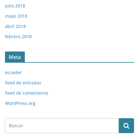
julio 2018
mayo 2018
abril 2018
febrero 2018
Meta
Acceder
Feed de entradas
Feed de comentarios
WordPress.org