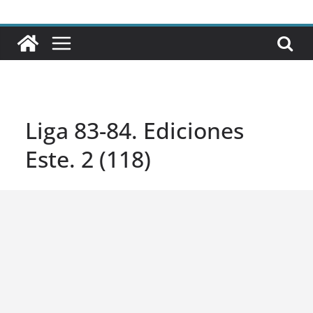
Liga 83-84. Ediciones
Este. 2 (118)