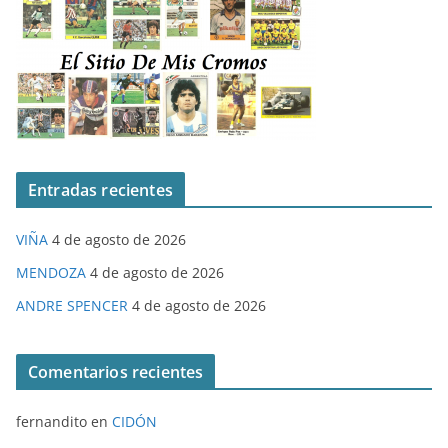
Entradas recientes
VIÑA
4 de agosto de 2026
MENDOZA
4 de agosto de 2026
ANDRE SPENCER
4 de agosto de 2026
Comentarios recientes
fernandito
en
CIDÓN