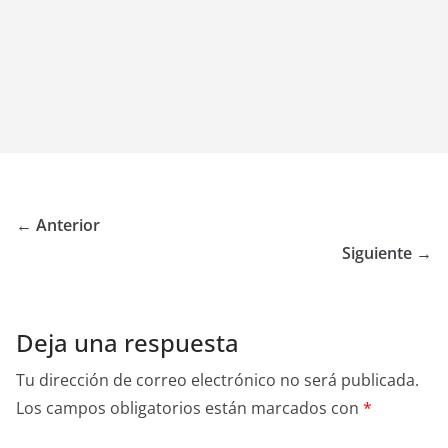
← Anterior
Siguiente →
Deja una respuesta
Tu dirección de correo electrónico no será publicada.
Los campos obligatorios están marcados con
*