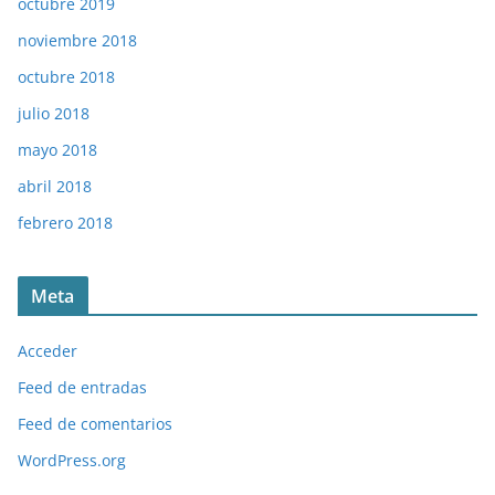
octubre 2019
noviembre 2018
octubre 2018
julio 2018
mayo 2018
abril 2018
febrero 2018
Meta
Acceder
Feed de entradas
Feed de comentarios
WordPress.org