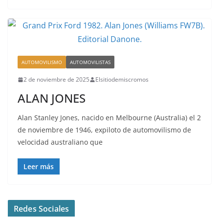
AUTOMOVILISMO
AUTOMOVILISTAS
2 de noviembre de 2025
Elsitiodemiscromos
ALAN JONES
Alan Stanley Jones, nacido en Melbourne (Australia) el 2
de noviembre de 1946, expiloto de automovilismo de
velocidad australiano que
Leer más
Redes Sociales