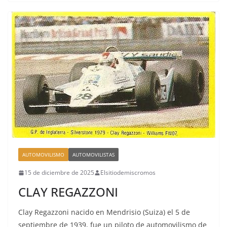
AUTOMOVILISMO
AUTOMOVILISTAS
15 de diciembre de 2025
Elsitiodemiscromos
CLAY REGAZZONI
Clay Regazzoni nacido en Mendrisio (Suiza) el 5 de
septiembre de 1939, fue un piloto de automovilismo de