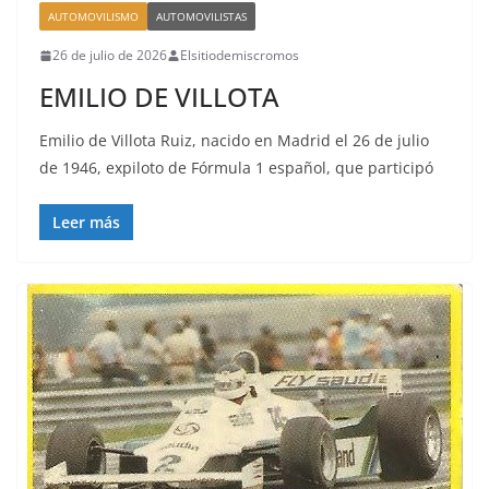
AUTOMOVILISMO
AUTOMOVILISTAS
26 de julio de 2026
Elsitiodemiscromos
EMILIO DE VILLOTA
Emilio de Villota Ruiz, nacido en Madrid el 26 de julio
de 1946, expiloto de Fórmula 1 español, que participó
Leer más