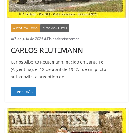
AUTOMOVILISMO
AUTOMOVILISTAS
7 de julio de 2026
Elsitiodemiscromos
CARLOS REUTEMANN
Carlos Alberto Reutemann, nacido en Santa Fe
(Argentina), el 12 de abril de 1942, fue un piloto
automovilista argentino de
Leer más