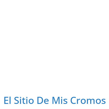
El Sitio De Mis Cromos