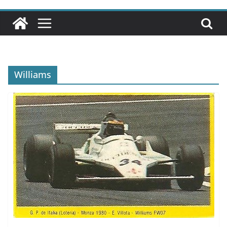
Williams