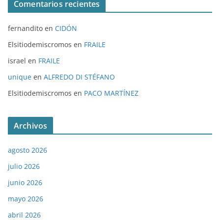
Comentarios recientes
fernandito
en
CIDÓN
Elsitiodemiscromos
en
FRAILE
israel
en
FRAILE
unique
en
ALFREDO DI STÉFANO
Elsitiodemiscromos
en
PACO MARTÍNEZ
Archivos
agosto 2026
julio 2026
junio 2026
mayo 2026
abril 2026