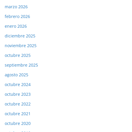
marzo 2026
febrero 2026
enero 2026
diciembre 2025
noviembre 2025
octubre 2025
septiembre 2025
agosto 2025
octubre 2024
octubre 2023
octubre 2022
octubre 2021
octubre 2020