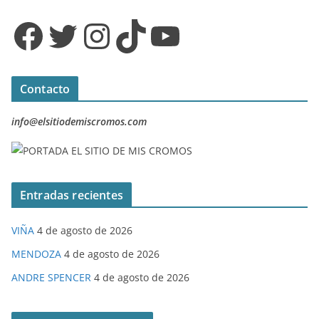
Facebook
Twitter
Instagram
TikTok
YouTube
Contacto
info@elsitiodemiscromos.com
Entradas recientes
VIÑA
4 de agosto de 2026
MENDOZA
4 de agosto de 2026
ANDRE SPENCER
4 de agosto de 2026