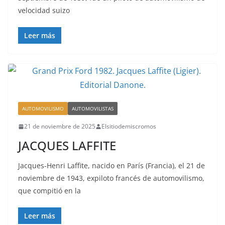
velocidad suizo
Leer más
AUTOMOVILISMO
AUTOMOVILISTAS
21 de noviembre de 2025
Elsitiodemiscromos
JACQUES LAFFITE
Jacques-Henri Laffite, nacido en París (Francia), el 21 de
noviembre de 1943, expiloto francés de automovilismo,
que compitió en la
Leer más