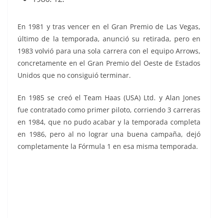
En 1981 y tras vencer en el Gran Premio de Las Vegas,
último de la temporada, anunció su retirada, pero en
1983 volvió para una sola carrera con el equipo Arrows,
concretamente en el Gran Premio del Oeste de Estados
Unidos que no consiguió terminar.
En 1985 se creó el Team Haas (USA) Ltd. y Alan Jones
fue contratado como primer piloto, corriendo 3 carreras
en 1984, que no pudo acabar y la temporada completa
en 1986, pero al no lograr una buena campaña, dejó
completamente la Fórmula 1 en esa misma temporada.