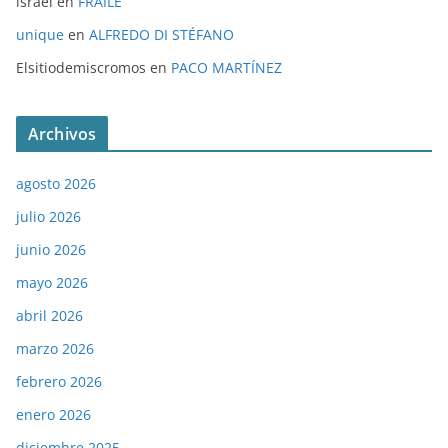
israel
en
FRAILE
unique
en
ALFREDO DI STÉFANO
Elsitiodemiscromos
en
PACO MARTÍNEZ
Archivos
agosto 2026
julio 2026
junio 2026
mayo 2026
abril 2026
marzo 2026
febrero 2026
enero 2026
diciembre 2025