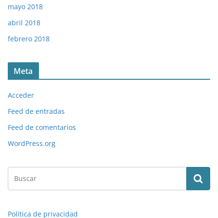
mayo 2018
abril 2018
febrero 2018
Meta
Acceder
Feed de entradas
Feed de comentarios
WordPress.org
Política de privacidad