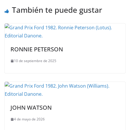
También te puede gustar
RONNIE PETERSON
10 de septiembre de 2025
JOHN WATSON
4 de mayo de 2026