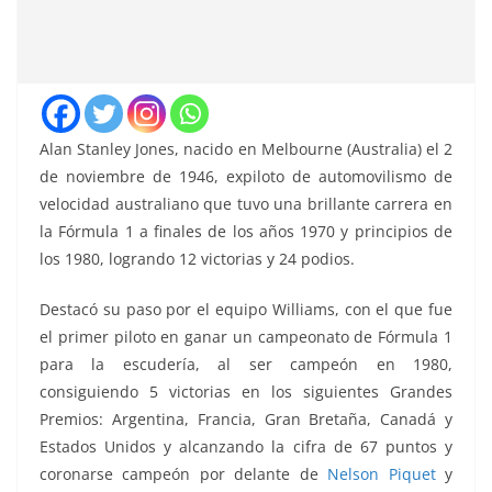
Alan Stanley Jones, nacido en Melbourne (Australia) el 2
de noviembre de 1946, expiloto de automovilismo de
velocidad australiano que tuvo una brillante carrera en
la Fórmula 1 a finales de los años 1970 y principios de
los 1980, logrando 12 victorias y 24 podios.
Destacó su paso por el equipo Williams, con el que fue
el primer piloto en ganar un campeonato de Fórmula 1
para la escudería, al ser campeón en 1980,
consiguiendo 5 victorias en los siguientes Grandes
Premios: Argentina, Francia, Gran Bretaña, Canadá y
Estados Unidos y alcanzando la cifra de 67 puntos y
coronarse campeón por delante de
Nelson Piquet
y