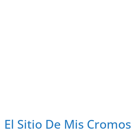
El Sitio De Mis Cromos