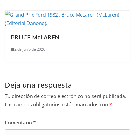
BRUCE McLAREN
2 de junio de 2026
Deja una respuesta
Tu dirección de correo electrónico no será publicada.
Los campos obligatorios están marcados con
*
Comentario
*