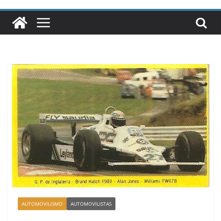
AUTOMOVILISMO
AUTOMOVILISTAS