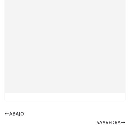
ABAJO
SAAVEDRA