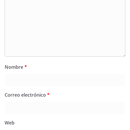
Nombre
*
Correo electrónico
*
Web