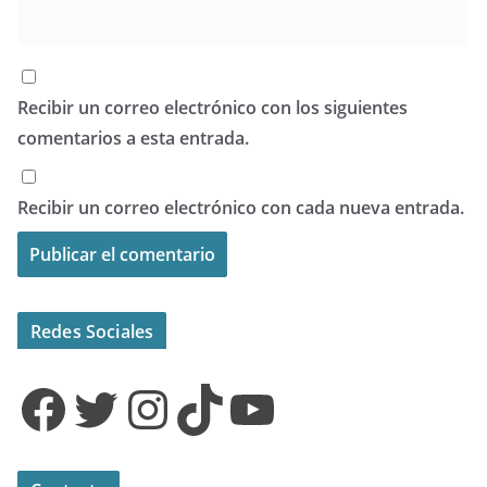
Recibir un correo electrónico con los siguientes
comentarios a esta entrada.
Recibir un correo electrónico con cada nueva entrada.
Redes Sociales
Facebook
Twitter
Instagram
TikTok
YouTube