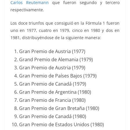
Carlos Reutemann
que fueron segundo y tercero
respectivamente.
Los doce triunfos que consiguió en la Fórmula 1 fueron
uno en 1977, cuatro en 1979, cinco en 1980 y dos en
1981, distribuyéndose de la siguiente manera:
Gran Premio de Austria (1977)
Grand Premio de Alemania (1979)
Gran Premio de Austria (1979)
Gran Premio de Países Bajos (1979)
Gran Premio de Canadá (1979)
Gran Premio de Argentina (1980)
Gran Premio de Francia (1980)
Gran Premio de Gran Bretaña (1980)
Gran Premio de Canadá (1980)
Gran Premio de Estados Unidos (1980)