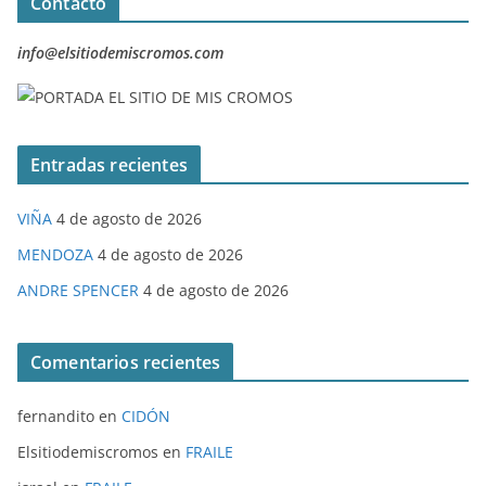
Contacto
info@elsitiodemiscromos.com
Entradas recientes
VIÑA
4 de agosto de 2026
MENDOZA
4 de agosto de 2026
ANDRE SPENCER
4 de agosto de 2026
Comentarios recientes
fernandito
en
CIDÓN
Elsitiodemiscromos
en
FRAILE