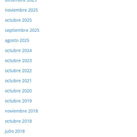
noviembre 2025
octubre 2025
septiembre 2025
agosto 2025
octubre 2024
octubre 2023
octubre 2022
octubre 2021
octubre 2020
octubre 2019
noviembre 2018
octubre 2018
julio 2018