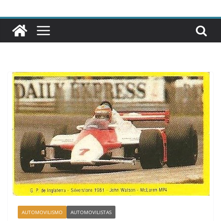
AUTOMOVILISMO
AUTOMOVILISTAS