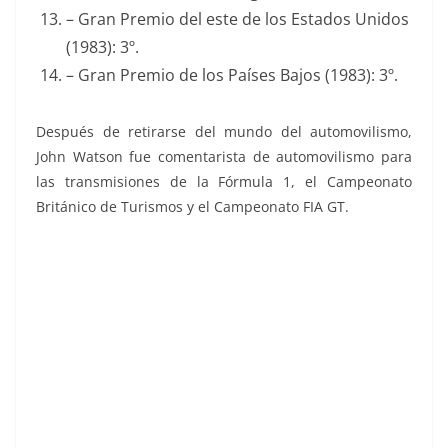
– Gran Premio del este de los Estados Unidos
(1983): 3º.
– Gran Premio de los Países Bajos (1983): 3º.
Después de retirarse del mundo del automovilismo,
John Watson fue comentarista de automovilismo para
las transmisiones de la Fórmula 1, el Campeonato
Británico de Turismos y el Campeonato FIA GT.