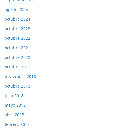
agosto 2025
octubre 2024
octubre 2023
octubre 2022
octubre 2021
octubre 2020
octubre 2019
noviembre 2018
octubre 2018
julio 2018
mayo 2018
abril 2018
febrero 2018