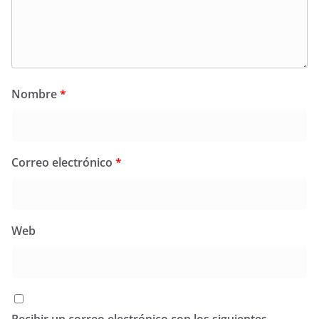
Nombre
*
Correo electrónico
*
Web
Recibir un correo electrónico con los siguientes