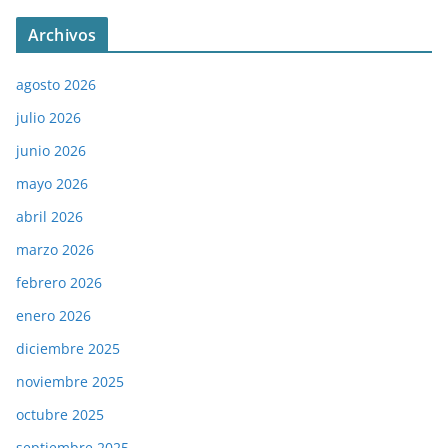
Archivos
agosto 2026
julio 2026
junio 2026
mayo 2026
abril 2026
marzo 2026
febrero 2026
enero 2026
diciembre 2025
noviembre 2025
octubre 2025
septiembre 2025