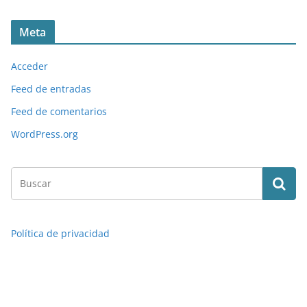
Meta
Acceder
Feed de entradas
Feed de comentarios
WordPress.org
Política de privacidad