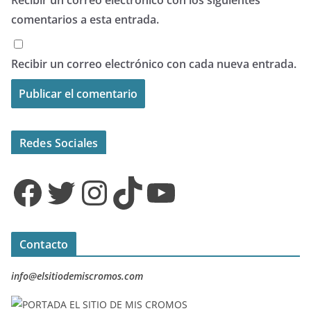
comentarios a esta entrada.
Recibir un correo electrónico con cada nueva entrada.
Redes Sociales
Facebook
Twitter
Instagram
TikTok
YouTube
Contacto
info@elsitiodemiscromos.com