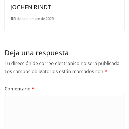
JOCHEN RINDT
5 de septiembre de 2025
Deja una respuesta
Tu dirección de correo electrónico no será publicada.
Los campos obligatorios están marcados con
*
Comentario
*