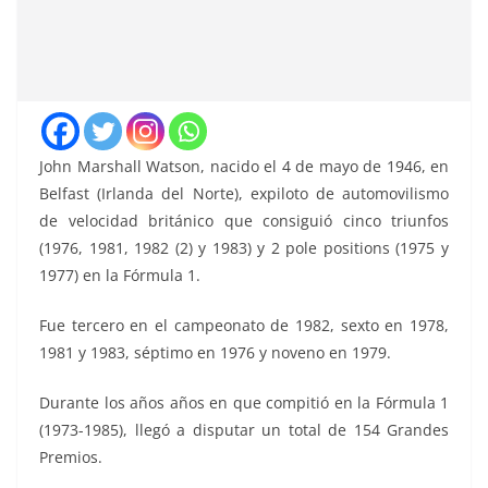
John Marshall Watson, nacido el 4 de mayo de 1946, en
Belfast (Irlanda del Norte), expiloto de automovilismo
de velocidad británico que consiguió cinco triunfos
(1976, 1981, 1982 (2) y 1983) y 2 pole positions (1975 y
1977) en la Fórmula 1.
Fue tercero en el campeonato de 1982, sexto en 1978,
1981 y 1983, séptimo en 1976 y noveno en 1979.
Durante los años años en que compitió en la Fórmula 1
(1973-1985), llegó a disputar un total de 154 Grandes
Premios.