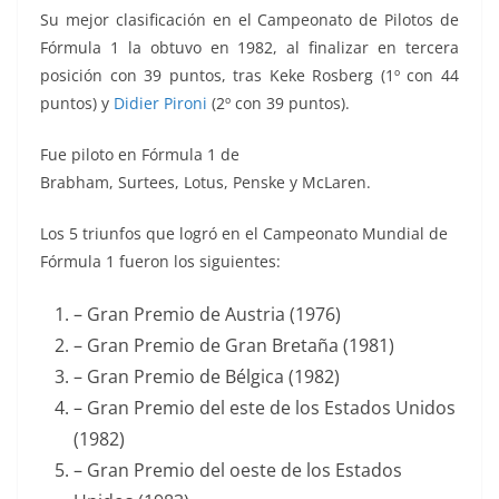
Su mejor clasificación en el Campeonato de Pilotos de
Fórmula 1 la obtuvo en 1982, al finalizar en tercera
posición con 39 puntos, tras Keke Rosberg (1º con 44
puntos) y
Didier Pironi
(2º con 39 puntos).
Fue piloto en Fórmula 1 de
Brabham, Surtees, Lotus, Penske y McLaren.
Los 5 triunfos que logró en el Campeonato Mundial de
Fórmula 1 fueron los siguientes:
– Gran Premio de Austria (1976)
– Gran Premio de Gran Bretaña (1981)
– Gran Premio de Bélgica (1982)
– Gran Premio del este de los Estados Unidos
(1982)
– Gran Premio del oeste de los Estados