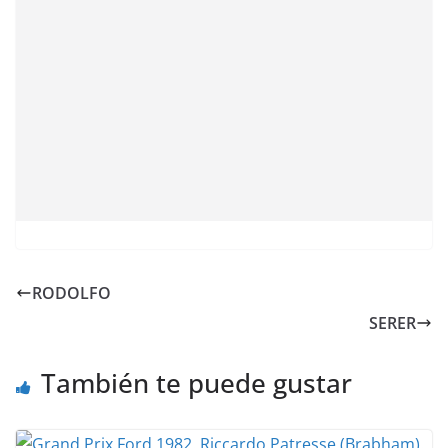
RODOLFO
SERER
También te puede gustar