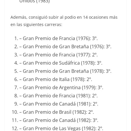
Unidos (1983)
Además, consiguió subir al podio en 14 ocasiones más
en las siguientes carreras:
– Gran Premio de Francia (1976): 3º.
– Gran Premio de Gran Bretaña (1976): 3º.
– Gran Premio de Francia (1977): 2º.
– Gran Premio de Sudáfrica (1978): 3º.
– Gran Premio de Gran Bretaña (1978): 3º.
– Gran Premio de Italia (1978): 2º.
– Gran Premio de Argentina (1979): 3º.
– Gran Premio de Francia (1981): 2º.
– Gran Premio de Canadá (1981): 2º.
– Gran Premio de Brasil (1982): 2º.
– Gran Premio de Canadá (1982): 3º.
– Gran Premio de Las Vegas (1982): 2º.