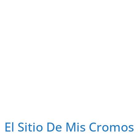
El Sitio De Mis Cromos