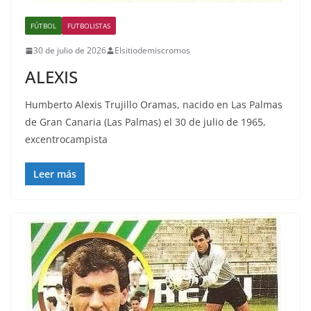
FÚTBOL
FUTBOLISTAS
30 de julio de 2026
Elsitiodemiscromos
ALEXIS
Humberto Alexis Trujillo Oramas, nacido en Las Palmas
de Gran Canaria (Las Palmas) el 30 de julio de 1965,
excentrocampista
Leer más