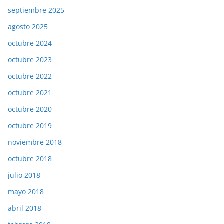
septiembre 2025
agosto 2025
octubre 2024
octubre 2023
octubre 2022
octubre 2021
octubre 2020
octubre 2019
noviembre 2018
octubre 2018
julio 2018
mayo 2018
abril 2018