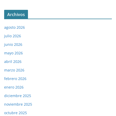
Archivos
agosto 2026
julio 2026
junio 2026
mayo 2026
abril 2026
marzo 2026
febrero 2026
enero 2026
diciembre 2025
noviembre 2025
octubre 2025