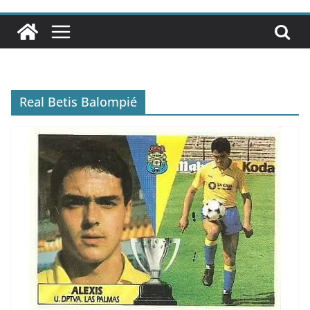
Real Betis Balompié