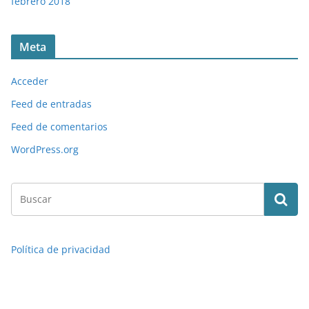
febrero 2018
Meta
Acceder
Feed de entradas
Feed de comentarios
WordPress.org
Política de privacidad