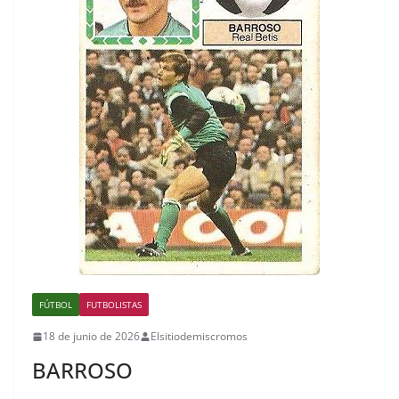
FÚTBOL
FUTBOLISTAS
18 de junio de 2026
Elsitiodemiscromos
BARROSO