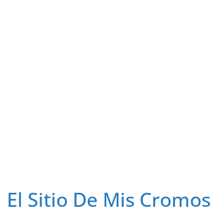
El Sitio De Mis Cromos