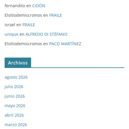
fernandito
en
CIDÓN
Elsitiodemiscromos
en
FRAILE
israel
en
FRAILE
unique
en
ALFREDO DI STÉFANO
Elsitiodemiscromos
en
PACO MARTÍNEZ
Archivos
agosto 2026
julio 2026
junio 2026
mayo 2026
abril 2026
marzo 2026