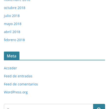
octubre 2018
julio 2018
mayo 2018
abril 2018
febrero 2018
Meta
Acceder
Feed de entradas
Feed de comentarios
WordPress.org