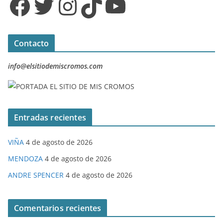
Facebook
Twitter
Instagram
TikTok
YouTube
Contacto
info@elsitiodemiscromos.com
Entradas recientes
VIÑA
4 de agosto de 2026
MENDOZA
4 de agosto de 2026
ANDRE SPENCER
4 de agosto de 2026
Comentarios recientes