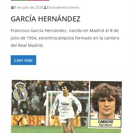
8 de julio de 2026
Elsitiodemiscromos
GARCÍA HERNÁNDEZ
Francisco García Hernández, nacido en Madrid el 8 de
julio de 1954, excentrocampista formado en la cantera
del Real Madrid,
Leer más