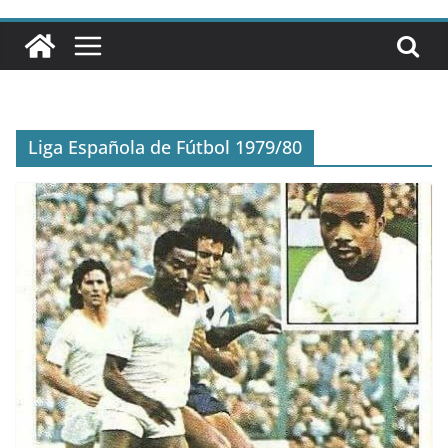
Liga Española de Fútbol 1979/80