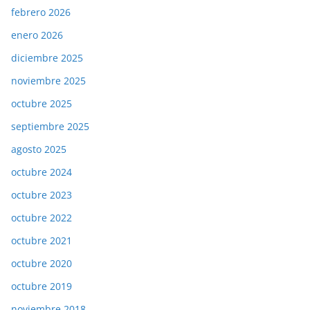
febrero 2026
enero 2026
diciembre 2025
noviembre 2025
octubre 2025
septiembre 2025
agosto 2025
octubre 2024
octubre 2023
octubre 2022
octubre 2021
octubre 2020
octubre 2019
noviembre 2018