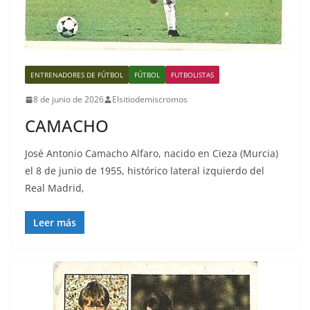
ENTRENADORES DE FÚTBOL
FÚTBOL
FUTBOLISTAS
8 de junio de 2026
Elsitiodemiscromos
CAMACHO
José Antonio Camacho Alfaro, nacido en Cieza (Murcia)
el 8 de junio de 1955, histórico lateral izquierdo del
Real Madrid,
Leer más