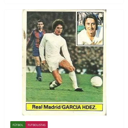
FÚTBOL
FUTBOLISTAS