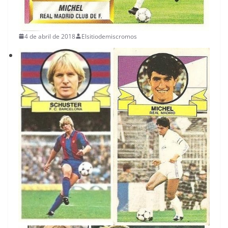
4 de abril de 2018
Elsitiodemiscromos