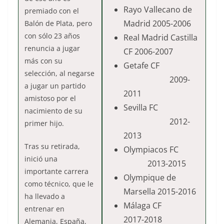
Rayo Vallecano de
premiado con el
Madrid 2005-2006
Balón de Plata, pero
con sólo 23 años
Real Madrid Castilla
renuncia a jugar
CF 2006-2007
más con su
Getafe CF
selección, al negarse
2009-
a jugar un partido
2011
amistoso por el
Sevilla FC
nacimiento de su
2012-
primer hijo.
2013
Tras su retirada,
Olympiacos FC
inició una
2013-2015
importante carrera
Olympique de
como técnico, que le
Marsella 2015-2016
ha llevado a
Málaga CF
entrenar en
2017-2018
Alemania, España,