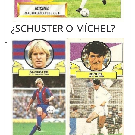
¿SCHUSTER O MÍCHEL?