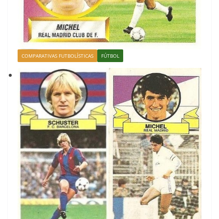
COMPARATIVAS FUTBOLÍSTICAS
FÚTBOL