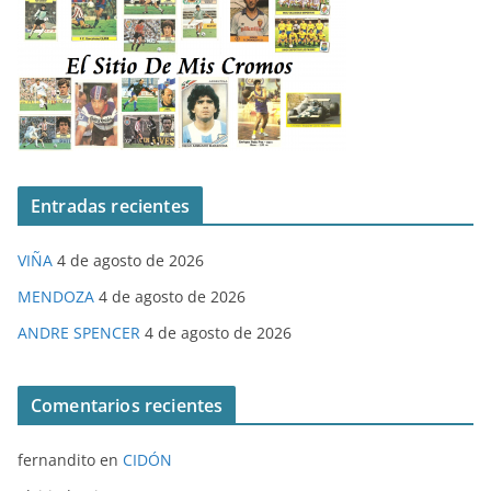
Entradas recientes
VIÑA
4 de agosto de 2026
MENDOZA
4 de agosto de 2026
ANDRE SPENCER
4 de agosto de 2026
Comentarios recientes
fernandito
en
CIDÓN