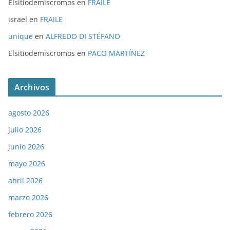
Elsitiodemiscromos
en
FRAILE
israel
en
FRAILE
unique
en
ALFREDO DI STÉFANO
Elsitiodemiscromos
en
PACO MARTÍNEZ
Archivos
agosto 2026
julio 2026
junio 2026
mayo 2026
abril 2026
marzo 2026
febrero 2026