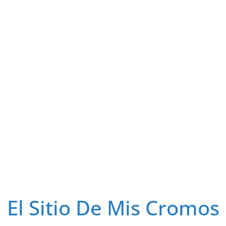
El Sitio De Mis Cromos