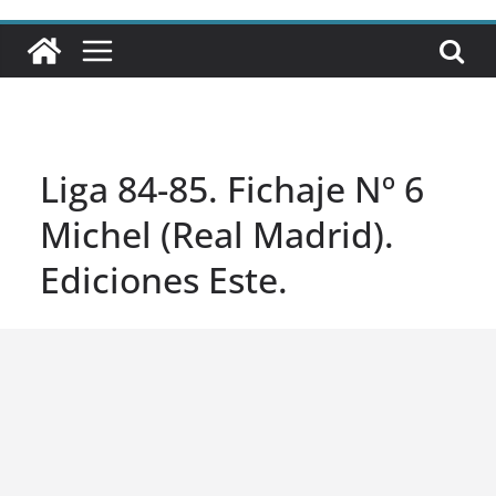
Liga 84-85. Fichaje Nº 6
Michel (Real Madrid).
Ediciones Este.