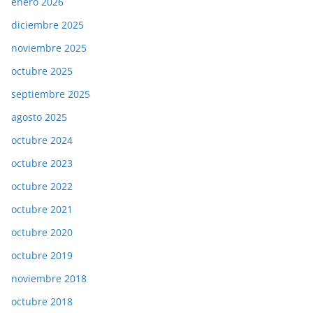
enero 2026
diciembre 2025
noviembre 2025
octubre 2025
septiembre 2025
agosto 2025
octubre 2024
octubre 2023
octubre 2022
octubre 2021
octubre 2020
octubre 2019
noviembre 2018
octubre 2018