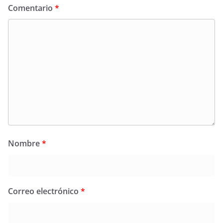
Comentario
*
Nombre
*
Correo electrónico
*