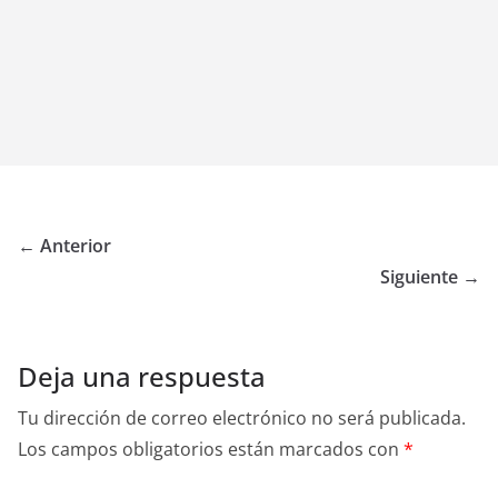
← Anterior
Siguiente →
Deja una respuesta
Tu dirección de correo electrónico no será publicada.
Los campos obligatorios están marcados con
*