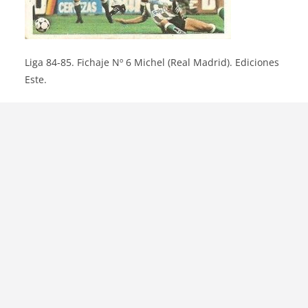
Liga 84-85. Fichaje Nº 6 Michel (Real Madrid). Ediciones
Este.