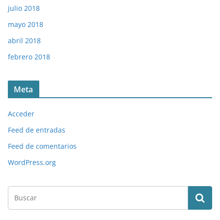
julio 2018
mayo 2018
abril 2018
febrero 2018
Meta
Acceder
Feed de entradas
Feed de comentarios
WordPress.org