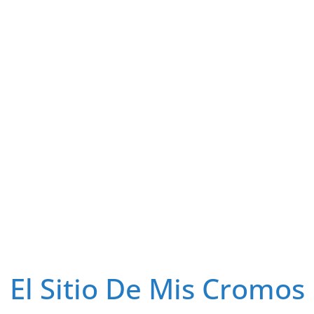
El Sitio De Mis Cromos