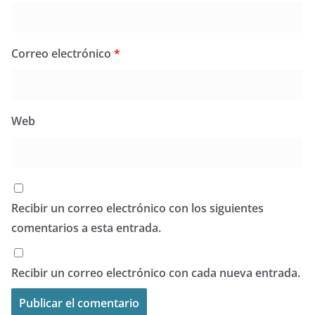
Correo electrónico
*
Web
Recibir un correo electrónico con los siguientes
comentarios a esta entrada.
Recibir un correo electrónico con cada nueva entrada.