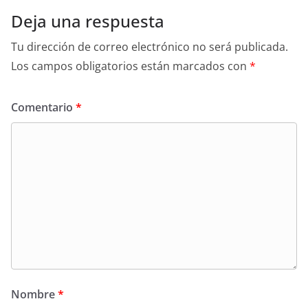
Deja una respuesta
Tu dirección de correo electrónico no será publicada.
Los campos obligatorios están marcados con
*
Comentario
*
Nombre
*