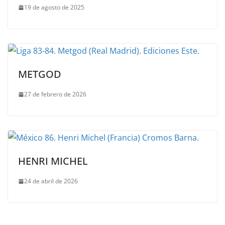
19 de agosto de 2025
METGOD
27 de febrero de 2026
HENRI MICHEL
24 de abril de 2026