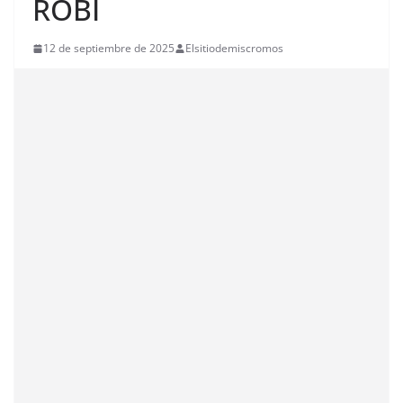
ROBI
12 de septiembre de 2025
Elsitiodemiscromos