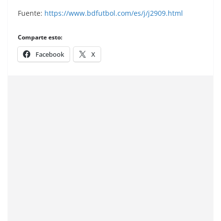
Fuente:
https://www.bdfutbol.com/es/j/j2909.html
Comparte esto:
Facebook
X