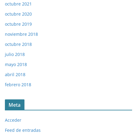
octubre 2021
octubre 2020
octubre 2019
noviembre 2018
octubre 2018
julio 2018
mayo 2018
abril 2018
febrero 2018
Meta
Acceder
Feed de entradas