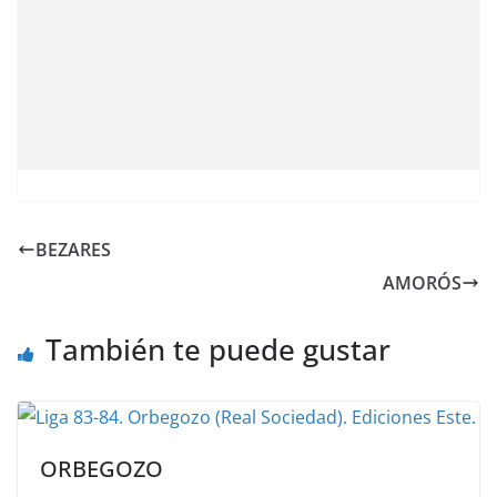
BEZARES
AMORÓS
También te puede gustar
ORBEGOZO