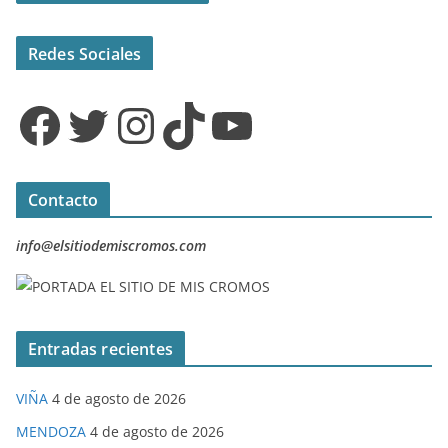
Redes Sociales
Facebook
Twitter
Instagram
TikTok
YouTube
Contacto
info@elsitiodemiscromos.com
Entradas recientes
VIÑA
4 de agosto de 2026
MENDOZA
4 de agosto de 2026