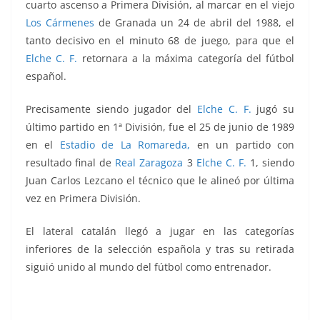
cuarto ascenso a Primera División, al marcar en el viejo
Los Cármenes
de Granada un 24 de abril del 1988, el
tanto decisivo en el minuto 68 de juego, para que el
Elche C. F.
retornara a la máxima categoría del fútbol
español.
Precisamente
siendo jugador del
Elche C. F.
jugó su
último partido en 1ª División, fue el 25 de junio de 1989
en el
Estadio de La Romareda,
en un partido con
resultado final de
Real Zaragoza
3
Elche C. F.
1,
siendo
Juan Carlos Lezcano el técnico que le alineó por última
vez en Primera División.
El lateral catalán llegó a jugar en las categorías
inferiores de la selección española y tras su retirada
siguió unido al mundo del fútbol como entrenador.