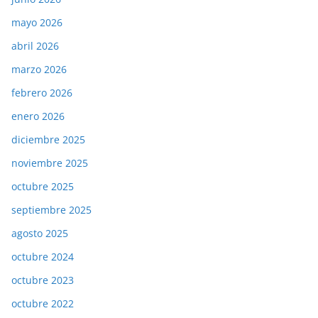
mayo 2026
abril 2026
marzo 2026
febrero 2026
enero 2026
diciembre 2025
noviembre 2025
octubre 2025
septiembre 2025
agosto 2025
octubre 2024
octubre 2023
octubre 2022