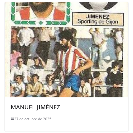
MANUEL JIMÉNEZ
27 de octubre de 2025