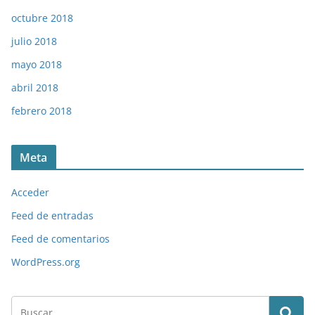
octubre 2018
julio 2018
mayo 2018
abril 2018
febrero 2018
Meta
Acceder
Feed de entradas
Feed de comentarios
WordPress.org