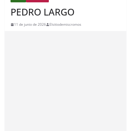
PEDRO LARGO
11 de junio de 2026
Elsitiodemiscromos