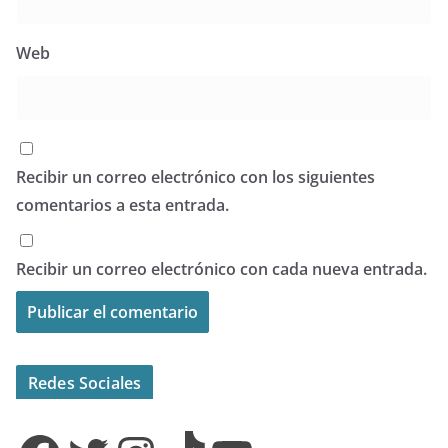
Web
Recibir un correo electrónico con los siguientes
comentarios a esta entrada.
Recibir un correo electrónico con cada nueva entrada.
Redes Sociales