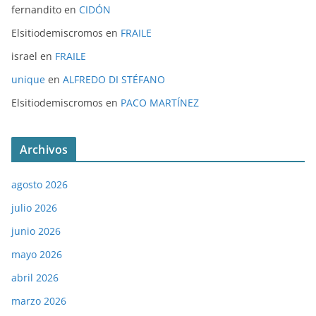
fernandito
en
CIDÓN
Elsitiodemiscromos
en
FRAILE
israel
en
FRAILE
unique
en
ALFREDO DI STÉFANO
Elsitiodemiscromos
en
PACO MARTÍNEZ
Archivos
agosto 2026
julio 2026
junio 2026
mayo 2026
abril 2026
marzo 2026