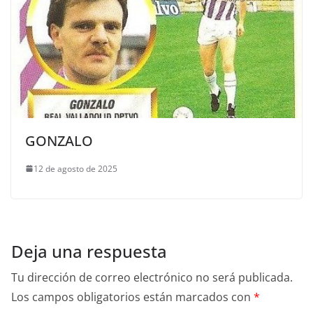
GONZALO
12 de agosto de 2025
Deja una respuesta
Tu dirección de correo electrónico no será publicada.
Los campos obligatorios están marcados con
*