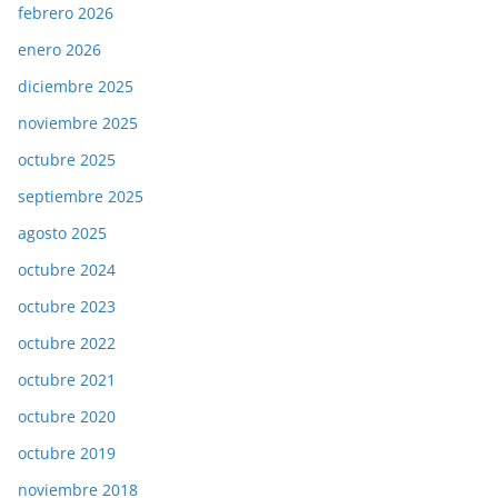
febrero 2026
enero 2026
diciembre 2025
noviembre 2025
octubre 2025
septiembre 2025
agosto 2025
octubre 2024
octubre 2023
octubre 2022
octubre 2021
octubre 2020
octubre 2019
noviembre 2018