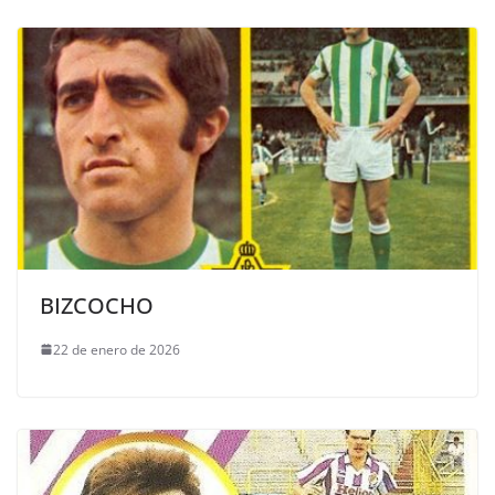
BIZCOCHO
22 de enero de 2026