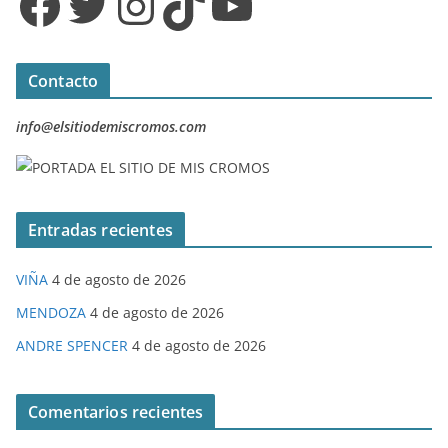
Facebook
Twitter
Instagram
TikTok
YouTube
Contacto
info@elsitiodemiscromos.com
Entradas recientes
VIÑA
4 de agosto de 2026
MENDOZA
4 de agosto de 2026
ANDRE SPENCER
4 de agosto de 2026
Comentarios recientes