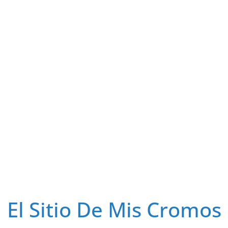
El Sitio De Mis Cromos