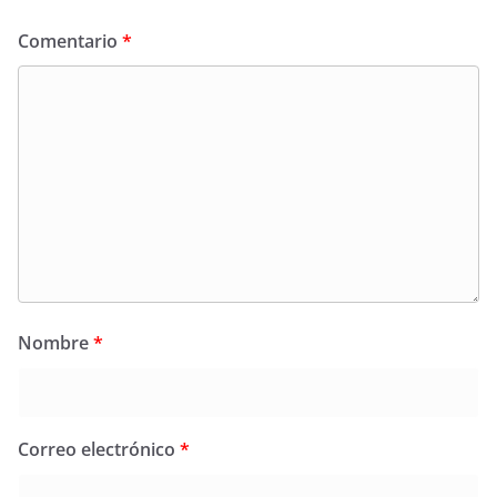
Comentario
*
Nombre
*
Correo electrónico
*