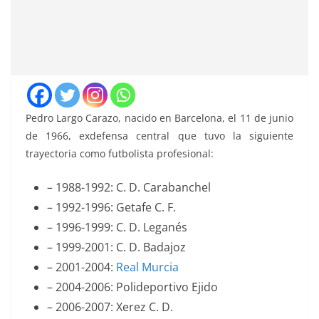
Pedro Largo Carazo, nacido en Barcelona, el 11 de junio
de 1966, exdefensa central que tuvo la siguiente
trayectoria como futbolista profesional:
– 1988-1992: C. D. Carabanchel
– 1992-1996: Getafe C. F.
– 1996-1999: C. D. Leganés
– 1999-2001: C. D. Badajoz
– 2001-2004:
Real Murcia
– 2004-2006: Polideportivo Ejido
– 2006-2007: Xerez C. D.