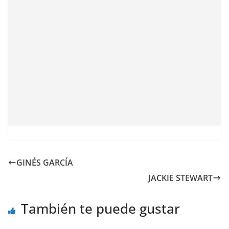
GINÉS GARCÍA
JACKIE STEWART
También te puede gustar