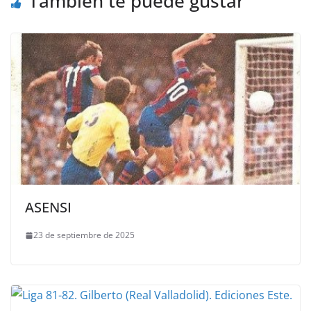
También te puede gustar
ASENSI
23 de septiembre de 2025