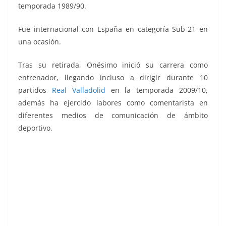
temporada 1989/90.
Fue internacional con España en categoría Sub-21 en
una ocasión.
Tras su retirada, Onésimo inició su carrera como
entrenador, llegando incluso a dirigir durante 10
partidos
Real Valladolid
en la temporada 2009/10,
además ha ejercido labores como comentarista en
diferentes medios de comunicación de ámbito
deportivo.