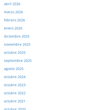
abril 2026
marzo 2026
febrero 2026
enero 2026
diciembre 2025
noviembre 2025
octubre 2025
septiembre 2025
agosto 2025
octubre 2024
octubre 2023
octubre 2022
octubre 2021
octubre 2020