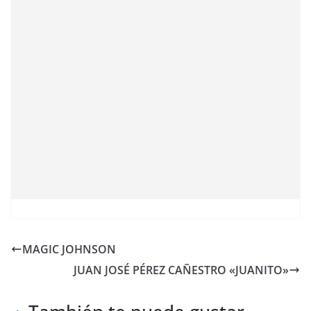
MAGIC JOHNSON
JUAN JOSÉ PÉREZ CAÑESTRO «JUANITO»