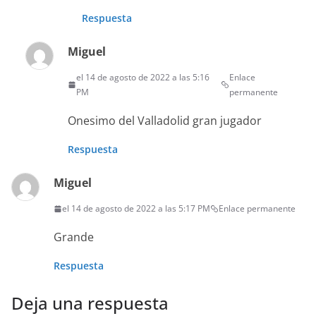
Respuesta
Miguel
el 14 de agosto de 2022 a las 5:16
Enlace
PM
permanente
Onesimo del Valladolid gran jugador
Respuesta
Miguel
el 14 de agosto de 2022 a las 5:17 PM
Enlace permanente
Grande
Respuesta
Deja una respuesta