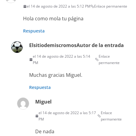
el 14 de agosto de 2022 a las 5:12 PM
Enlace permanente
Hola como mola tu página
Respuesta
Elsitiodemiscromos
Autor de la entrada
el 14 de agosto de 2022 a las 5:14
Enlace
PM
permanente
Muchas gracias Miguel.
Respuesta
Miguel
el 14 de agosto de 2022 a las 5:17
Enlace
PM
permanente
De nada