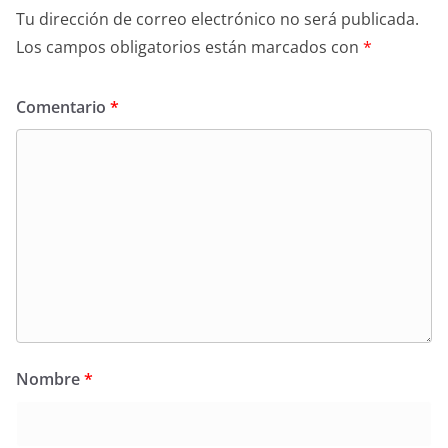
Tu dirección de correo electrónico no será publicada.
Los campos obligatorios están marcados con
*
Comentario
*
Nombre
*