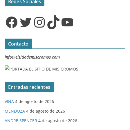
Redes Sociales
Facebook
Twitter
Instagram
TikTok
YouTube
Contacto
info@elsitiodemiscromos.com
Entradas recientes
VIÑA
4 de agosto de 2026
MENDOZA
4 de agosto de 2026
ANDRE SPENCER
4 de agosto de 2026