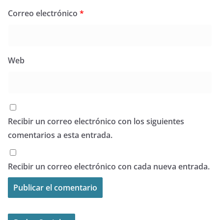
Correo electrónico
*
Web
Recibir un correo electrónico con los siguientes
comentarios a esta entrada.
Recibir un correo electrónico con cada nueva entrada.