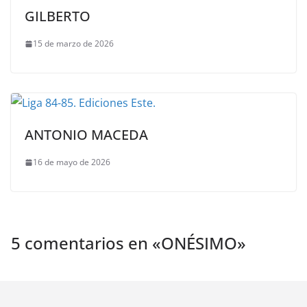
GILBERTO
15 de marzo de 2026
ANTONIO MACEDA
16 de mayo de 2026
5 comentarios en «
ONÉSIMO
»