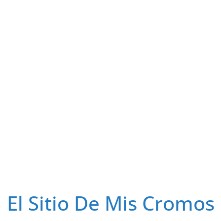
El Sitio De Mis Cromos