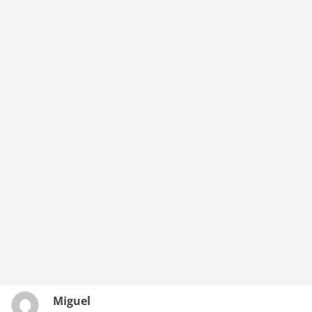
Miguel