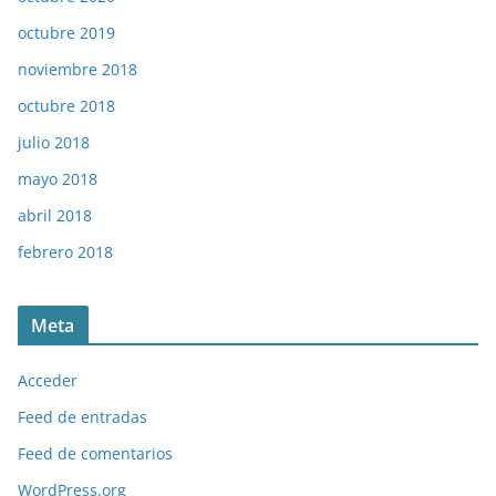
octubre 2019
noviembre 2018
octubre 2018
julio 2018
mayo 2018
abril 2018
febrero 2018
Meta
Acceder
Feed de entradas
Feed de comentarios
WordPress.org