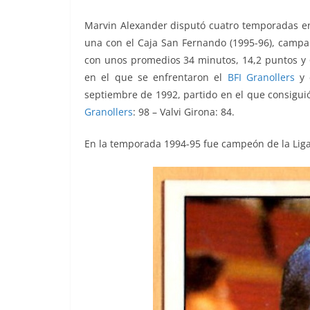
Marvin Alexander disputó cuatro temporadas en 
una con el
Caja San Fernando
(1995-96), campa
con unos promedios 34 minutos, 14,2 puntos y 6
en el que se enfrentaron el
BFI Granollers
y 
septiembre de 1992, partido en el que consigui
Granollers
: 98 – Valvi Girona: 84.
En la temporada 1994-95 fue campeón de la Liga