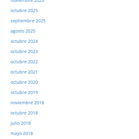
noviembre 2025
octubre 2025
septiembre 2025
agosto 2025
octubre 2024
octubre 2023
octubre 2022
octubre 2021
octubre 2020
octubre 2019
noviembre 2018
octubre 2018
julio 2018
mayo 2018