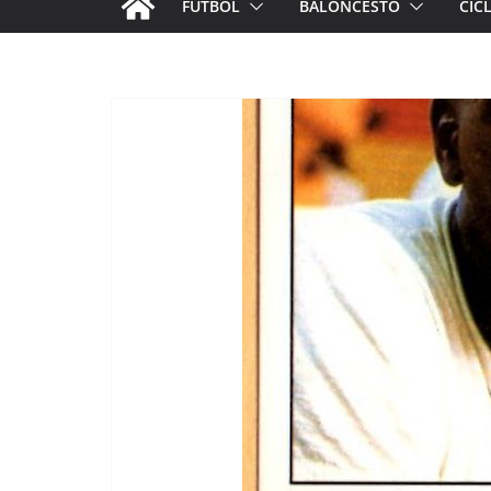
FÚTBOL
BALONCESTO
CIC