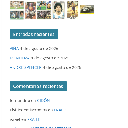
Entradas recientes
VIÑA
4 de agosto de 2026
MENDOZA
4 de agosto de 2026
ANDRE SPENCER
4 de agosto de 2026
Comentarios recientes
fernandito
en
CIDÓN
Elsitiodemiscromos
en
FRAILE
israel
en
FRAILE