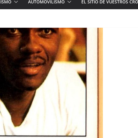
LISMO
AUTOMOVILISMO
EL SITIO DE VUESTROS C