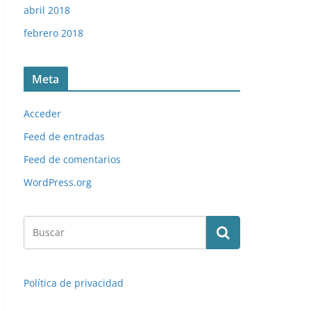
abril 2018
febrero 2018
Meta
Acceder
Feed de entradas
Feed de comentarios
WordPress.org
Política de privacidad