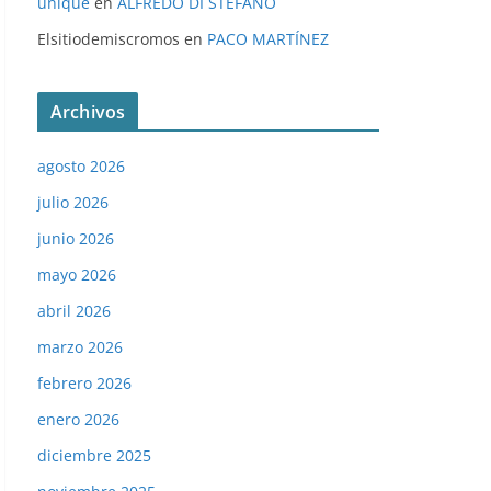
unique
en
ALFREDO DI STÉFANO
Elsitiodemiscromos
en
PACO MARTÍNEZ
Archivos
agosto 2026
julio 2026
junio 2026
mayo 2026
abril 2026
marzo 2026
febrero 2026
enero 2026
diciembre 2025