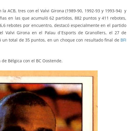
la ACB, tres con el Valvi Girona (1989-90, 1992-93 y 1993-94) y
ñas en las que acumuló 62 partidos, 882 puntos y 411 rebotes,
,6 rebotes por encuentro, destacó especialmente en el partido
el Valvi Girona en el
Palau d´Esports de Granollers
, el 27 de
ó un total de 35 puntos, en un choque con resultado final de
BFI
 de Bélgica con el BC Oostende.