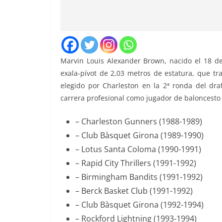
Marvin Louis Alexander Brown, nacido el 18 d
exala-pívot de 2,03 metros de estatura, que t
elegido por Charleston en la 2ª ronda del dra
carrera profesional como jugador de baloncesto 
– Charleston Gunners (1988-1989)
– Club Bàsquet Girona (1989-1990)
– Lotus Santa Coloma (1990-1991)
– Rapid City Thrillers (1991-1992)
– Birmingham Bandits (1991-1992)
– Berck Basket Club (1991-1992)
– Club Bàsquet Girona (1992-1994)
– Rockford Lightning (1993-1994)