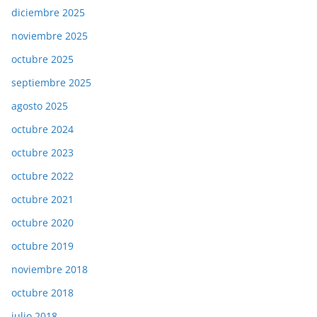
diciembre 2025
noviembre 2025
octubre 2025
septiembre 2025
agosto 2025
octubre 2024
octubre 2023
octubre 2022
octubre 2021
octubre 2020
octubre 2019
noviembre 2018
octubre 2018
julio 2018