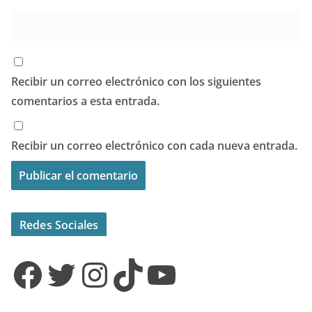
Recibir un correo electrónico con los siguientes
comentarios a esta entrada.
Recibir un correo electrónico con cada nueva entrada.
Redes Sociales
Facebook
Twitter
Instagram
TikTok
YouTube