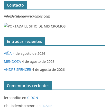
Contacto
info@elsitiodemiscromos.com
Entradas recientes
VIÑA
4 de agosto de 2026
MENDOZA
4 de agosto de 2026
ANDRE SPENCER
4 de agosto de 2026
Comentarios recientes
fernandito
en
CIDÓN
Elsitiodemiscromos
en
FRAILE