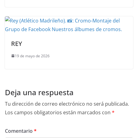
REY
19 de mayo de 2026
Deja una respuesta
Tu dirección de correo electrónico no será publicada.
Los campos obligatorios están marcados con
*
Comentario
*