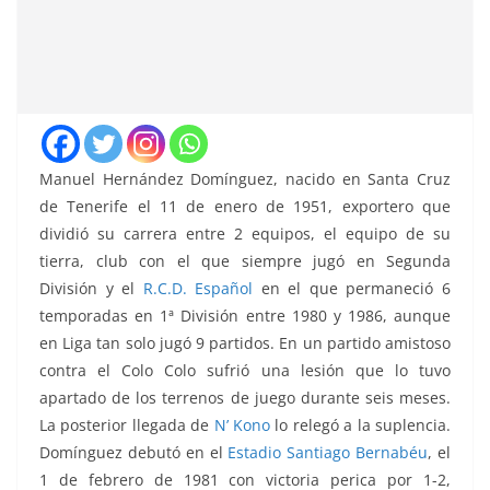
Manuel Hernández Domínguez, nacido en Santa Cruz
de Tenerife el 11 de enero de 1951, exportero que
dividió su carrera entre 2 equipos, el equipo de su
tierra, club con el que siempre jugó en Segunda
División y el
R.C.D. Español
en el que permaneció 6
temporadas en 1ª División entre 1980 y 1986, aunque
en Liga tan solo jugó 9 partidos. En un partido amistoso
contra el Colo Colo sufrió una lesión que lo tuvo
apartado de los terrenos de juego durante seis meses.
La posterior llegada de
N’ Kono
lo relegó a la suplencia.
Domínguez debutó en el
Estadio Santiago Bernabéu
, el
1 de febrero de 1981 con victoria perica por 1-2,