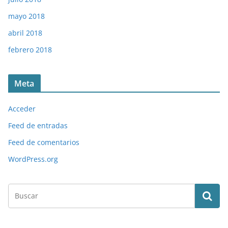
mayo 2018
abril 2018
febrero 2018
Meta
Acceder
Feed de entradas
Feed de comentarios
WordPress.org