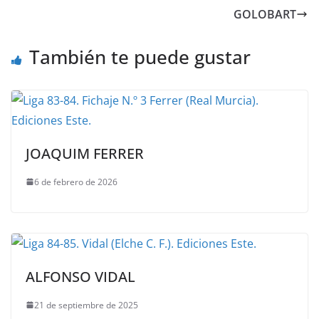
GOLOBART
También te puede gustar
JOAQUIM FERRER
6 de febrero de 2026
ALFONSO VIDAL
21 de septiembre de 2025