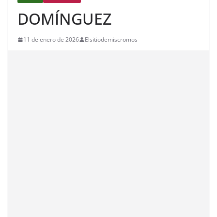
DOMÍNGUEZ
11 de enero de 2026
Elsitiodemiscromos