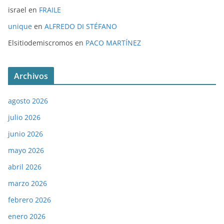
israel
en
FRAILE
unique
en
ALFREDO DI STÉFANO
Elsitiodemiscromos
en
PACO MARTÍNEZ
Archivos
agosto 2026
julio 2026
junio 2026
mayo 2026
abril 2026
marzo 2026
febrero 2026
enero 2026