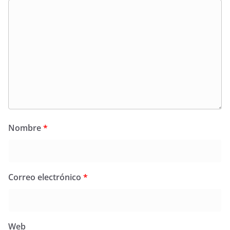
Nombre
*
Correo electrónico
*
Web