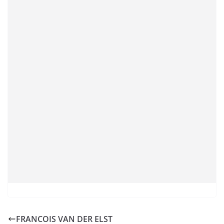
FRANCOIS VAN DER ELST