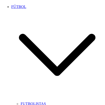
FÚTBOL
FUTBOLISTAS