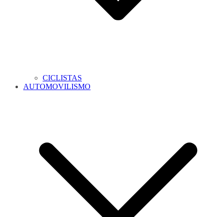
CICLISTAS
AUTOMOVILISMO