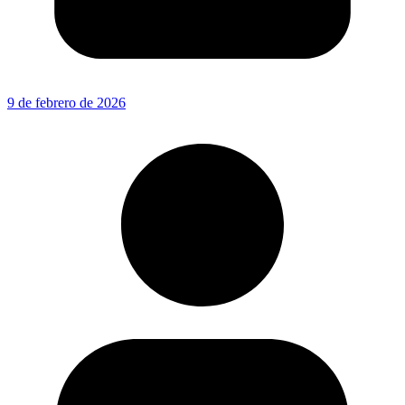
9 de febrero de 2026