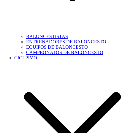
BALONCESTISTAS
ENTRENADORES DE BALONCESTO
EQUIPOS DE BALONCESTO
CAMPEONATOS DE BALONCESTO
CICLISMO