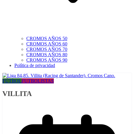
CROMOS AÑOS 50
CROMOS AÑOS 60
CROMOS AÑOS 70
CROMOS AÑOS 80
CROMOS AÑOS 90
Política de privacidad
FÚTBOL
FUTBOLISTAS
VILLITA