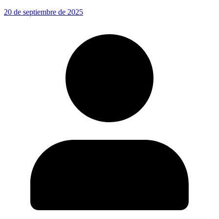
20 de septiembre de 2025