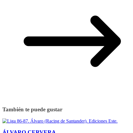
También te puede gustar
ÁLVARO CERVERA