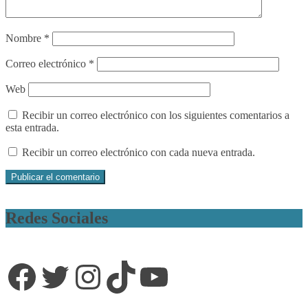
Nombre
*
Correo electrónico
*
Web
Recibir un correo electrónico con los siguientes comentarios a
esta entrada.
Recibir un correo electrónico con cada nueva entrada.
Redes Sociales
Facebook
Twitter
Instagram
TikTok
YouTube