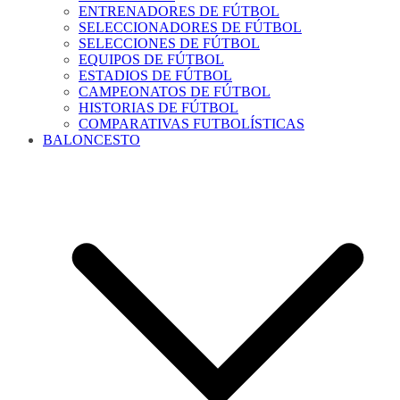
ENTRENADORES DE FÚTBOL
SELECCIONADORES DE FÚTBOL
SELECCIONES DE FÚTBOL
EQUIPOS DE FÚTBOL
ESTADIOS DE FÚTBOL
CAMPEONATOS DE FÚTBOL
HISTORIAS DE FÚTBOL
COMPARATIVAS FUTBOLÍSTICAS
BALONCESTO