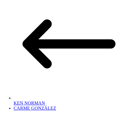
KEN NORMAN
CARME GONZÁLEZ