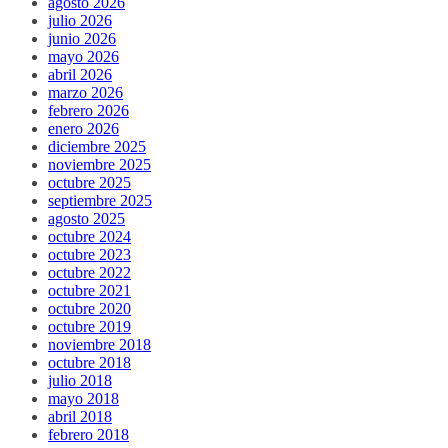
agosto 2026
julio 2026
junio 2026
mayo 2026
abril 2026
marzo 2026
febrero 2026
enero 2026
diciembre 2025
noviembre 2025
octubre 2025
septiembre 2025
agosto 2025
octubre 2024
octubre 2023
octubre 2022
octubre 2021
octubre 2020
octubre 2019
noviembre 2018
octubre 2018
julio 2018
mayo 2018
abril 2018
febrero 2018