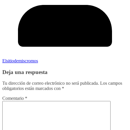
Elsitiodemiscromos
Deja una respuesta
Tu dirección de correo electrónico no será publicada.
Los campos
obligatorios están marcados con
*
Comentario
*