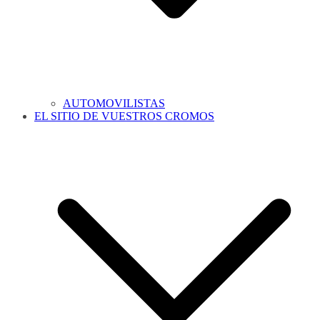
AUTOMOVILISTAS
EL SITIO DE VUESTROS CROMOS