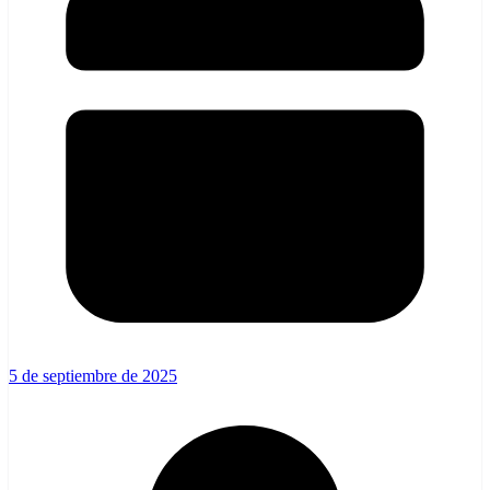
5 de septiembre de 2025