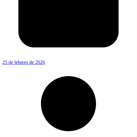
25 de febrero de 2026