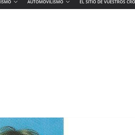
LISMO
AUTOMOVILISMO
EL SITIO DE VUESTROS C