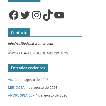
Facebook
Twitter
Instagram
TikTok
YouTube
Contacto
info@elsitiodemiscromos.com
Entradas recientes
VIÑA
4 de agosto de 2026
MENDOZA
4 de agosto de 2026
ANDRE SPENCER
4 de agosto de 2026