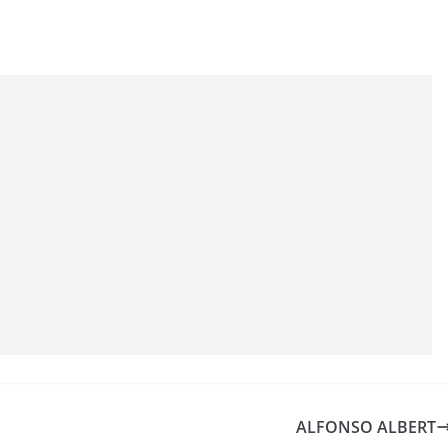
ALFONSO ALBERT