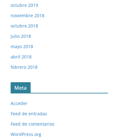
octubre 2019
noviembre 2018
octubre 2018
julio 2018
mayo 2018
abril 2018
febrero 2018
Meta
Acceder
Feed de entradas
Feed de comentarios
WordPress.org