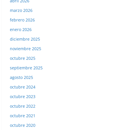
abril 2026
marzo 2026
febrero 2026
enero 2026
diciembre 2025
noviembre 2025
octubre 2025
septiembre 2025
agosto 2025
octubre 2024
octubre 2023
octubre 2022
octubre 2021
octubre 2020