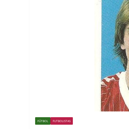
FÚTBOL
FUTBOLISTAS