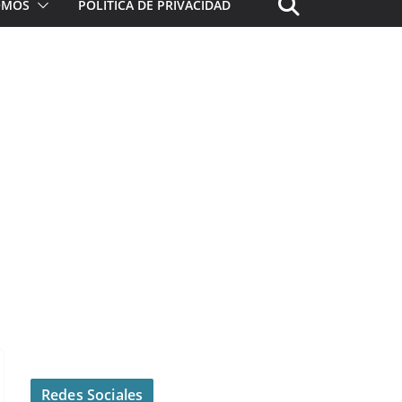
ROMOS
POLÍTICA DE PRIVACIDAD
Redes Sociales