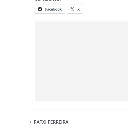
Facebook
X
PATXI FERREIRA