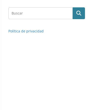
Política de privacidad