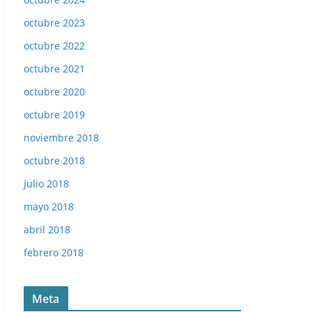
octubre 2023
octubre 2022
octubre 2021
octubre 2020
octubre 2019
noviembre 2018
octubre 2018
julio 2018
mayo 2018
abril 2018
febrero 2018
Meta