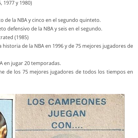
, 1977 y 1980)
to de la NBA y cinco en el segundo quinteto.
eto defensivo de la NBA y seis en el segundo.
trated (1985)
a historia de la NBA en 1996 y de 75 mejores jugadores de
NBA en jugar 20 temporadas.
zine de los 75 mejores jugadores de todos los tiempos en