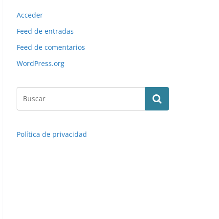
Acceder
Feed de entradas
Feed de comentarios
WordPress.org
Política de privacidad