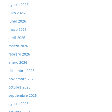
agosto 2026
julio 2026
junio 2026
mayo 2026
abril 2026
marzo 2026
febrero 2026
enero 2026
diciembre 2025
noviembre 2025
octubre 2025
septiembre 2025
agosto 2025
octubre 2024