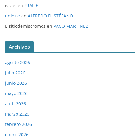
israel
en
FRAILE
unique
en
ALFREDO DI STÉFANO
Elsitiodemiscromos
en
PACO MARTÍNEZ
Archivos
agosto 2026
julio 2026
junio 2026
mayo 2026
abril 2026
marzo 2026
febrero 2026
enero 2026