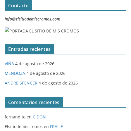
Contacto
info@elsitiodemiscromos.com
Entradas recientes
VIÑA
4 de agosto de 2026
MENDOZA
4 de agosto de 2026
ANDRE SPENCER
4 de agosto de 2026
Comentarios recientes
fernandito
en
CIDÓN
Elsitiodemiscromos
en
FRAILE