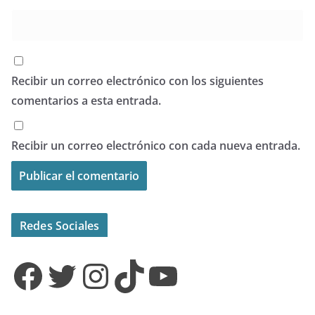
Recibir un correo electrónico con los siguientes
comentarios a esta entrada.
Recibir un correo electrónico con cada nueva entrada.
Redes Sociales
Facebook
Twitter
Instagram
TikTok
YouTube