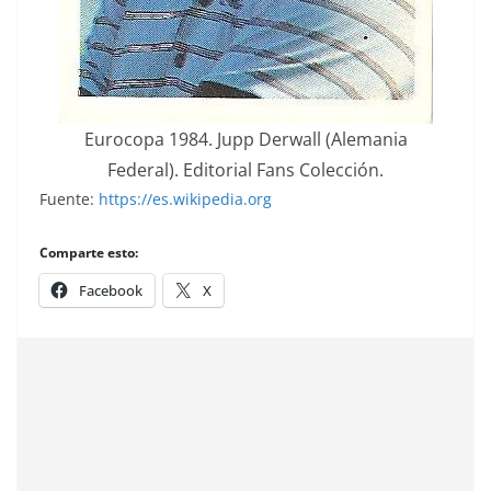
Eurocopa 1984. Jupp Derwall (Alemania
Federal). Editorial Fans Colección.
Fuente:
https://es.wikipedia.org
Comparte esto:
Facebook
X