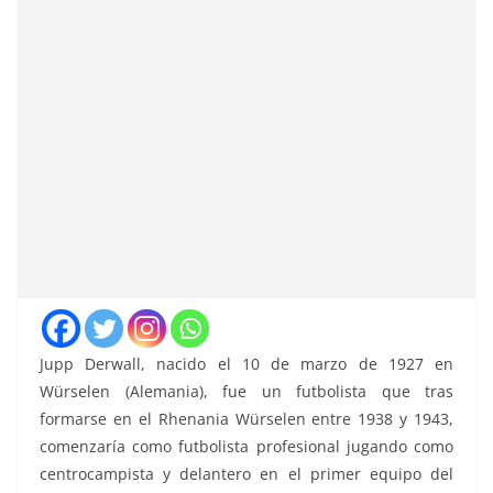
Jupp Derwall, nacido el 10 de marzo de 1927 en
Würselen (Alemania), fue un futbolista que tras
formarse en el Rhenania Würselen entre 1938 y 1943,
comenzaría como futbolista profesional jugando como
centrocampista y delantero en el primer equipo del