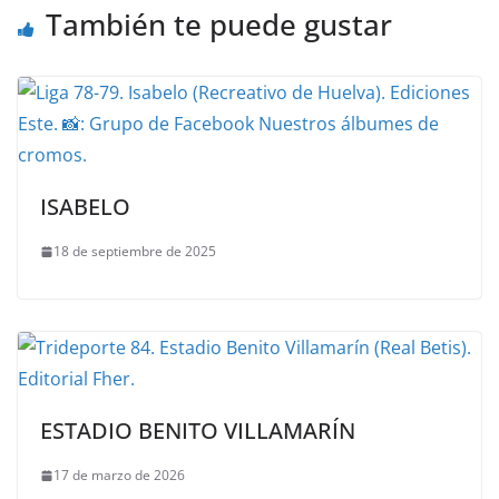
También te puede gustar
ISABELO
18 de septiembre de 2025
ESTADIO BENITO VILLAMARÍN
17 de marzo de 2026