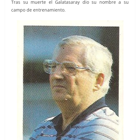
Tras su muerte el Galatasaray dio su nombre a su
campo de entrenamiento.