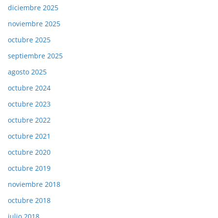
diciembre 2025
noviembre 2025
octubre 2025
septiembre 2025
agosto 2025
octubre 2024
octubre 2023
octubre 2022
octubre 2021
octubre 2020
octubre 2019
noviembre 2018
octubre 2018
julio 2018