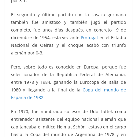
por 3-1.
El segundo y último partido con la casaca germana
también fue amistoso y también jugó el partido
completo, fue unos días después, en concreto 19 de
diciembre de 1954, esta vez ante
Portugal
en el Estadio
Nacional de Oeiras y el choque acabó con triunfo
alemán por 0-3.
Pero, sobre todo es conocido en Europa, porque fue
seleccionador de la República Federal de Alemania,
entre 1978 y 1984, ganando la Eurocopa de Italia de
1980 y llegando a la final de la
Copa del mundo de
España de 1982
.
En 1970, fue nombrado sucesor de Udo Lattek como
entrenador asistente del equipo nacional alemán que
capitaneaba el mítico Helmut Schön, estuvo en el cargo
hasta la Copa del mundo de Argentina de 1978 y en