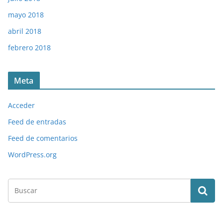
mayo 2018
abril 2018
febrero 2018
Meta
Acceder
Feed de entradas
Feed de comentarios
WordPress.org