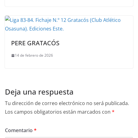
PERE GRATACÓS
14 de febrero de 2026
Deja una respuesta
Tu dirección de correo electrónico no será publicada.
Los campos obligatorios están marcados con
*
Comentario
*