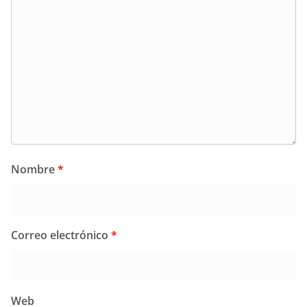
Nombre
*
Correo electrónico
*
Web