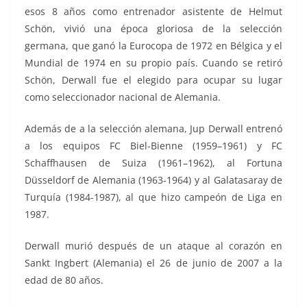
esos 8 años como entrenador asistente de Helmut
Schön, vivió una época gloriosa de la selección
germana, que ganó la Eurocopa de 1972 en Bélgica y el
Mundial de 1974 en su propio país. Cuando se retiró
Schön, Derwall fue el elegido para ocupar su lugar
como seleccionador nacional de Alemania.
Además de a la selección alemana, Jup Derwall entrenó
a los equipos FC Biel-Bienne (1959–1961) y FC
Schaffhausen de Suiza (1961–1962), al Fortuna
Düsseldorf de Alemania (1963-1964) y al Galatasaray de
Turquía (1984-1987), al que hizo campeón de Liga en
1987.
Derwall murió después de un ataque al corazón en
Sankt Ingbert (Alemania) el 26 de junio de 2007 a la
edad de 80 años.