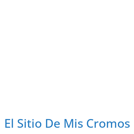
El Sitio De Mis Cromos