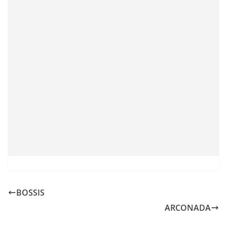
BOSSIS
ARCONADA