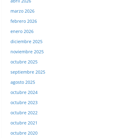
abril 2026
marzo 2026
febrero 2026
enero 2026
diciembre 2025
noviembre 2025
octubre 2025
septiembre 2025
agosto 2025
octubre 2024
octubre 2023
octubre 2022
octubre 2021
octubre 2020