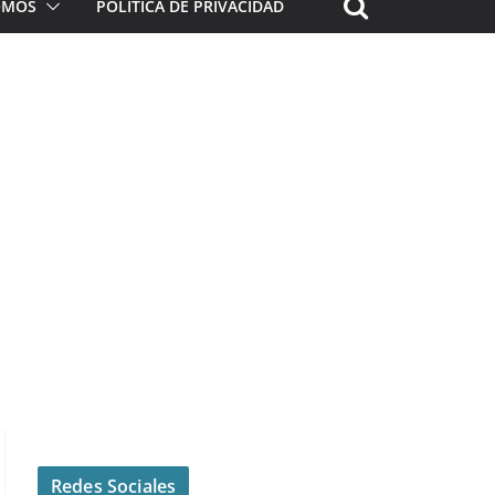
ROMOS
POLÍTICA DE PRIVACIDAD
Redes Sociales