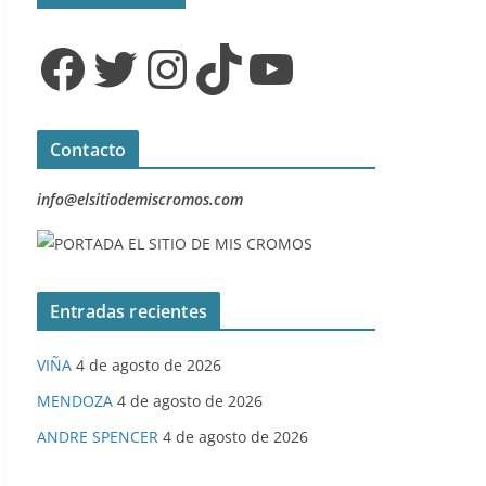
Facebook
Twitter
Instagram
TikTok
YouTube
Contacto
info@elsitiodemiscromos.com
Entradas recientes
VIÑA
4 de agosto de 2026
MENDOZA
4 de agosto de 2026
ANDRE SPENCER
4 de agosto de 2026