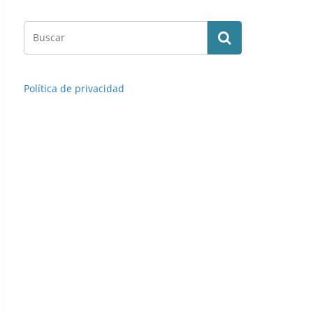
Política de privacidad