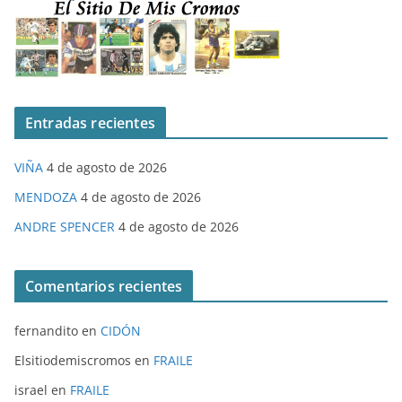
Entradas recientes
VIÑA
4 de agosto de 2026
MENDOZA
4 de agosto de 2026
ANDRE SPENCER
4 de agosto de 2026
Comentarios recientes
fernandito
en
CIDÓN
Elsitiodemiscromos
en
FRAILE
israel
en
FRAILE