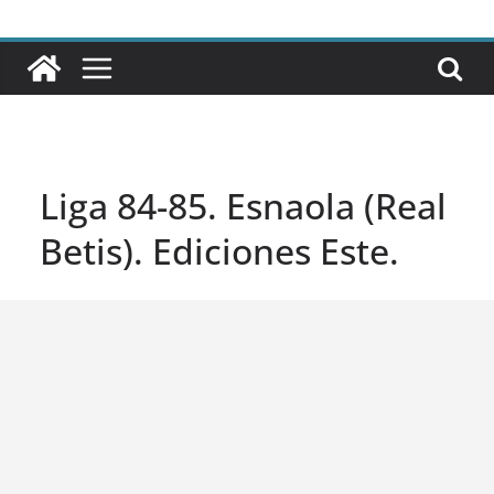
Liga 84-85. Esnaola (Real
Betis). Ediciones Este.