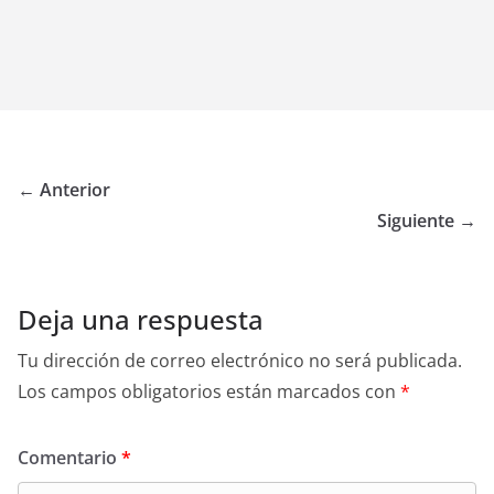
← Anterior
Siguiente →
Deja una respuesta
Tu dirección de correo electrónico no será publicada.
Los campos obligatorios están marcados con
*
Comentario
*