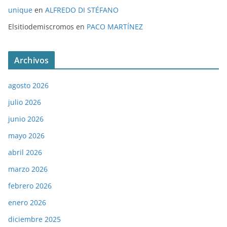
unique
en
ALFREDO DI STÉFANO
Elsitiodemiscromos
en
PACO MARTÍNEZ
Archivos
agosto 2026
julio 2026
junio 2026
mayo 2026
abril 2026
marzo 2026
febrero 2026
enero 2026
diciembre 2025