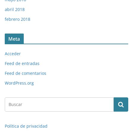
abril 2018
febrero 2018
Meta
Acceder
Feed de entradas
Feed de comentarios
WordPress.org
Política de privacidad