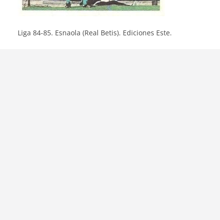
Liga 84-85. Esnaola (Real Betis). Ediciones Este.