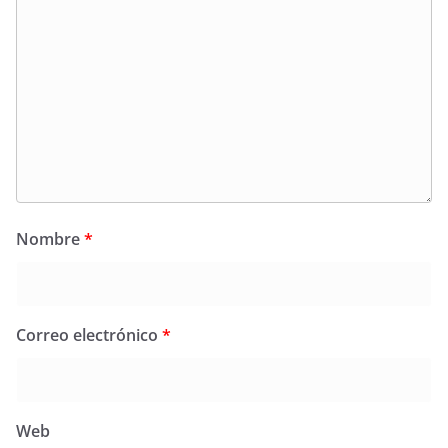
Nombre
*
Correo electrónico
*
Web