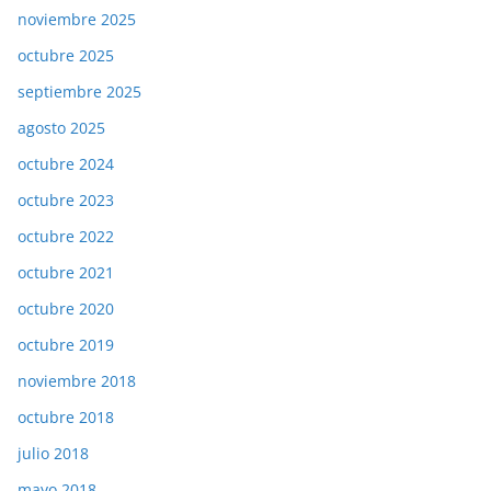
noviembre 2025
octubre 2025
septiembre 2025
agosto 2025
octubre 2024
octubre 2023
octubre 2022
octubre 2021
octubre 2020
octubre 2019
noviembre 2018
octubre 2018
julio 2018
mayo 2018