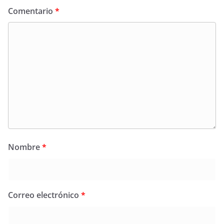
Comentario
*
Nombre
*
Correo electrónico
*