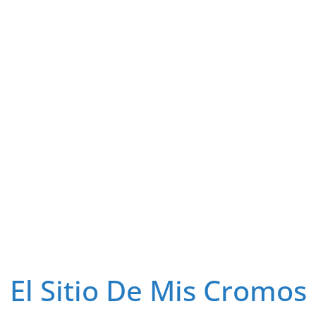
El Sitio De Mis Cromos