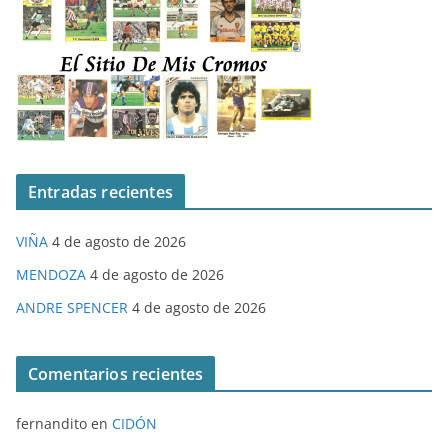
Entradas recientes
VIÑA
4 de agosto de 2026
MENDOZA
4 de agosto de 2026
ANDRE SPENCER
4 de agosto de 2026
Comentarios recientes
fernandito
en
CIDÓN