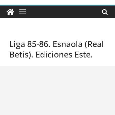
Liga 85-86. Esnaola (Real
Betis). Ediciones Este.