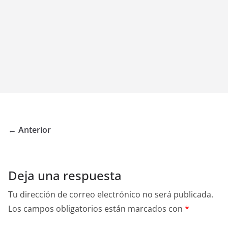
← Anterior
Deja una respuesta
Tu dirección de correo electrónico no será publicada.
Los campos obligatorios están marcados con
*