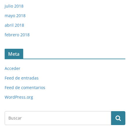
julio 2018
mayo 2018
abril 2018
febrero 2018
Meta
Acceder
Feed de entradas
Feed de comentarios
WordPress.org