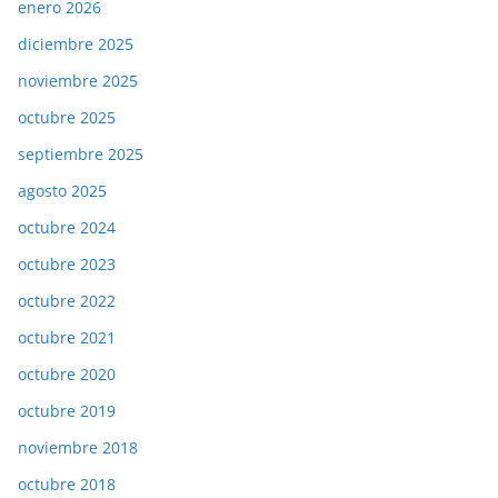
enero 2026
diciembre 2025
noviembre 2025
octubre 2025
septiembre 2025
agosto 2025
octubre 2024
octubre 2023
octubre 2022
octubre 2021
octubre 2020
octubre 2019
noviembre 2018
octubre 2018