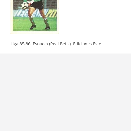
Liga 85-86. Esnaola (Real Betis). Ediciones Este.