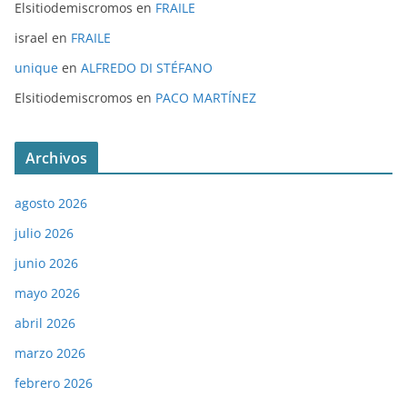
Elsitiodemiscromos
en
FRAILE
israel
en
FRAILE
unique
en
ALFREDO DI STÉFANO
Elsitiodemiscromos
en
PACO MARTÍNEZ
Archivos
agosto 2026
julio 2026
junio 2026
mayo 2026
abril 2026
marzo 2026
febrero 2026