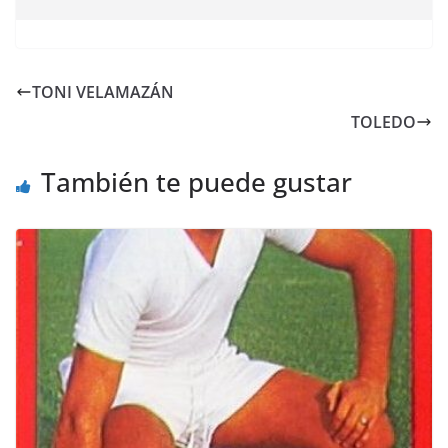
TONI VELAMAZÁN
TOLEDO
También te puede gustar