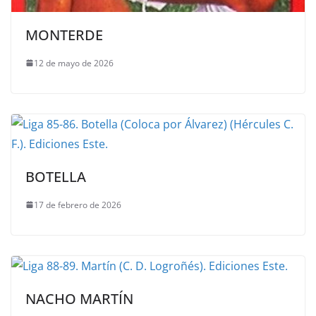
MONTERDE
12 de mayo de 2026
BOTELLA
17 de febrero de 2026
NACHO MARTÍN