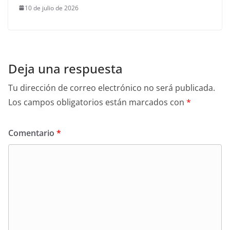
10 de julio de 2026
Deja una respuesta
Tu dirección de correo electrónico no será publicada.
Los campos obligatorios están marcados con
*
Comentario
*