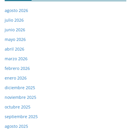
agosto 2026
julio 2026
junio 2026
mayo 2026
abril 2026
marzo 2026
febrero 2026
enero 2026
diciembre 2025
noviembre 2025
octubre 2025
septiembre 2025
agosto 2025