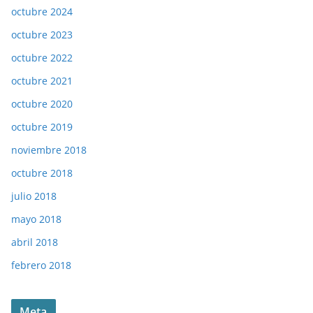
octubre 2024
octubre 2023
octubre 2022
octubre 2021
octubre 2020
octubre 2019
noviembre 2018
octubre 2018
julio 2018
mayo 2018
abril 2018
febrero 2018
Meta