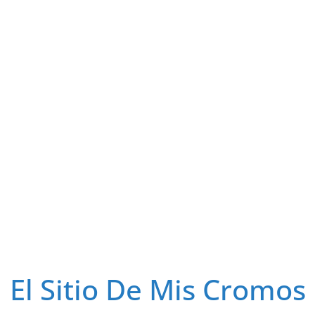
El Sitio De Mis Cromos