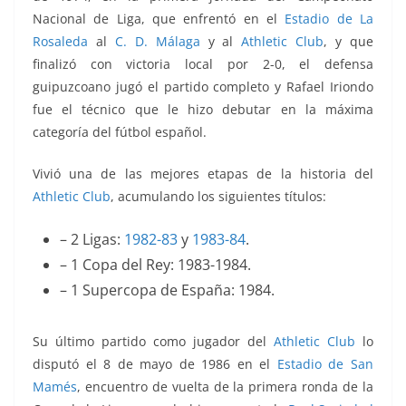
Nacional de Liga, que enfrentó en el
Estadio de La
Rosaleda
al
C. D. Málaga
y al
Athletic Club
, y que
finalizó con victoria local por 2-0, el defensa
guipuzcoano jugó el partido completo y Rafael Iriondo
fue el técnico que le hizo debutar en la máxima
categoría del fútbol español.
Vivió una de las mejores etapas de la historia del
Athletic Club
, acumulando los siguientes títulos:
– 2 Ligas:
1982-83
y
1983-84
.
– 1 Copa del Rey: 1983-1984.
– 1 Supercopa de España: 1984.
Su último partido como jugador del
Athletic Club
lo
disputó el 8 de mayo de 1986 en el
Estadio de San
Mamés
, encuentro de vuelta de la primera ronda de la