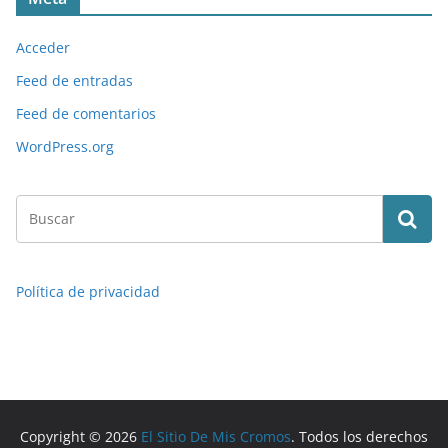
Acceder
Feed de entradas
Feed de comentarios
WordPress.org
Política de privacidad
Copyright © 2026
El Sitio De Mis Cromos
. Todos los derechos