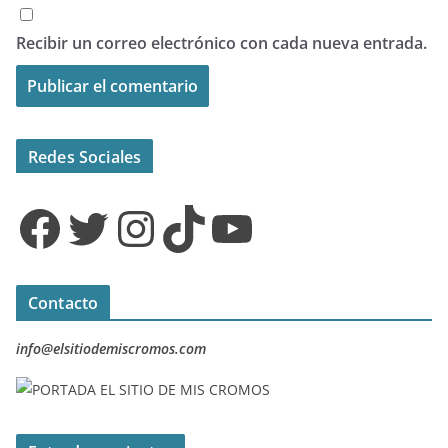
Recibir un correo electrónico con cada nueva entrada.
Redes Sociales
Facebook
Twitter
Instagram
TikTok
YouTube
Contacto
info@elsitiodemiscromos.com