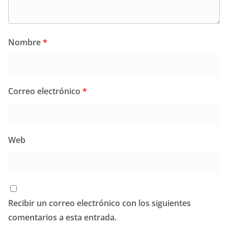
Nombre
*
Correo electrónico
*
Web
Recibir un correo electrónico con los siguientes
comentarios a esta entrada.