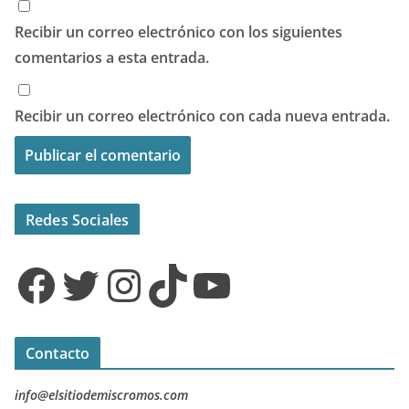
Recibir un correo electrónico con los siguientes
comentarios a esta entrada.
Recibir un correo electrónico con cada nueva entrada.
Redes Sociales
Facebook
Twitter
Instagram
TikTok
YouTube
Contacto
info@elsitiodemiscromos.com