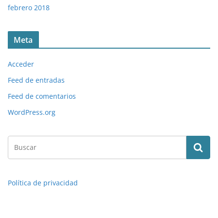
febrero 2018
Meta
Acceder
Feed de entradas
Feed de comentarios
WordPress.org
Política de privacidad