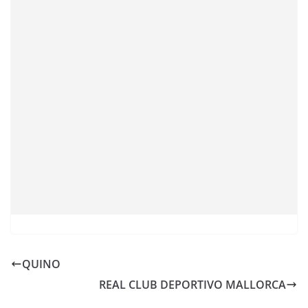
QUINO
REAL CLUB DEPORTIVO MALLORCA