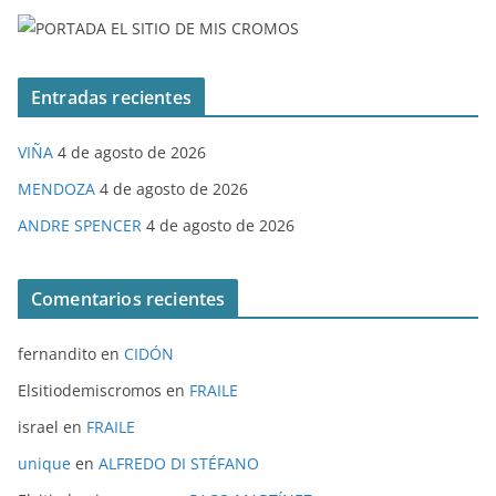
Entradas recientes
VIÑA
4 de agosto de 2026
MENDOZA
4 de agosto de 2026
ANDRE SPENCER
4 de agosto de 2026
Comentarios recientes
fernandito
en
CIDÓN
Elsitiodemiscromos
en
FRAILE
israel
en
FRAILE
unique
en
ALFREDO DI STÉFANO