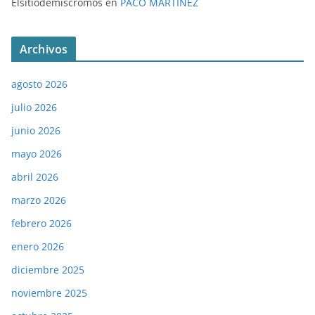
Elsitiodemiscromos
en
PACO MARTÍNEZ
Archivos
agosto 2026
julio 2026
junio 2026
mayo 2026
abril 2026
marzo 2026
febrero 2026
enero 2026
diciembre 2025
noviembre 2025