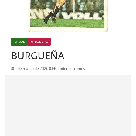
FÚTBOL
FUTBOLISTAS
BURGUEÑA
5 de marzo de 2026
Elsitiodemiscromos