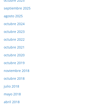
octubre 2025
septiembre 2025
agosto 2025
octubre 2024
octubre 2023
octubre 2022
octubre 2021
octubre 2020
octubre 2019
noviembre 2018
octubre 2018
julio 2018
mayo 2018
abril 2018