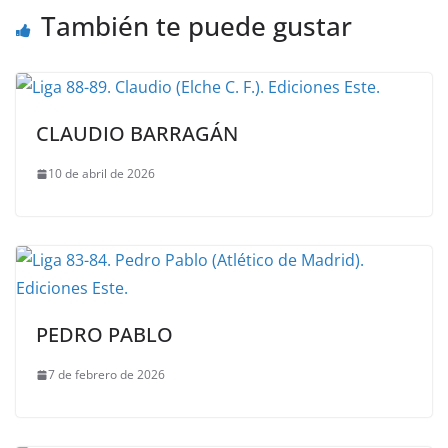
También te puede gustar
CLAUDIO BARRAGÁN
10 de abril de 2026
PEDRO PABLO
7 de febrero de 2026