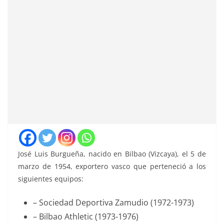
José Luis Burgueña, nacido en Bilbao (Vizcaya), el 5 de
marzo de 1954, exportero vasco que perteneció a los
siguientes equipos:
– Sociedad Deportiva Zamudio (1972-1973)
– Bilbao Athletic (1973-1976)