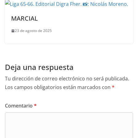
MARCIAL
23 de agosto de 2025
Deja una respuesta
Tu dirección de correo electrónico no será publicada.
Los campos obligatorios están marcados con
*
Comentario
*