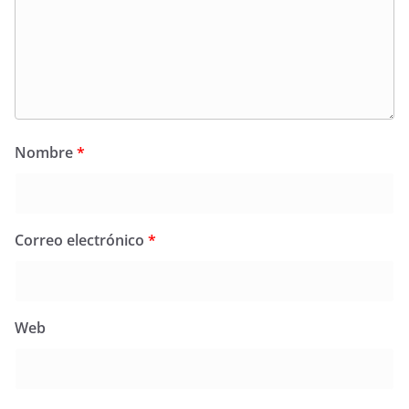
Nombre
*
Correo electrónico
*
Web