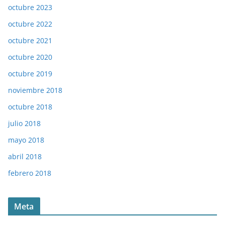
octubre 2023
octubre 2022
octubre 2021
octubre 2020
octubre 2019
noviembre 2018
octubre 2018
julio 2018
mayo 2018
abril 2018
febrero 2018
Meta