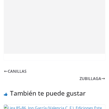
CANILLAS
ZUBILLAGA
También te puede gustar