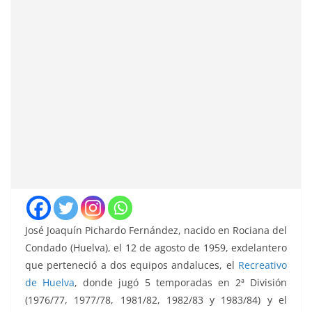
José Joaquín Pichardo Fernández, nacido en Rociana del
Condado (Huelva), el 12 de agosto de 1959, exdelantero
que perteneció a dos equipos andaluces, el
Recreativo
de Huelva
, donde jugó 5 temporadas en 2ª División
(1976/77, 1977/78, 1981/82, 1982/83 y 1983/84) y el