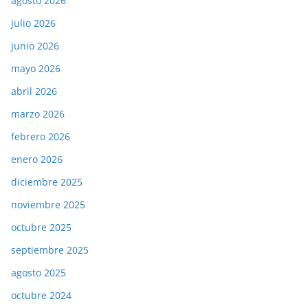
agosto 2026
julio 2026
junio 2026
mayo 2026
abril 2026
marzo 2026
febrero 2026
enero 2026
diciembre 2025
noviembre 2025
octubre 2025
septiembre 2025
agosto 2025
octubre 2024