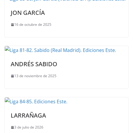
JON GARCÍA
16 de octubre de 2025
ANDRÉS SABIDO
13 de noviembre de 2025
LARRAÑAGA
3 de julio de 2026