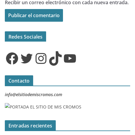
Recibir un correo electrónico con cada nueva entrada.
Redes Sociales
Facebook
Twitter
Instagram
TikTok
YouTube
Contacto
info@elsitiodemiscromos.com
Entradas recientes