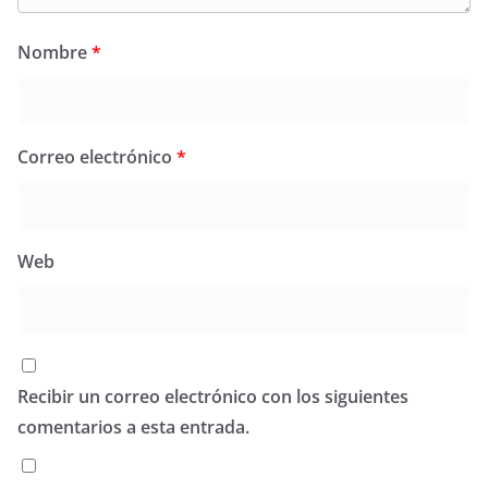
Nombre
*
Correo electrónico
*
Web
Recibir un correo electrónico con los siguientes
comentarios a esta entrada.