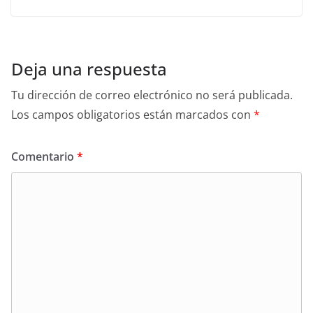
Deja una respuesta
Tu dirección de correo electrónico no será publicada.
Los campos obligatorios están marcados con
*
Comentario
*