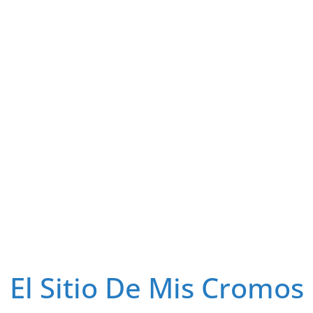
El Sitio De Mis Cromos