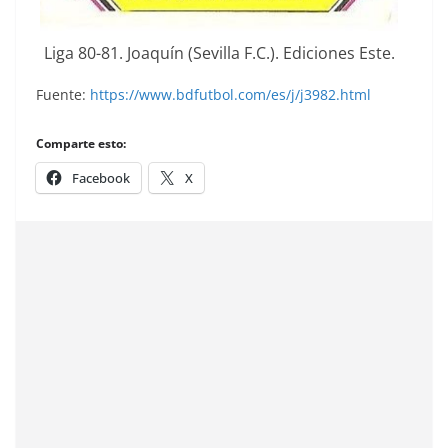
Liga 80-81. Joaquín (Sevilla F.C.). Ediciones Este.
Fuente:
https://www.bdfutbol.com/es/j/j3982.html
Comparte esto:
Facebook
X