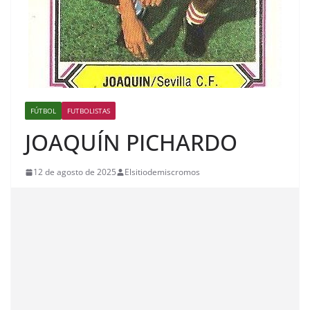
FÚTBOL
FUTBOLISTAS
JOAQUÍN PICHARDO
12 de agosto de 2025
Elsitiodemiscromos