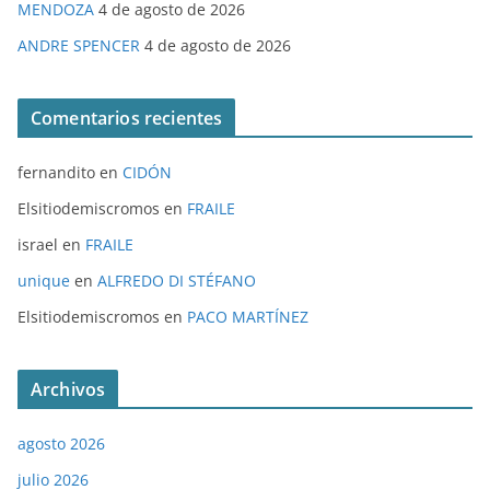
MENDOZA
4 de agosto de 2026
ANDRE SPENCER
4 de agosto de 2026
Comentarios recientes
fernandito
en
CIDÓN
Elsitiodemiscromos
en
FRAILE
israel
en
FRAILE
unique
en
ALFREDO DI STÉFANO
Elsitiodemiscromos
en
PACO MARTÍNEZ
Archivos
agosto 2026
julio 2026