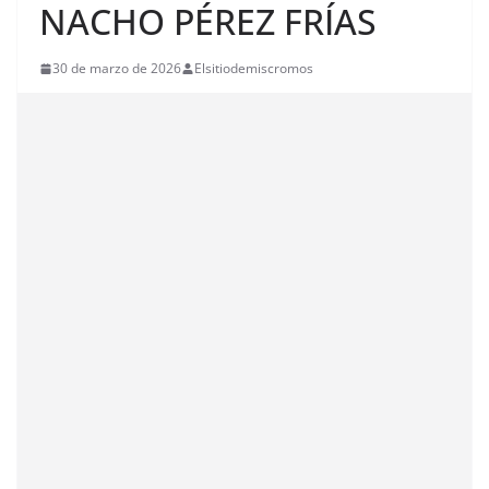
NACHO PÉREZ FRÍAS
30 de marzo de 2026
Elsitiodemiscromos