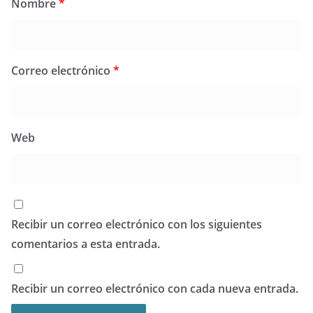
Nombre
*
Correo electrónico
*
Web
Recibir un correo electrónico con los siguientes
comentarios a esta entrada.
Recibir un correo electrónico con cada nueva entrada.