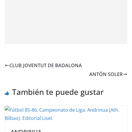
CLUB JOVENTUT DE BADALONA
ANTÓN SOLER
También te puede gustar
ANDRINUA