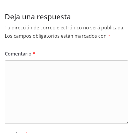
Deja una respuesta
Tu dirección de correo electrónico no será publicada.
Los campos obligatorios están marcados con
*
Comentario
*