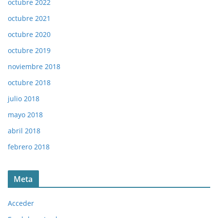
octubre 2022
octubre 2021
octubre 2020
octubre 2019
noviembre 2018
octubre 2018
julio 2018
mayo 2018
abril 2018
febrero 2018
Meta
Acceder