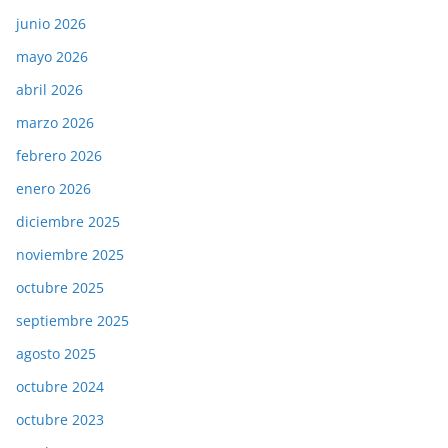
junio 2026
mayo 2026
abril 2026
marzo 2026
febrero 2026
enero 2026
diciembre 2025
noviembre 2025
octubre 2025
septiembre 2025
agosto 2025
octubre 2024
octubre 2023