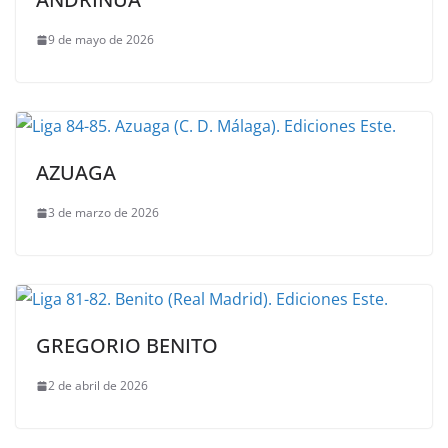
9 de mayo de 2026
AZUAGA
3 de marzo de 2026
GREGORIO BENITO
2 de abril de 2026