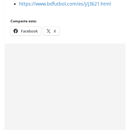
https://www.bdfutbol.com/es/j/j3621.html
Comparte esto:
Facebook
X