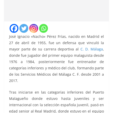
José Ignacio «Nacho» Pérez Frías, nacido en Madrid el
27 de abril de 1955, fue un defensa que vinculó la
mayor parte de su carrera deportiva al
C. D. Málaga
,
donde fue jugador del primer equipo malaguista desde
1976 a 1984, posteriormente fue entrenador de
categorías inferiores y médico del club, formando parte
de los Servicios Médicos del Málaga C. F. desde 2001 a
2017.
Tras iniciarse en las categorías inferiores del Puerto
Malagueño donde estuvo hasta juveniles y ser
internacional con la selección española juvenil, pasó en
edad senior al Real Madrid, donde estuvo en el equipo