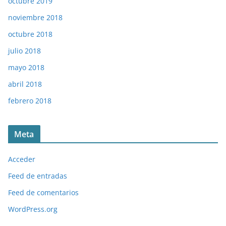
octubre 2019
noviembre 2018
octubre 2018
julio 2018
mayo 2018
abril 2018
febrero 2018
Meta
Acceder
Feed de entradas
Feed de comentarios
WordPress.org