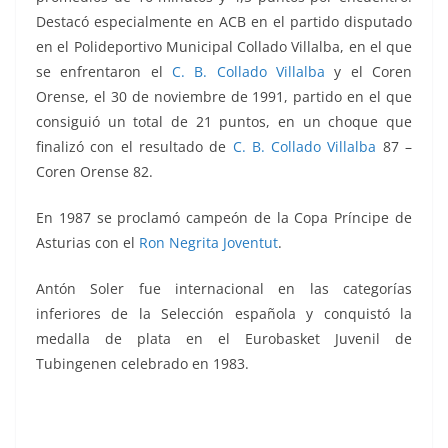
Destacó especialmente en ACB en el partido disputado
en el Polideportivo Municipal Collado Villalba, en el que
se enfrentaron el
C. B. Collado Villalba
y el Coren
Orense, el 30 de noviembre de 1991, partido en el que
consiguió un total de 21 puntos, en un choque que
finalizó con el resultado de
C. B. Collado Villalba
87 –
Coren Orense 82.
En 1987 se proclamó campeón de la Copa Príncipe de
Asturias con el
Ron Negrita Joventut
.
Antón Soler fue internacional en las categorías
inferiores de la Selección española y conquistó la
medalla de plata en el Eurobasket Juvenil de
Tubingenen celebrado en 1983.