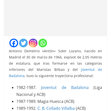
Antonio Demetrio «Antón» Soler Lozano, nacido en
Madrid el 30 de marzo de 1966, expívot de 2,05 metros
de estatura, que tras formarse en las categorías
inferiores del Maristas Bilbao y del
Joventut de
Badalona
, tuvo la siguiente trayectoria profesional:
1982-1987.
Joventut de Badalona
(Liga
Nacional y ACB)
1987-1989. Magia Huesca (ACB)
1989-1992.
C. B. Collado Villalba
(ACB)