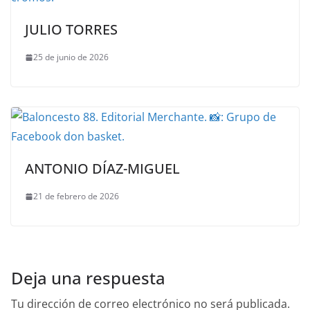
JULIO TORRES
25 de junio de 2026
ANTONIO DÍAZ-MIGUEL
21 de febrero de 2026
Deja una respuesta
Tu dirección de correo electrónico no será publicada.