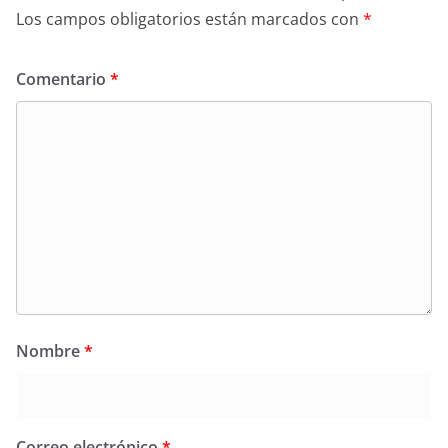
Los campos obligatorios están marcados con
*
Comentario
*
Nombre
*
Correo electrónico
*