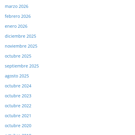
marzo 2026
febrero 2026
enero 2026
diciembre 2025
noviembre 2025
octubre 2025
septiembre 2025
agosto 2025
octubre 2024
octubre 2023
octubre 2022
octubre 2021
octubre 2020