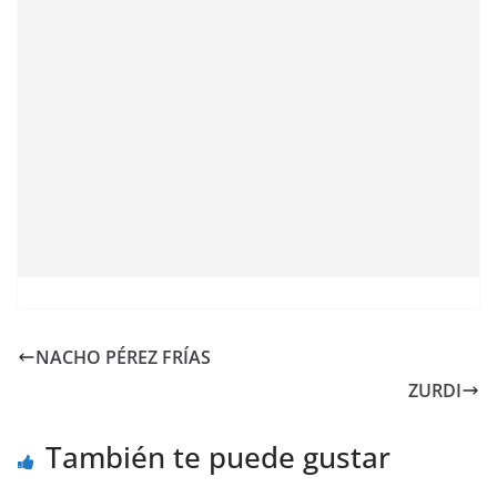
NACHO PÉREZ FRÍAS
ZURDI
También te puede gustar