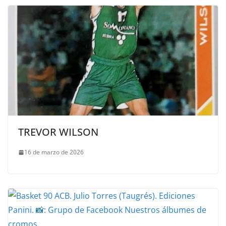
TREVOR WILSON
16 de marzo de 2026