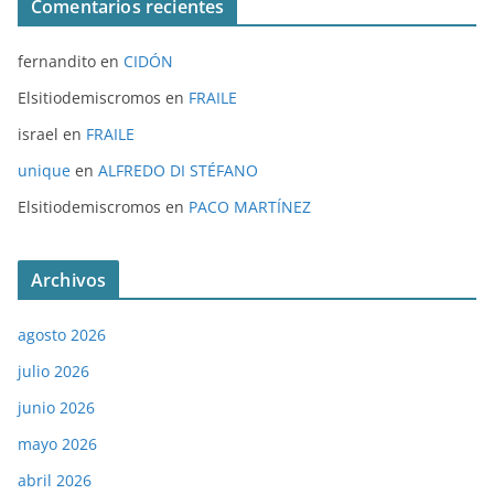
Comentarios recientes
fernandito
en
CIDÓN
Elsitiodemiscromos
en
FRAILE
israel
en
FRAILE
unique
en
ALFREDO DI STÉFANO
Elsitiodemiscromos
en
PACO MARTÍNEZ
Archivos
agosto 2026
julio 2026
junio 2026
mayo 2026
abril 2026