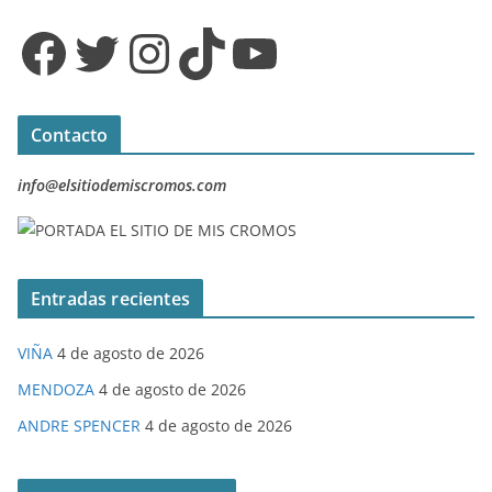
Facebook
Twitter
Instagram
TikTok
YouTube
Contacto
info@elsitiodemiscromos.com
Entradas recientes
VIÑA
4 de agosto de 2026
MENDOZA
4 de agosto de 2026
ANDRE SPENCER
4 de agosto de 2026