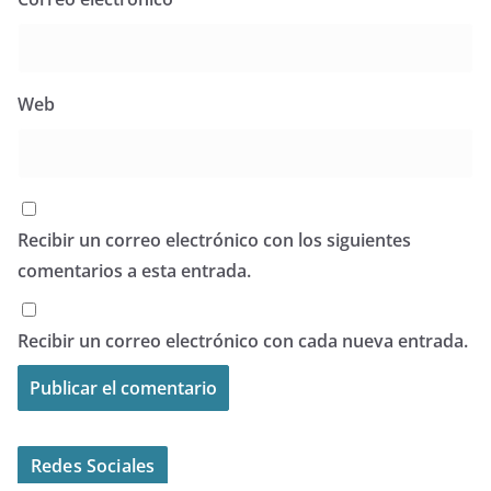
Web
Recibir un correo electrónico con los siguientes
comentarios a esta entrada.
Recibir un correo electrónico con cada nueva entrada.
Redes Sociales